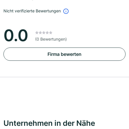
Nicht verifizierte Bewertungen
0.0
(0 Bewertungen)
Firma bewerten
Unternehmen in der Nähe