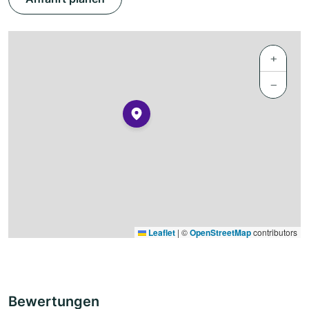
+
−
Leaflet
|
©
OpenStreetMap
contributors
Bewertungen