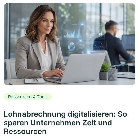
Ressourcen & Tools
Lohnabrechnung digitalisieren: So
sparen Unternehmen Zeit und
Ressourcen