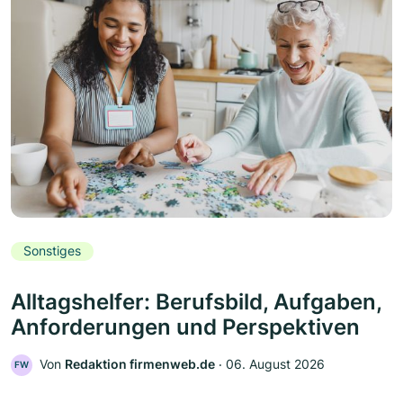
Sonstiges
Alltagshelfer: Berufsbild, Aufgaben,
Anforderungen und Perspektiven
Von
Redaktion firmenweb.de
‧
06. August 2026
FW