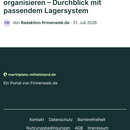
organisieren – Durchblick mit
passendem Lagersystem
Von
Redaktion firmenweb.de
‧
31. Juli 2026
FW
Ein Portal von Firmenweb.de
Kontakt
Datenschutz
Barrierefreiheit
Nutzungsbedingungen
AGB
Impressum