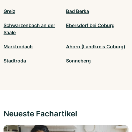
Greiz
Bad Berka
Schwarzenbach an der
Ebersdorf bei Coburg
Saale
Marktrodach
Ahorn (Landkreis Coburg)
Stadtroda
Sonneberg
Neueste Fachartikel