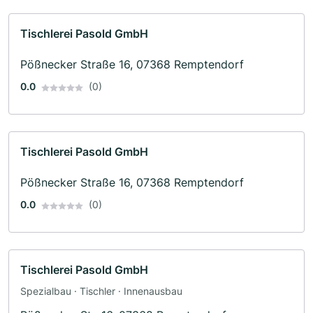
Tischlerei Pasold GmbH
Pößnecker Straße 16, 07368 Remptendorf
0.0
(0)
Tischlerei Pasold GmbH
Pößnecker Straße 16, 07368 Remptendorf
0.0
(0)
Tischlerei Pasold GmbH
Spezialbau · Tischler · Innenausbau