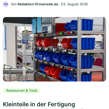
Von
Redaktion firmenweb.de
‧
03. August 2026
FW
Ressourcen & Tools
Kleinteile in der Fertigung