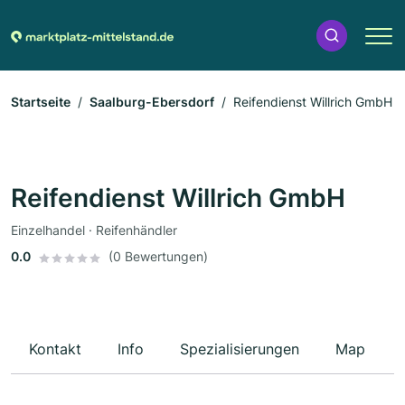
Startseite
Saalburg-Ebersdorf
Reifendienst Willrich GmbH
Reifendienst Willrich GmbH
Einzelhandel · Reifenhändler
0.0
(0 Bewertungen)
Kontakt
Info
Spezialisierungen
Map