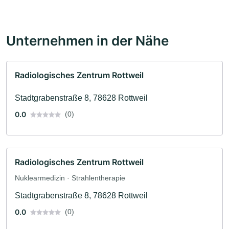
Unternehmen in der Nähe
Radiologisches Zentrum Rottweil
Stadtgrabenstraße 8, 78628 Rottweil
0.0
(0)
Radiologisches Zentrum Rottweil
Nuklearmedizin · Strahlentherapie
Stadtgrabenstraße 8, 78628 Rottweil
0.0
(0)