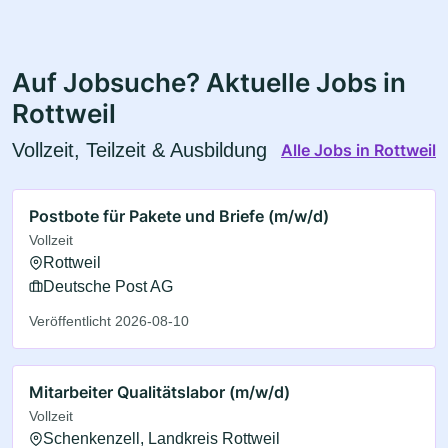
Auf Jobsuche? Aktuelle Jobs in
Rottweil
Vollzeit, Teilzeit & Ausbildung
Alle Jobs in Rottweil
Postbote für Pakete und Briefe (m/w/d)
Vollzeit
Rottweil
Deutsche Post AG
Veröffentlicht 2026-08-10
Mitarbeiter Qualitätslabor (m/w/d)
Vollzeit
Schenkenzell, Landkreis Rottweil