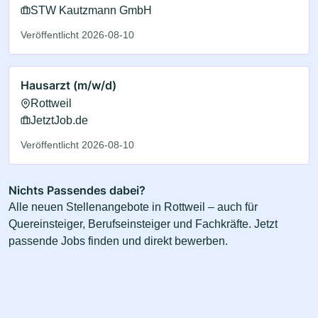
STW Kautzmann GmbH
Veröffentlicht 2026-08-10
Hausarzt (m/w/d)
Rottweil
JetztJob.de
Veröffentlicht 2026-08-10
Nichts Passendes dabei?
Alle neuen Stellenangebote in Rottweil – auch für
Quereinsteiger, Berufseinsteiger und Fachkräfte. Jetzt
passende Jobs finden und direkt bewerben.