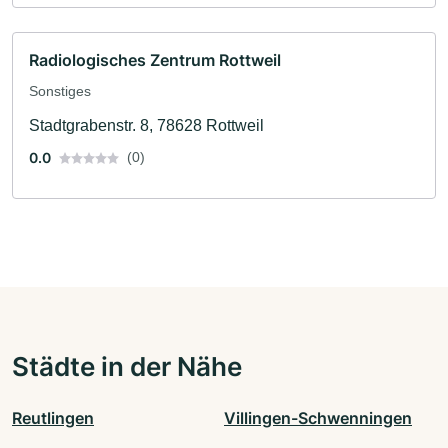
Radiologisches Zentrum Rottweil
Sonstiges
Stadtgrabenstr. 8, 78628 Rottweil
0.0
(0)
Städte in der Nähe
Reutlingen
Villingen-Schwenningen