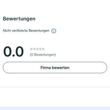
Bewertungen
Nicht verifizierte Bewertungen
0.0
(0 Bewertungen)
Firma bewerten