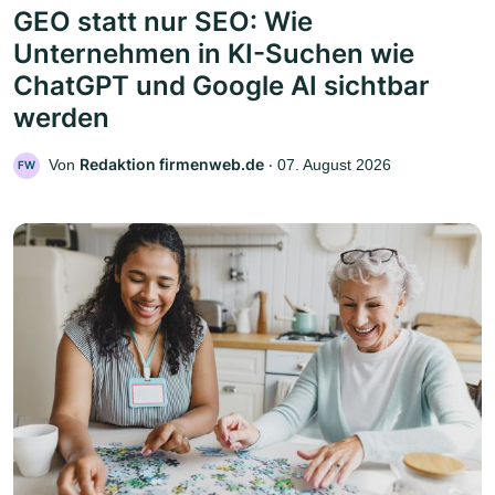
GEO statt nur SEO: Wie
Unternehmen in KI-Suchen wie
ChatGPT und Google AI sichtbar
werden
Redaktion firmenweb.de
Von
‧
07. August 2026
FW