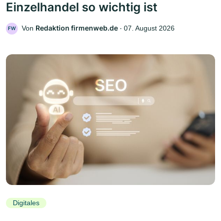
Einzelhandel so wichtig ist
Redaktion firmenweb.de
Von
‧
07. August 2026
FW
Digitales