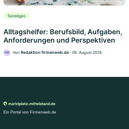
Sonstiges
Alltagshelfer: Berufsbild, Aufgaben,
Anforderungen und Perspektiven
Redaktion firmenweb.de
Von
‧
06. August 2026
FW
Ein Portal von Firmenweb.de