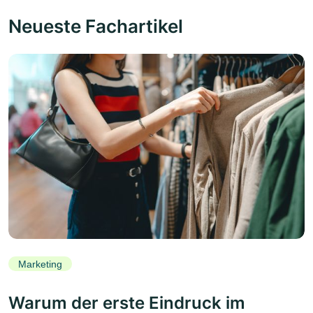
Neueste Fachartikel
Marketing
Warum der erste Eindruck im