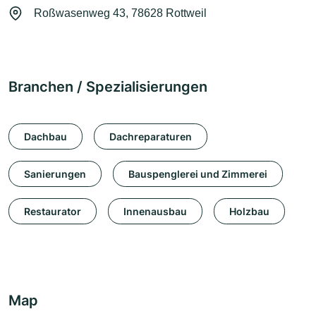
Roßwasenweg 43, 78628 Rottweil
Branchen / Spezialisierungen
Dachbau
Dachreparaturen
Sanierungen
Bauspenglerei und Zimmerei
Restaurator
Innenausbau
Holzbau
Map