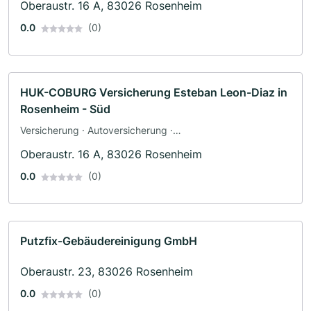
Oberaustr. 16 A, 83026 Rosenheim
0.0
(0)
HUK-COBURG Versicherung Esteban Leon-Diaz in
Rosenheim - Süd
Versicherung · Autoversicherung ·
Berufsunfähigkeitsversicherung · Tierpension
Oberaustr. 16 A, 83026 Rosenheim
0.0
(0)
Putzfix-Gebäudereinigung GmbH
Oberaustr. 23, 83026 Rosenheim
0.0
(0)