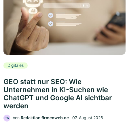
Digitales
GEO statt nur SEO: Wie
Unternehmen in KI-Suchen wie
ChatGPT und Google AI sichtbar
werden
Von
Redaktion firmenweb.de
‧
07. August 2026
FW