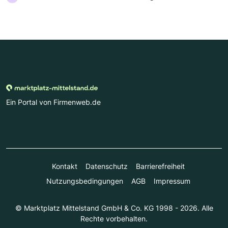
Ein Portal von Firmenweb.de
Kontakt
Datenschutz
Barrierefreiheit
Nutzungsbedingungen
AGB
Impressum
© Marktplatz Mittelstand GmbH & Co. KG 1998 - 2026. Alle
Rechte vorbehalten.