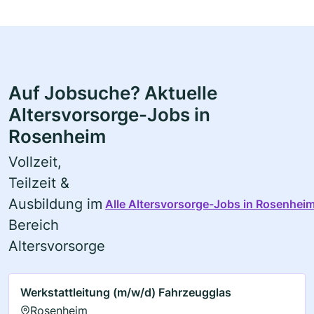
Auf Jobsuche? Aktuelle
Altersvorsorge-Jobs in
Rosenheim
Vollzeit,
Teilzeit &
Ausbildung im
Alle Altersvorsorge-Jobs in Rosenhei
Bereich
Altersvorsorge
Werkstattleitung (m/w/d) Fahrzeugglas
Rosenheim