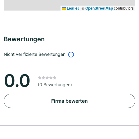
Leaflet
|
©
OpenStreetMap
contributors
Bewertungen
Nicht verifizierte Bewertungen
0.0
(0 Bewertungen)
Firma bewerten