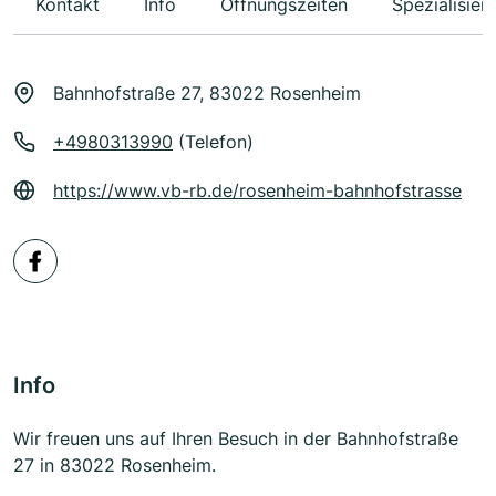
Kontakt
Info
Öffnungszeiten
Spezialisier
Bahnhofstraße 27, 83022 Rosenheim
+4980313990
(Telefon)
https://www.vb-rb.de/rosenheim-bahnhofstrasse
Info
Wir freuen uns auf Ihren Besuch in der Bahnhofstraße
27 in 83022 Rosenheim.