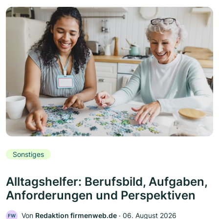
Sonstiges
Alltagshelfer: Berufsbild, Aufgaben,
Anforderungen und Perspektiven
Von
Redaktion firmenweb.de
‧
06. August 2026
FW