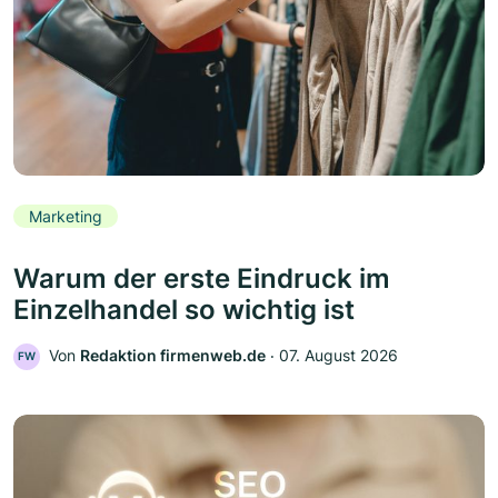
Marketing
Warum der erste Eindruck im
Einzelhandel so wichtig ist
Von
Redaktion firmenweb.de
‧
07. August 2026
FW