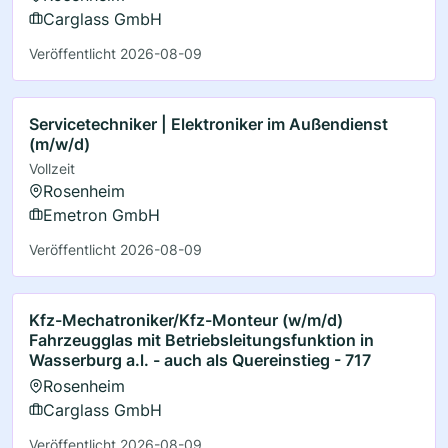
Carglass GmbH
Veröffentlicht 2026-08-09
Servicetechniker | Elektroniker im Außendienst
(m/w/d)
Vollzeit
Rosenheim
Emetron GmbH
Veröffentlicht 2026-08-09
Kfz-Mechatroniker/Kfz-Monteur (w/m/d)
Fahrzeugglas mit Betriebsleitungsfunktion in
Wasserburg a.l. - auch als Quereinstieg - 717
Rosenheim
Carglass GmbH
Veröffentlicht 2026-08-09