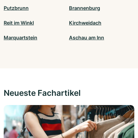
Putzbrunn
Brannenburg
Reit im Winkl
Kirchweidach
Marquartstein
Aschau am Inn
Neueste Fachartikel