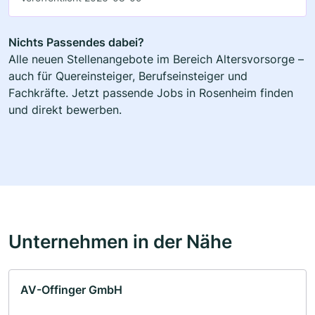
Nichts Passendes dabei?
Alle neuen Stellenangebote im Bereich Altersvorsorge –
auch für Quereinsteiger, Berufseinsteiger und
Fachkräfte. Jetzt passende Jobs in Rosenheim finden
und direkt bewerben.
Unternehmen in der Nähe
AV-Offinger GmbH