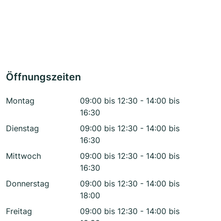
Öffnungszeiten
Montag
09:00 bis 12:30 - 14:00 bis
16:30
Dienstag
09:00 bis 12:30 - 14:00 bis
16:30
Mittwoch
09:00 bis 12:30 - 14:00 bis
16:30
Donnerstag
09:00 bis 12:30 - 14:00 bis
18:00
Freitag
09:00 bis 12:30 - 14:00 bis