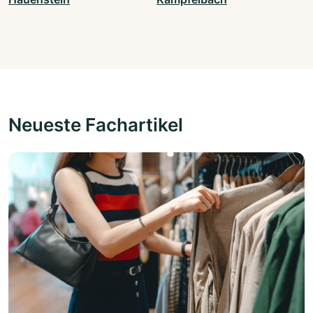
Neueste Fachartikel