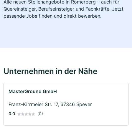
Alle neuen Stellenangebote in Römerberg – auch für
Quereinsteiger, Berufseinsteiger und Fachkräfte. Jetzt
passende Jobs finden und direkt bewerben.
Unternehmen in der Nähe
MasterGround GmbH
Franz-Kirrmeier Str. 17, 67346 Speyer
0.0
(0)