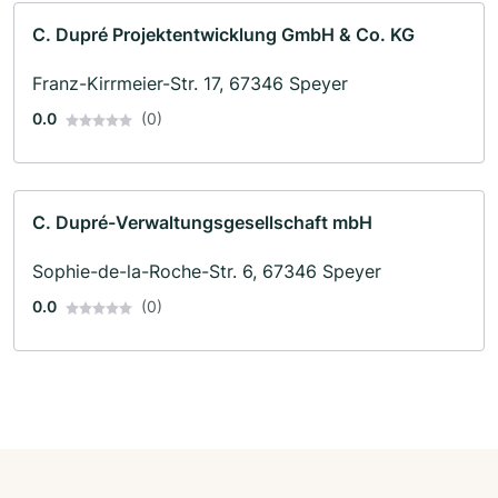
C. Dupré Projektentwicklung GmbH & Co. KG
Franz-Kirrmeier-Str. 17, 67346 Speyer
0.0
(0)
C. Dupré-Verwaltungsgesellschaft mbH
Sophie-de-la-Roche-Str. 6, 67346 Speyer
0.0
(0)