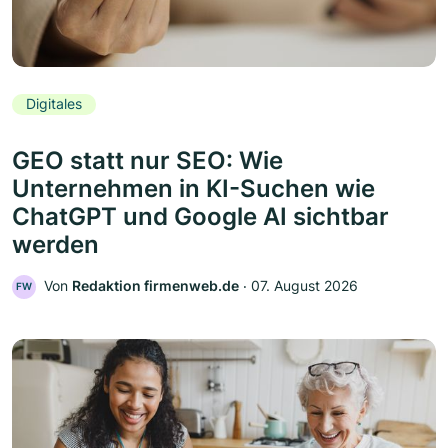
Digitales
GEO statt nur SEO: Wie
Unternehmen in KI-Suchen wie
ChatGPT und Google AI sichtbar
werden
Von
Redaktion firmenweb.de
‧
07. August 2026
FW