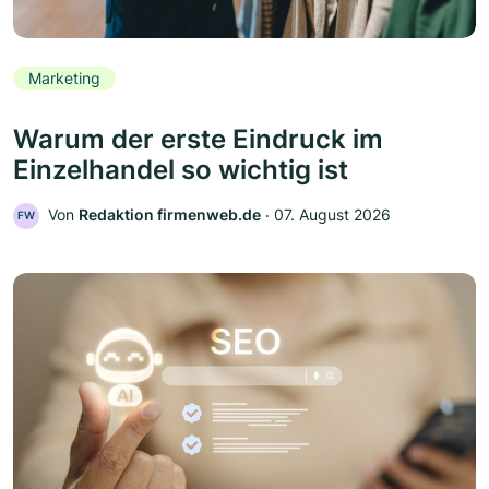
Marketing
Warum der erste Eindruck im
Einzelhandel so wichtig ist
Von
Redaktion firmenweb.de
‧
07. August 2026
FW