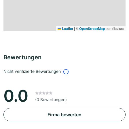
Leaflet
|
©
OpenStreetMap
contributors
Bewertungen
Nicht verifizierte Bewertungen
0.0
(0 Bewertungen)
Firma bewerten