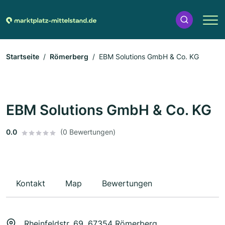
Startseite
Römerberg
EBM Solutions GmbH & Co. KG
EBM Solutions GmbH & Co. KG
0.0
(0 Bewertungen)
Kontakt
Map
Bewertungen
Rheinfeldstr. 69, 67354 Römerberg