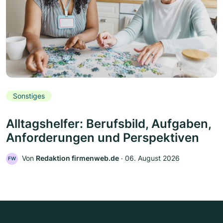
Sonstiges
Alltagshelfer: Berufsbild, Aufgaben,
Anforderungen und Perspektiven
Von
Redaktion firmenweb.de
‧
06. August 2026
FW