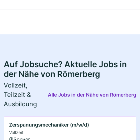
Auf Jobsuche? Aktuelle Jobs in
der Nähe von Römerberg
Vollzeit,
Teilzeit &
Alle Jobs in der Nähe von Römerberg
Ausbildung
Zerspanungsmechaniker (m/w/d)
Vollzeit
Speyer