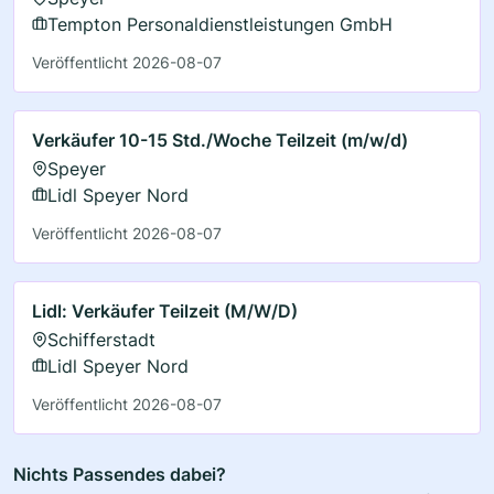
Tempton Personaldienstleistungen GmbH
Veröffentlicht 2026-08-07
Verkäufer 10-15 Std./Woche Teilzeit (m/w/d)
Speyer
Lidl Speyer Nord
Veröffentlicht 2026-08-07
Lidl: Verkäufer Teilzeit (M/W/D)
Schifferstadt
Lidl Speyer Nord
Veröffentlicht 2026-08-07
Nichts Passendes dabei?