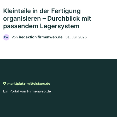
Kleinteile in der Fertigung
organisieren – Durchblick mit
passendem Lagersystem
Redaktion firmenweb.de
Von
‧
31. Juli 2026
FW
Ein Portal von Firmenweb.de