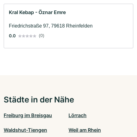
Kral Kebap - Öznar Emre
Friedrichstraße 97, 79618 Rheinfelden
0.0
(0)
Städte in der Nähe
Freiburg im Breisgau
Lörrach
Waldshut-Tiengen
Weil am Rhein