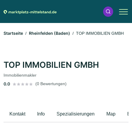
Startseite
Rheinfelden (Baden)
TOP IMMOBILIEN GMBH
TOP IMMOBILIEN GMBH
Immobilienmakler
0.0
(0 Bewertungen)
Kontakt
Info
Spezialisierungen
Map
B