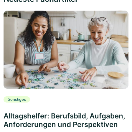
Sonstiges
Alltagshelfer: Berufsbild, Aufgaben,
Anforderungen und Perspektiven