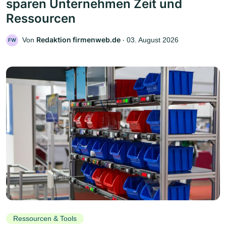
sparen Unternehmen Zeit und
Ressourcen
Redaktion firmenweb.de
Von
‧
03. August 2026
FW
Ressourcen & Tools