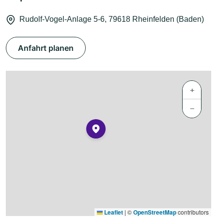
Rudolf-Vogel-Anlage 5-6, 79618 Rheinfelden (Baden)
Anfahrt planen
+
−
Leaflet
|
©
OpenStreetMap
contributors