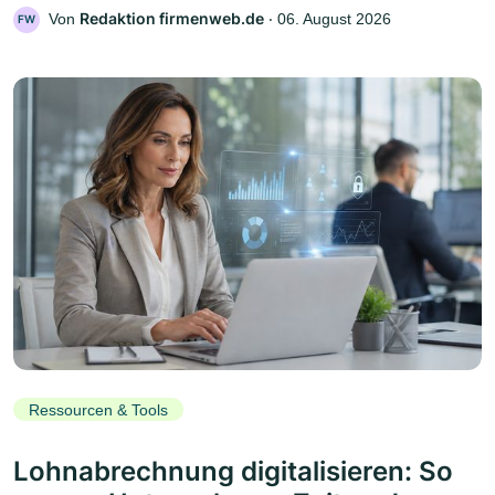
Redaktion firmenweb.de
Von
‧
06. August 2026
FW
Ressourcen & Tools
Lohnabrechnung digitalisieren: So