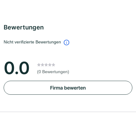
Bewertungen
Nicht verifizierte Bewertungen
0.0
(0 Bewertungen)
Firma bewerten