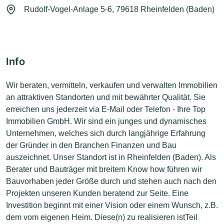
Rudolf-Vogel-Anlage 5-6, 79618 Rheinfelden (Baden)
Info
Wir beraten, vermitteln, verkaufen und verwalten Immobilien
an attraktiven Standorten und mit bewährter Qualität. Sie
erreichen uns jederzeit via E-Mail oder Telefon - Ihre Top
Immobilien GmbH. Wir sind ein junges und dynamisches
Unternehmen, welches sich durch langjährige Erfahrung
der Gründer in den Branchen Finanzen und Bau
auszeichnet. Unser Standort ist in Rheinfelden (Baden). Als
Berater und Bauträger mit breitem Know how führen wir
Bauvorhaben jeder Größe durch und stehen auch nach den
Projekten unseren Kunden beratend zur Seite. Eine
Investition beginnt mit einer Vision oder einem Wunsch, z.B.
dem vom eigenen Heim. Diese(n) zu realisieren istTeil