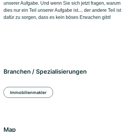
unserer Aufgabe. Und wenn Sie sich jetzt fragen, warum
dies nur ein Teil unserer Aufgabe ist.... der andere Teil ist
dafür zu sorgen, dass es kein böses Erwachen gibt!
Branchen / Spezialisierungen
Immobilienmakler
Map