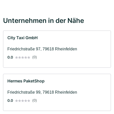
Unternehmen in der Nähe
City Taxi GmbH
Friedrichstraße 97, 79618 Rheinfelden
0.0
(0)
Hermes PaketShop
Friedrichstraße 99, 79618 Rheinfelden
0.0
(0)