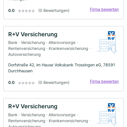
Firma bewerten
0.0
(0 Bewertungen)
R+V Versicherung
Bank · Versicherung · Altersvorsorge ·
Rentenversicherung · Krankenversicherung ·
Autoversicherung
Dorfstraße 42, im Hause Volksbank Trossingen eG, 78591
Durchhausen
Firma bewerten
0.0
(0 Bewertungen)
R+V Versicherung
Bank · Versicherung · Altersvorsorge ·
Rentenversicherung · Krankenversicherung ·
Autoversicherung