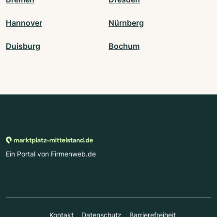
Hannover
Nürnberg
Duisburg
Bochum
Ein Portal von Firmenweb.de
Kontakt
Datenschutz
Barrierefreiheit