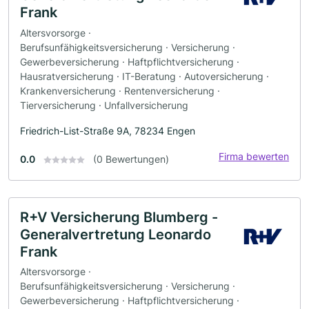
Frank
Altersvorsorge ·
Berufsunfähigkeitsversicherung · Versicherung ·
Gewerbeversicherung · Haftpflichtversicherung ·
Hausratversicherung · IT-Beratung · Autoversicherung ·
Krankenversicherung · Rentenversicherung ·
Tierversicherung · Unfallversicherung
Friedrich-List-Straße 9A, 78234 Engen
Firma bewerten
0.0
(0 Bewertungen)
R+V Versicherung Blumberg -
Generalvertretung Leonardo
Frank
Altersvorsorge ·
Berufsunfähigkeitsversicherung · Versicherung ·
Gewerbeversicherung · Haftpflichtversicherung ·