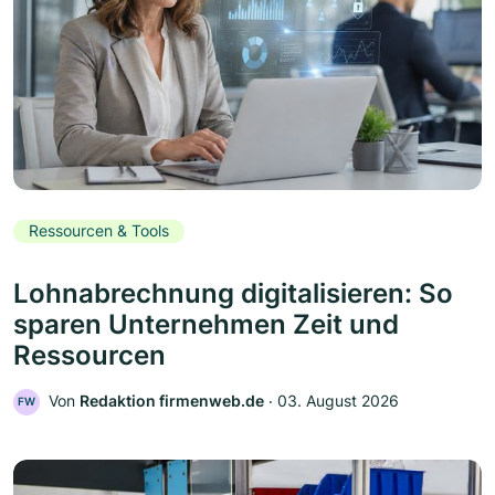
Ressourcen & Tools
Lohnabrechnung digitalisieren: So
sparen Unternehmen Zeit und
Ressourcen
Von
Redaktion firmenweb.de
‧
03. August 2026
FW