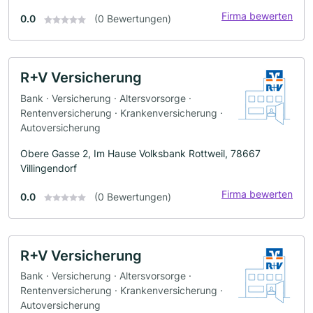
Firma bewerten
0.0
(0 Bewertungen)
R+V Versicherung
Bank · Versicherung · Altersvorsorge ·
Rentenversicherung · Krankenversicherung ·
Autoversicherung
Obere Gasse 2, Im Hause Volksbank Rottweil, 78667
Villingendorf
Firma bewerten
0.0
(0 Bewertungen)
R+V Versicherung
Bank · Versicherung · Altersvorsorge ·
Rentenversicherung · Krankenversicherung ·
Autoversicherung