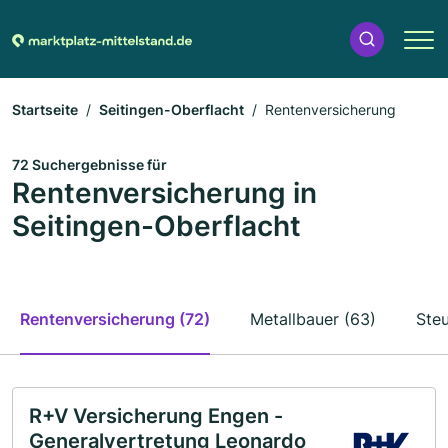
Startseite
Seitingen-Oberflacht
Rentenversicherung
72 Suchergebnisse für
Rentenversicherung in
Seitingen-Oberflacht
Rentenversicherung (72)
Metallbauer (63)
Steu
R+V Versicherung Engen -
Generalvertretung Leonardo