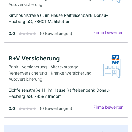
Autoversicherung
Kirchbühlstraße 6, im Hause Raiffeisenbank Donau-
Heuberg eG, 78601 Mahlstetten
Firma bewerten
0.0
(0 Bewertungen)
R+V Versicherung
Bank · Versicherung · Altersvorsorge ·
Rentenversicherung · Krankenversicherung ·
Autoversicherung
Eichfelsenstraße 11, im Hause Raiffeisenbank Donau-
Heuberg eG, 78597 Irndorf
Firma bewerten
0.0
(0 Bewertungen)