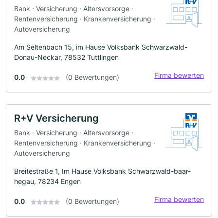
Bank · Versicherung · Altersvorsorge ·
Rentenversicherung · Krankenversicherung ·
Autoversicherung
Am Seltenbach 15, im Hause Volksbank Schwarzwald-
Donau-Neckar, 78532 Tuttlingen
Firma bewerten
0.0
(0 Bewertungen)
R+V Versicherung
Bank · Versicherung · Altersvorsorge ·
Rentenversicherung · Krankenversicherung ·
Autoversicherung
Breitestraße 1, Im Hause Volksbank Schwarzwald-baar-
hegau, 78234 Engen
Firma bewerten
0.0
(0 Bewertungen)