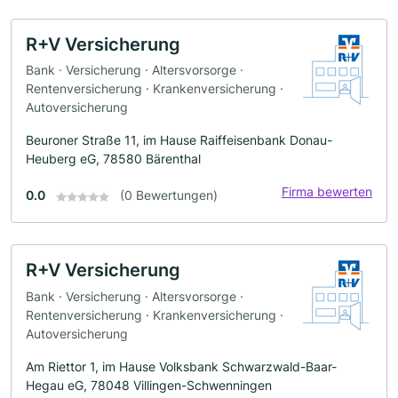
R+V Versicherung
Bank · Versicherung · Altersvorsorge ·
Rentenversicherung · Krankenversicherung ·
Autoversicherung
Beuroner Straße 11, im Hause Raiffeisenbank Donau-
Heuberg eG, 78580 Bärenthal
Firma bewerten
0.0
(0 Bewertungen)
R+V Versicherung
Bank · Versicherung · Altersvorsorge ·
Rentenversicherung · Krankenversicherung ·
Autoversicherung
Am Riettor 1, im Hause Volksbank Schwarzwald-Baar-
Hegau eG, 78048 Villingen-Schwenningen