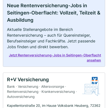
Neue Rentenversicherung-Jobs in
Seitingen-Oberflacht: Vollzeit, Teilzeit &
Ausbildung
Aktuelle Stellenangebote im Bereich
Rentenversicherung – auch für Quereinsteiger,
Berufseinsteiger und Fachkräfte. Jetzt passende
Jobs finden und direkt bewerben.
Jetzt Rentenversicherung-Jobs in Seitingen-Oberflacht
ansehen
R+V Versicherung
Bank · Versicherung · Altersvorsorge ·
Rentenversicherung · Krankenversicherung ·
Autoversicherung
Kapellentorstraße 20, im Hause Volksbank Heuberg, 72362