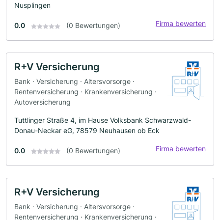
Nusplingen
Firma bewerten
0.0
(0 Bewertungen)
R+V Versicherung
Bank · Versicherung · Altersvorsorge ·
Rentenversicherung · Krankenversicherung ·
Autoversicherung
Tuttlinger Straße 4, im Hause Volksbank Schwarzwald-
Donau-Neckar eG, 78579 Neuhausen ob Eck
Firma bewerten
0.0
(0 Bewertungen)
R+V Versicherung
Bank · Versicherung · Altersvorsorge ·
Rentenversicherung · Krankenversicherung ·