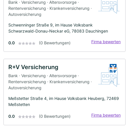
Bank · Versicherung · Altersvorsorge ·
Rentenversicherung · Krankenversicherung ·
Autoversicherung
Schwenninger Straße 9, im Hause Volksbank
Schwarzwald-Donau-Neckar eG, 78083 Dauchingen
Firma bewerten
0.0
(0 Bewertungen)
R+V Versicherung
Bank · Versicherung · Altersvorsorge ·
Rentenversicherung · Krankenversicherung ·
Autoversicherung
Meßstetter Straße 4, im Hause Volksbank Heuberg, 72469
Meßstetten
Firma bewerten
0.0
(0 Bewertungen)