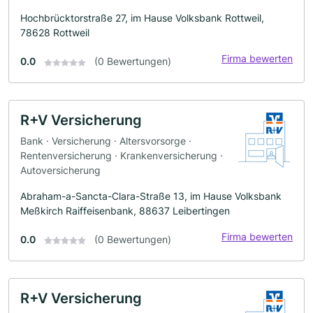
Hochbrücktorstraße 27, im Hause Volksbank Rottweil,
78628 Rottweil
Firma bewerten
0.0
(0 Bewertungen)
R+V Versicherung
Bank · Versicherung · Altersvorsorge ·
Rentenversicherung · Krankenversicherung ·
Autoversicherung
Abraham-a-Sancta-Clara-Straße 13, im Hause Volksbank
Meßkirch Raiffeisenbank, 88637 Leibertingen
Firma bewerten
0.0
(0 Bewertungen)
R+V Versicherung