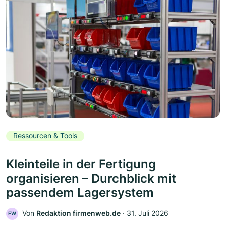
Ressourcen & Tools
Kleinteile in der Fertigung
organisieren – Durchblick mit
passendem Lagersystem
Von
Redaktion firmenweb.de
‧
31. Juli 2026
FW