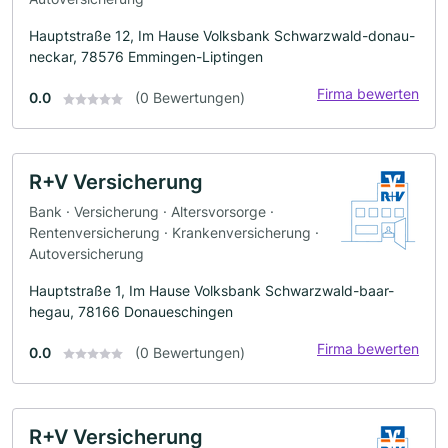
Hauptstraße 12, Im Hause Volksbank Schwarzwald-donau-
neckar, 78576 Emmingen-Liptingen
Firma bewerten
0.0
(0 Bewertungen)
R+V Versicherung
Bank · Versicherung · Altersvorsorge ·
Rentenversicherung · Krankenversicherung ·
Autoversicherung
Hauptstraße 1, Im Hause Volksbank Schwarzwald-baar-
hegau, 78166 Donaueschingen
Firma bewerten
0.0
(0 Bewertungen)
R+V Versicherung