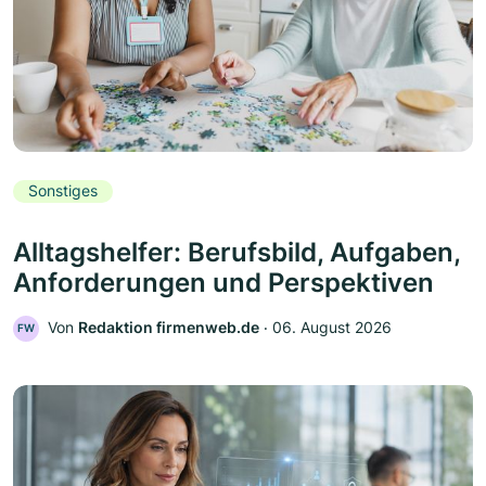
Sonstiges
Alltagshelfer: Berufsbild, Aufgaben,
Anforderungen und Perspektiven
Von
Redaktion firmenweb.de
‧
06. August 2026
FW