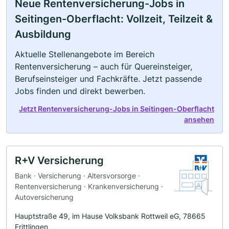
Neue Rentenversicherung-Jobs in
Seitingen-Oberflacht: Vollzeit, Teilzeit &
Ausbildung
Aktuelle Stellenangebote im Bereich
Rentenversicherung – auch für Quereinsteiger,
Berufseinsteiger und Fachkräfte. Jetzt passende
Jobs finden und direkt bewerben.
Jetzt Rentenversicherung-Jobs in Seitingen-Oberflacht
ansehen
R+V Versicherung
Bank · Versicherung · Altersvorsorge ·
Rentenversicherung · Krankenversicherung ·
Autoversicherung
Hauptstraße 49, im Hause Volksbank Rottweil eG, 78665
Frittlingen