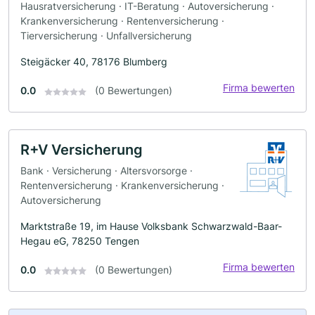
Hausratversicherung · IT-Beratung · Autoversicherung ·
Krankenversicherung · Rentenversicherung ·
Tierversicherung · Unfallversicherung
Steigäcker 40, 78176 Blumberg
Firma bewerten
0.0
(0 Bewertungen)
R+V Versicherung
Bank · Versicherung · Altersvorsorge ·
Rentenversicherung · Krankenversicherung ·
Autoversicherung
Marktstraße 19, im Hause Volksbank Schwarzwald-Baar-
Hegau eG, 78250 Tengen
Firma bewerten
0.0
(0 Bewertungen)