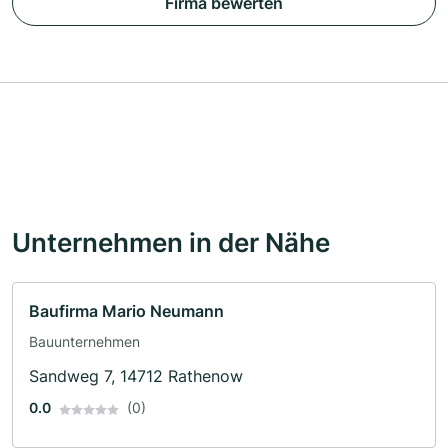
Firma bewerten
Unternehmen in der Nähe
Baufirma Mario Neumann
Bauunternehmen
Sandweg 7, 14712 Rathenow
0.0
(0)