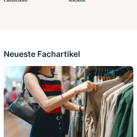
Neueste Fachartikel