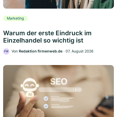
Marketing
Warum der erste Eindruck im
Einzelhandel so wichtig ist
Von
Redaktion firmenweb.de
‧
07. August 2026
FW