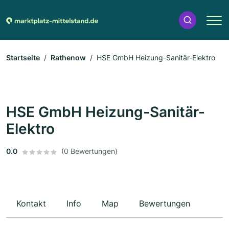
Startseite
Rathenow
HSE GmbH Heizung-Sanitär-Elektro
HSE GmbH Heizung-Sanitär-
Elektro
0.0
(0 Bewertungen)
Kontakt
Info
Map
Bewertungen