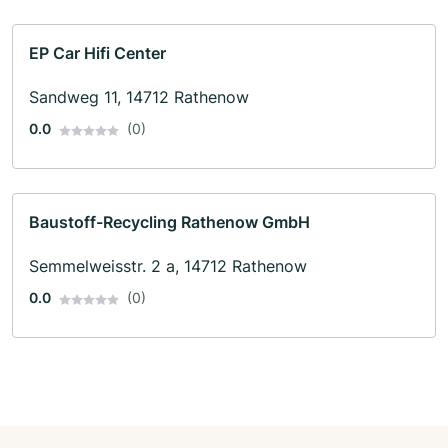
EP Car Hifi Center
Sandweg 11, 14712 Rathenow
0.0
(0)
Baustoff-Recycling Rathenow GmbH
Semmelweisstr. 2 a, 14712 Rathenow
0.0
(0)