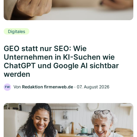
Digitales
GEO statt nur SEO: Wie
Unternehmen in KI-Suchen wie
ChatGPT und Google AI sichtbar
werden
Von
Redaktion firmenweb.de
‧
07. August 2026
FW