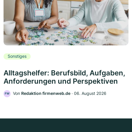
Sonstiges
Alltagshelfer: Berufsbild, Aufgaben,
Anforderungen und Perspektiven
Von
Redaktion firmenweb.de
‧
06. August 2026
FW