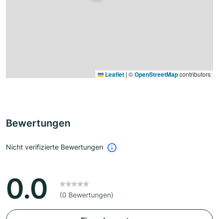
Leaflet
|
©
OpenStreetMap
contributors
Bewertungen
Nicht verifizierte Bewertungen
0.0
(0 Bewertungen)