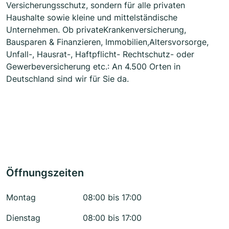
Versicherungsschutz, sondern für alle privaten
Haushalte sowie kleine und mittelständische
Unternehmen. Ob privateKrankenversicherung,
Bausparen & Finanzieren, Immobilien,Altersvorsorge,
Unfall-, Hausrat-, Haftpflicht- Rechtschutz- oder
Gewerbeversicherung etc.: An 4.500 Orten in
Deutschland sind wir für Sie da.
Öffnungszeiten
Montag
08:00 bis 17:00
Dienstag
08:00 bis 17:00