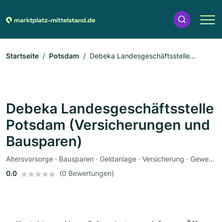
Startseite
Potsdam
Debeka Landesgeschäftsstelle
Potsdam (Versicherungen und Bausparen)
Debeka Landesgeschäftsstelle
Potsdam (Versicherungen und
Bausparen)
Altersvorsorge · Bausparen · Geldanlage · Versicherung · Gewerbeversicherung · Autoversicherung · Krankenversicherung · Lebensversicherung · Rentenversicherung
0.0
(0 Bewertungen)