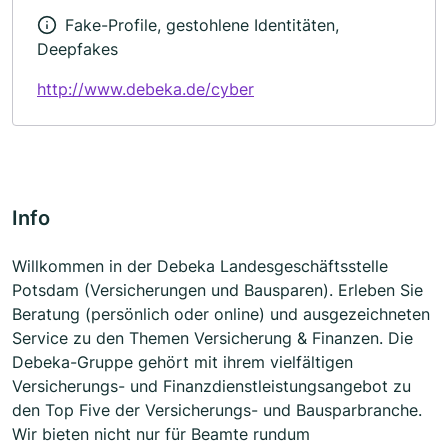
Fake-Profile, gestohlene Identitäten,
Deepfakes
http://www.debeka.de/cyber
Info
Willkommen in der Debeka Landesgeschäftsstelle
Potsdam (Versicherungen und Bausparen). Erleben Sie
Beratung (persönlich oder online) und ausgezeichneten
Service zu den Themen Versicherung & Finanzen. Die
Debeka-Gruppe gehört mit ihrem vielfältigen
Versicherungs- und Finanzdienstleistungsangebot zu
den Top Five der Versicherungs- und Bausparbranche.
Wir bieten nicht nur für Beamte rundum