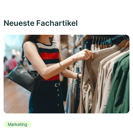
Neueste Fachartikel
Marketing