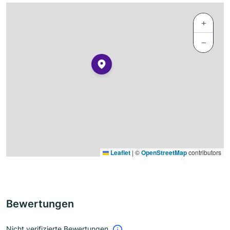
+
−
Leaflet
|
©
OpenStreetMap
contributors
Bewertungen
Nicht verifizierte Bewertungen