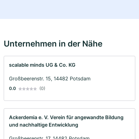
Unternehmen in der Nähe
scalable minds UG & Co. KG
Großbeerenstr. 15, 14482 Potsdam
0.0
(0)
Ackerdemia e. V. Verein für angewandte Bildung
und nachhaltige Entwicklung
Großbeerenstr. 17, 14482 Potsdam