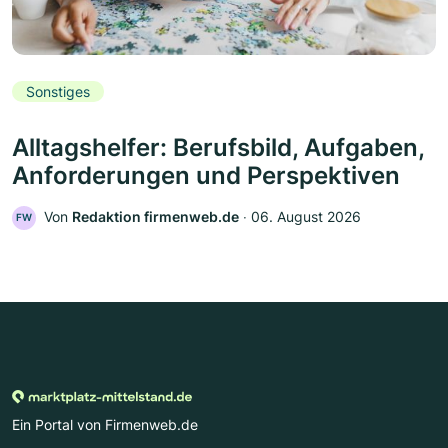
Sonstiges
Alltagshelfer: Berufsbild, Aufgaben,
Anforderungen und Perspektiven
Von
Redaktion firmenweb.de
‧
06. August 2026
FW
Ein Portal von Firmenweb.de