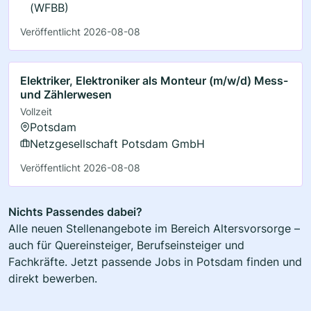
(WFBB)
Veröffentlicht 2026-08-08
Elektriker, Elektroniker als Monteur (m/w/d) Mess-
und Zählerwesen
Vollzeit
Potsdam
Netzgesellschaft Potsdam GmbH
Veröffentlicht 2026-08-08
Nichts Passendes dabei?
Alle neuen Stellenangebote im Bereich Altersvorsorge –
auch für Quereinsteiger, Berufseinsteiger und
Fachkräfte. Jetzt passende Jobs in Potsdam finden und
direkt bewerben.