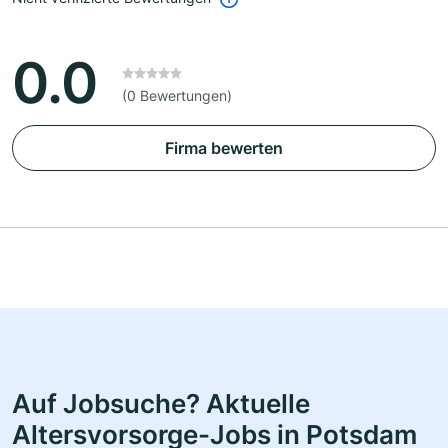
0.0
(0 Bewertungen)
Firma bewerten
Auf Jobsuche? Aktuelle
Altersvorsorge-Jobs in Potsdam