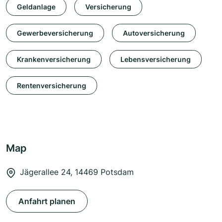
Geldanlage
Versicherung
Gewerbeversicherung
Autoversicherung
Krankenversicherung
Lebensversicherung
Rentenversicherung
Map
Jägerallee 24, 14469 Potsdam
Anfahrt planen