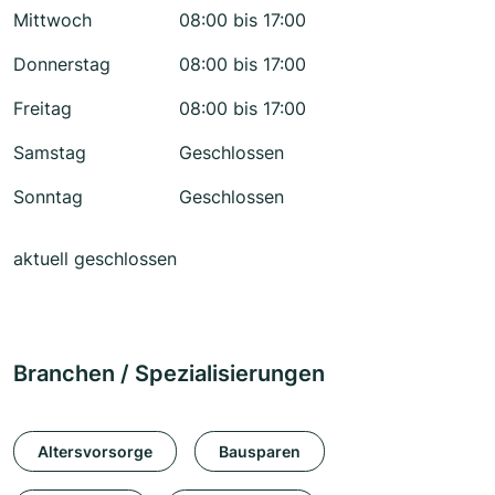
Mittwoch
08:00 bis 17:00
Donnerstag
08:00 bis 17:00
Freitag
08:00 bis 17:00
Samstag
Geschlossen
Sonntag
Geschlossen
aktuell geschlossen
Branchen / Spezialisierungen
Altersvorsorge
Bausparen