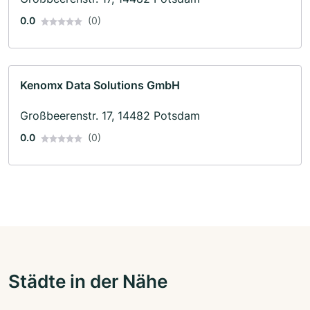
0.0
(0)
Kenomx Data Solutions GmbH
Großbeerenstr. 17, 14482 Potsdam
0.0
(0)
Städte in der Nähe