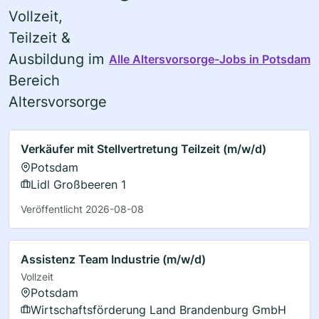
Vollzeit,
Teilzeit &
Ausbildung im
Alle Altersvorsorge-Jobs in Potsdam
Bereich
Altersvorsorge
Verkäufer mit Stellvertretung Teilzeit (m/w/d)
Potsdam
Lidl Großbeeren 1
Veröffentlicht 2026-08-08
Assistenz Team Industrie (m/w/d)
Vollzeit
Potsdam
Wirtschaftsförderung Land Brandenburg GmbH