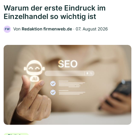
Warum der erste Eindruck im
Einzelhandel so wichtig ist
Von
Redaktion firmenweb.de
‧
07. August 2026
FW