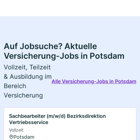
Auf Jobsuche? Aktuelle
Versicherung-Jobs in Potsdam
Vollzeit, Teilzeit
& Ausbildung im
Alle Versicherung-Jobs in Potsdam
Bereich
Versicherung
Sachbearbeiter (m/w/d) Bezirksdirektion
Vertriebsservice
Vollzeit
Potsdam