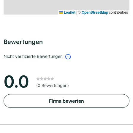
Leaflet
|
©
OpenStreetMap
contributors
Bewertungen
Nicht verifizierte Bewertungen
0.0
(0 Bewertungen)
Firma bewerten