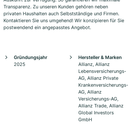
Transparenz. Zu unseren Kunden gehören neben
privaten Haushalten auch Selbstständige und Firmen.
Kontaktieren Sie uns umgehend! Wir konzipieren für Sie
postwendend ein angepasstes Angebot.
Gründungsjahr
Hersteller & Marken
2025
Allianz, Allianz
Lebensversicherungs-
AG, Allianz Private
Krankenversicherungs-
AG, Allianz
Versicherungs-AG,
Allianz Trade, Allianz
Global Investors
GmbH