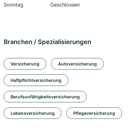
Sonntag
Geschlossen
Branchen / Spezialisierungen
Versicherung
Autoversicherung
Haftpflichtversicherung
Berufsunfähigkeitsversicherung
Lebensversicherung
Pflegeversicherung