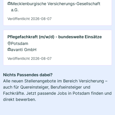
Mecklenburgische Versicherungs-Gesellschaft
a.G.
Veröffentlicht 2026-08-07
Pflegefachkraft (m/w/d) - bundesweite Einsätze
Potsdam
avanti GmbH
Veröffentlicht 2026-08-07
Nichts Passendes dabei?
Alle neuen Stellenangebote im Bereich Versicherung –
auch für Quereinsteiger, Berufseinsteiger und
Fachkräfte. Jetzt passende Jobs in Potsdam finden und
direkt bewerben.