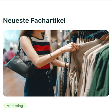
Neueste Fachartikel
Marketing