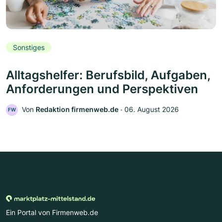
Sonstiges
Alltagshelfer: Berufsbild, Aufgaben,
Anforderungen und Perspektiven
Von
Redaktion firmenweb.de
‧
06. August 2026
FW
Ein Portal von Firmenweb.de