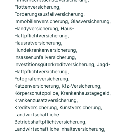
Flottenversicherung,
Forderungsausfallversicherung,
Immobilienversicherung, Glasversicherung,
Handyversicherung, Haus-
Haftpflichtversicherung,
Hausratversicherung,
Hundekrankenversicherung,
Insassenunfallversicherung,
Investitionsgüterkreditversicherung, Jagd-
Haftpflichtversicherung,
Fotografenversicherung,
Katzenversicherung, Kfz-Versicherung,
Körperschutzpolice, Krankenhaustagegeld,
Krankenzusatzversicherung,
Kreditversicherung, Kunstversicherung,
Landwirtschaftliche
Betriebshaftpflichtversicherung,
Landwirtschaftliche Inhaltsversicherung,