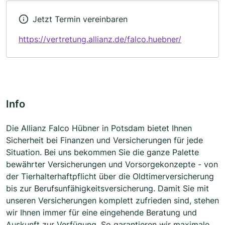
Jetzt Termin vereinbaren
https://vertretung.allianz.de/falco.huebner/
Info
Die Allianz Falco Hübner in Potsdam bietet Ihnen
Sicherheit bei Finanzen und Versicherungen für jede
Situation. Bei uns bekommen Sie die ganze Palette
bewährter Versicherungen und Vorsorgekonzepte - von
der Tierhalterhaftpflicht über die Oldtimerversicherung
bis zur Berufsunfähigkeitsversicherung. Damit Sie mit
unseren Versicherungen komplett zufrieden sind, stehen
wir Ihnen immer für eine eingehende Beratung und
Auskunft zur Verfügung. So garantieren wir maximale