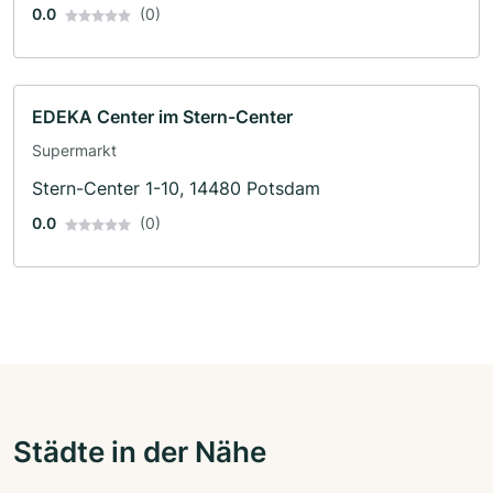
0.0
(0)
EDEKA Center im Stern-Center
Supermarkt
Stern-Center 1-10, 14480 Potsdam
0.0
(0)
Städte in der Nähe