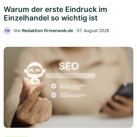
Warum der erste Eindruck im
Einzelhandel so wichtig ist
Von
Redaktion firmenweb.de
‧
07. August 2026
FW