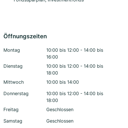
Öffnungszeiten
Montag
10:00 bis 12:00 - 14:00 bis
16:00
Dienstag
10:00 bis 12:00 - 14:00 bis
18:00
Mittwoch
10:00 bis 14:00
Donnerstag
10:00 bis 12:00 - 14:00 bis
18:00
Freitag
Geschlossen
Samstag
Geschlossen