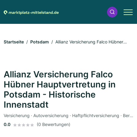
Startseite
Potsdam
Allianz Versicherung Falco Hübner
Hauptvertretung in Potsdam - Historische Innenstadt
Allianz Versicherung Falco
Hübner Hauptvertretung in
Potsdam - Historische
Innenstadt
Versicherung · Autoversicherung · Haftpflichtversicherung · Berufsunfähigkeitsversicherung · Lebensversicherung · Pflegeversicherung
0.0
(0 Bewertungen)