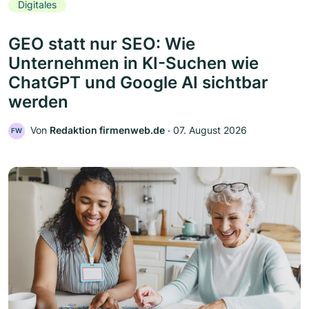
Digitales
GEO statt nur SEO: Wie
Unternehmen in KI-Suchen wie
ChatGPT und Google AI sichtbar
werden
Von
Redaktion firmenweb.de
‧
07. August 2026
FW