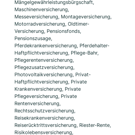
Mängelgewährleistungsbürgschaft,
Maschinenversicherung,
Messeversicherung, Montageversicherung,
Motorradversicherung, Oldtimer-
Versicherung, Pensionsfonds,
Pensionszusage,
Pferdekrankenversicherung, Pferdehalter-
Haftpflichtversicherung, Pflege-Bahr,
Pflegerentenversicherung,
Pflegezusatzversicherung,
Photovoltaikversicherung, Privat-
Haftpflichtversicherung, Private
Krankenversicherung, Private
Pflegeversicherung, Private
Rentenversicherung,
Rechtsschutzversicherung,
Reisekrankenversicherung,
Reiserücktrittsversicherung, Riester-Rente,
Risikolebensversicherung,