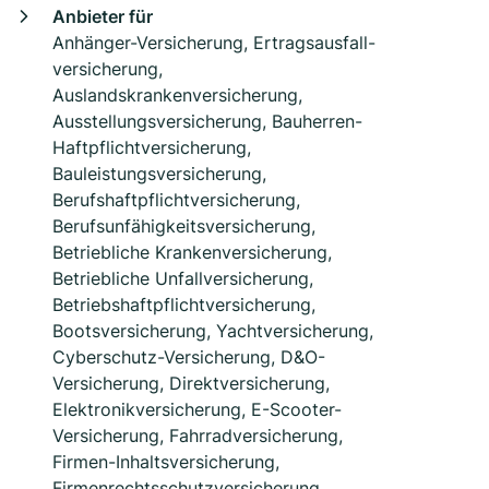
Anbieter für
Anhänger-Versicherung, Ertragsausfall­
versicherung,
Auslandskrankenversicherung,
Ausstellungsversicherung, Bauherren-
Haftpflichtversicherung,
Bauleistungsversicherung,
Berufshaftpflichtversicherung,
Berufsunfähigkeitsversicherung,
Betriebliche Krankenversicherung,
Betriebliche Unfallversicherung,
Betriebshaftpflichtversicherung,
Bootsversicherung, Yachtversicherung,
Cyberschutz-Versicherung, D&O-
Versicherung, Direktversicherung,
Elektronikversicherung, E-Scooter-
Versicherung, Fahrradversicherung,
Firmen-Inhaltsversicherung,
Firmenrechtsschutzversicherung,