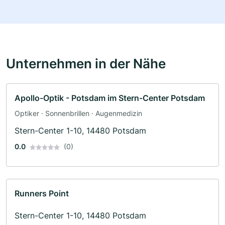
Unternehmen in der Nähe
Apollo-Optik - Potsdam im Stern-Center Potsdam
Optiker · Sonnenbrillen · Augenmedizin
Stern-Center 1-10, 14480 Potsdam
0.0
(0)
Runners Point
Stern-Center 1-10, 14480 Potsdam