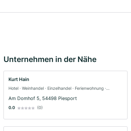
Unternehmen in der Nähe
Kurt Hain
Hotel · Weinhandel · Einzelhandel · Ferienwohnung ·
Webdesign
Am Domhof 5, 54498 Piesport
0.0
(0)