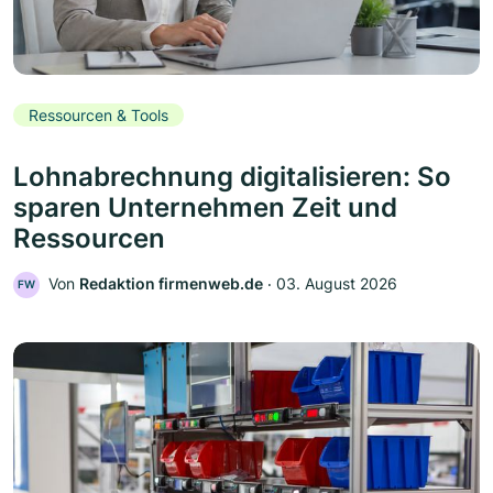
Ressourcen & Tools
Lohnabrechnung digitalisieren: So
sparen Unternehmen Zeit und
Ressourcen
Von
Redaktion firmenweb.de
‧
03. August 2026
FW