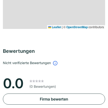
Leaflet
|
©
OpenStreetMap
contributors
Bewertungen
Nicht verifizierte Bewertungen
0.0
(0 Bewertungen)
Firma bewerten