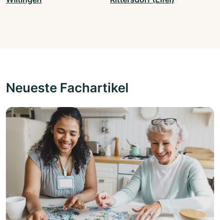
Neueste Fachartikel