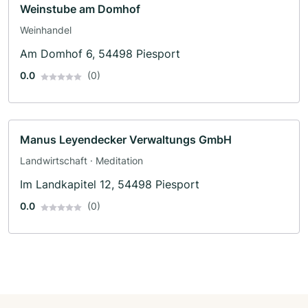
Weinstube am Domhof
Weinhandel
Am Domhof 6, 54498 Piesport
0.0
(0)
Manus Leyendecker Verwaltungs GmbH
Landwirtschaft · Meditation
Im Landkapitel 12, 54498 Piesport
0.0
(0)