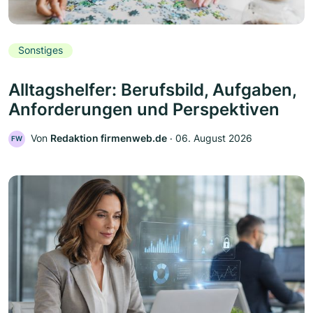
Sonstiges
Alltagshelfer: Berufsbild, Aufgaben,
Anforderungen und Perspektiven
Von
Redaktion firmenweb.de
‧
06. August 2026
FW