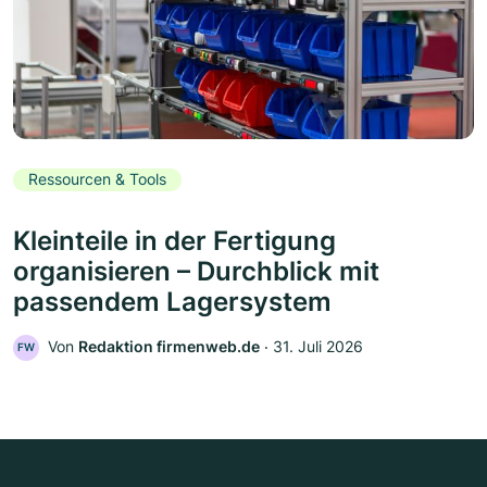
Ressourcen & Tools
Kleinteile in der Fertigung
organisieren – Durchblick mit
passendem Lagersystem
Von
Redaktion firmenweb.de
‧
31. Juli 2026
FW