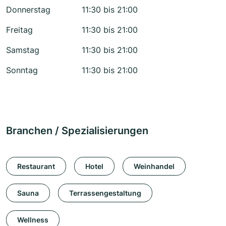
Donnerstag
11:30 bis 21:00
Freitag
11:30 bis 21:00
Samstag
11:30 bis 21:00
Sonntag
11:30 bis 21:00
Branchen / Spezialisierungen
Restaurant
Hotel
Weinhandel
Sauna
Terrassengestaltung
Wellness