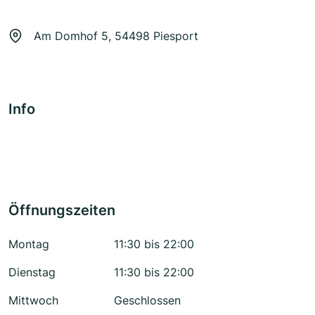
Am Domhof 5, 54498 Piesport
Info
Öffnungszeiten
Montag
11:30 bis 22:00
Dienstag
11:30 bis 22:00
Mittwoch
Geschlossen