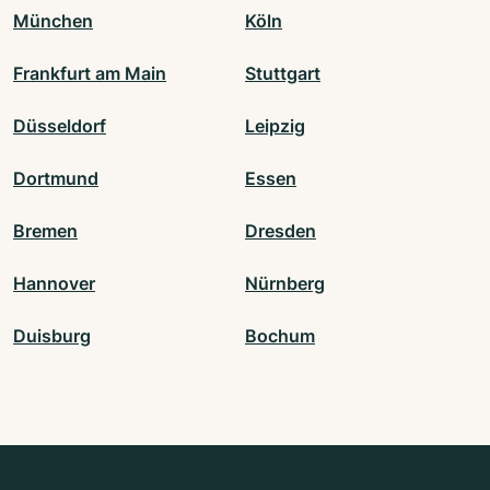
München
Köln
Frankfurt am Main
Stuttgart
Düsseldorf
Leipzig
Dortmund
Essen
Bremen
Dresden
Hannover
Nürnberg
Duisburg
Bochum