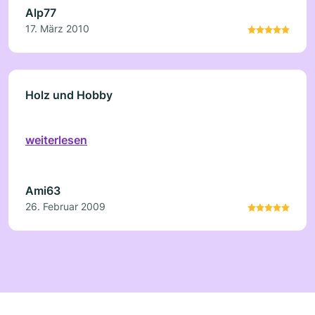
Alp77
17. März 2010
Holz und Hobby
weiterlesen
Ami63
26. Februar 2009