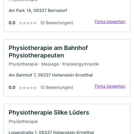
Am Park 1A, 09337 Bernsdorf
Firma bewerten
0.0
(0 Bewertungen)
Physiotherapie am Bahnhof
Physiotherapeuten
Physiotherapie · Massage · Krankengymnastik
Am Bahnhof 7, 09337 Hohenstein-Ernstthal
Firma bewerten
0.0
(0 Bewertungen)
Physiotherapie Silke Lüders
Physiotherapie
Logenstraße 1, 09337 Hohenstein-Ernstthal