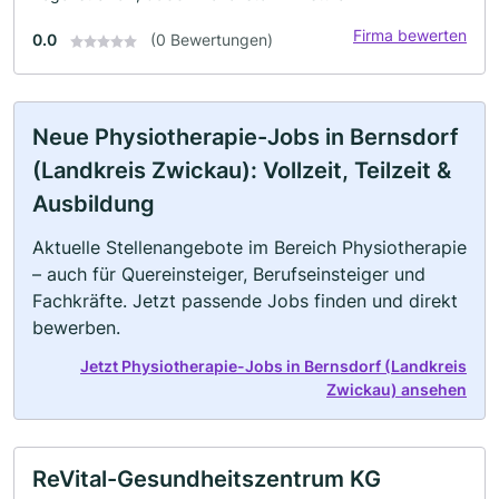
Firma bewerten
0.0
(0 Bewertungen)
Neue Physiotherapie-Jobs in Bernsdorf
(Landkreis Zwickau): Vollzeit, Teilzeit &
Ausbildung
Aktuelle Stellenangebote im Bereich Physiotherapie
– auch für Quereinsteiger, Berufseinsteiger und
Fachkräfte. Jetzt passende Jobs finden und direkt
bewerben.
Jetzt Physiotherapie-Jobs in Bernsdorf (Landkreis
Zwickau) ansehen
ReVital-Gesundheitszentrum KG