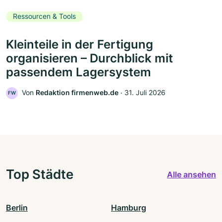
Ressourcen & Tools
Kleinteile in der Fertigung
organisieren – Durchblick mit
passendem Lagersystem
Von
Redaktion firmenweb.de
‧
31. Juli 2026
FW
Top Städte
Alle ansehen
Berlin
Hamburg