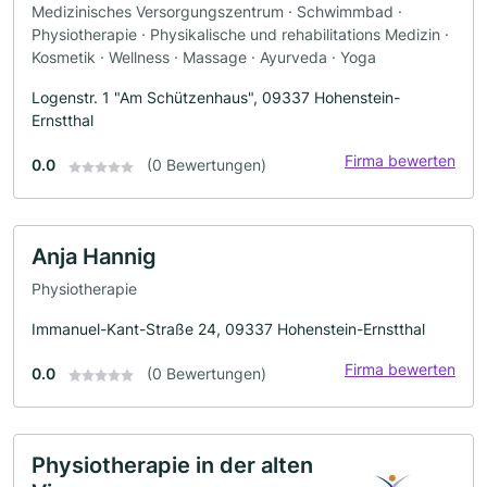
Medizinisches Versorgungszentrum · Schwimmbad ·
Physiotherapie · Physikalische und rehabilitations Medizin ·
Kosmetik · Wellness · Massage · Ayurveda · Yoga
Logenstr. 1 "Am Schützenhaus", 09337 Hohenstein-
Ernstthal
Firma bewerten
0.0
(0 Bewertungen)
Anja Hannig
Physiotherapie
Immanuel-Kant-Straße 24, 09337 Hohenstein-Ernstthal
Firma bewerten
0.0
(0 Bewertungen)
Physiotherapie in der alten