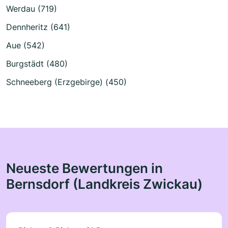
Werdau (719)
Dennheritz (641)
Aue (542)
Burgstädt (480)
Schneeberg (Erzgebirge) (450)
Neueste Bewertungen in
Bernsdorf (Landkreis Zwickau)