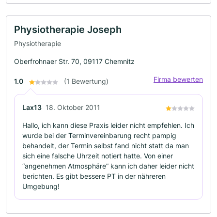
Physiotherapie Joseph
Physiotherapie
Oberfrohnaer Str. 70, 09117 Chemnitz
Firma bewerten
1.0
(1 Bewertung)
Lax13
18. Oktober 2011
Hallo, ich kann diese Praxis leider nicht empfehlen. Ich
wurde bei der Terminvereinbarung recht pampig
behandelt, der Termin selbst fand nicht statt da man
sich eine falsche Uhrzeit notiert hatte. Von einer
“angenehmen Atmosphäre” kann ich daher leider nicht
berichten. Es gibt bessere PT in der nähreren
Umgebung!