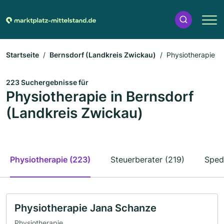
Startseite
Bernsdorf (Landkreis Zwickau)
Physiotherapie
223 Suchergebnisse für
Physiotherapie in Bernsdorf
(Landkreis Zwickau)
Physiotherapie (223)
Steuerberater (219)
Sped
Physiotherapie Jana Schanze
Physiotherapie