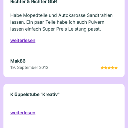
Richter & Richter GbR
Habe Mopedteile und Autokarosse Sandtrahlen
lassen. Ein paar Teile habe ich auch Pulvern
lassen einfach Super Preis Leistung passt.
weiterlesen
Mak86
19. September 2012
Klöppelstube "Kreativ"
weiterlesen