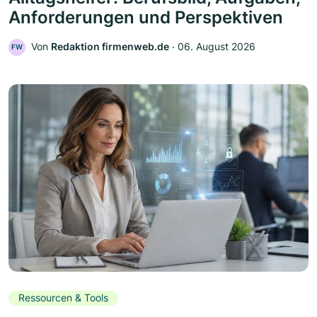
Anforderungen und Perspektiven
Von
Redaktion firmenweb.de
‧
06. August 2026
FW
Ressourcen & Tools