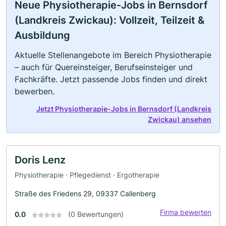
Neue Physiotherapie-Jobs in Bernsdorf
(Landkreis Zwickau): Vollzeit, Teilzeit &
Ausbildung
Aktuelle Stellenangebote im Bereich Physiotherapie
– auch für Quereinsteiger, Berufseinsteiger und
Fachkräfte. Jetzt passende Jobs finden und direkt
bewerben.
Jetzt Physiotherapie-Jobs in Bernsdorf (Landkreis
Zwickau) ansehen
Doris Lenz
Physiotherapie · Pflegedienst · Ergotherapie
Straße des Friedens 29, 09337 Callenberg
Firma bewerten
0.0
(0 Bewertungen)