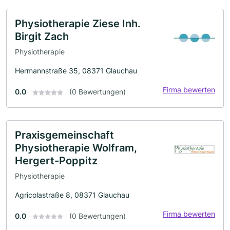
Physiotherapie Ziese Inh.
Birgit Zach
Physiotherapie
Hermannstraße 35, 08371 Glauchau
Firma bewerten
0.0
(0 Bewertungen)
Praxisgemeinschaft
Physiotherapie Wolfram,
Hergert-Poppitz
Physiotherapie
Agricolastraße 8, 08371 Glauchau
Firma bewerten
0.0
(0 Bewertungen)