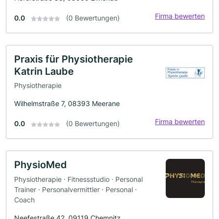
Firma bewerten
0.0
(0 Bewertungen)
Praxis für Physiotherapie
Katrin Laube
Physiotherapie
Wilhelmstraße 7, 08393 Meerane
Firma bewerten
0.0
(0 Bewertungen)
PhysioMed
Physiotherapie · Fitnessstudio · Personal
Trainer · Personalvermittler · Personal ·
Coach
Neefestraße 42, 09119 Chemnitz