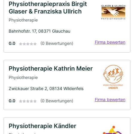
Physiotherapiepraxis Birgit
Glaser & Franziska Ullrich
Physiotherapie
Bahnhofstr. 17, 08371 Glauchau
Firma bewerten
0.0
(0 Bewertungen)
Physiotherapie Kathrin Meier
Physiotherapie
Zwickauer Straße 2, 08134 Wildenfels
Firma bewerten
0.0
(0 Bewertungen)
Physiotherapie Kändler