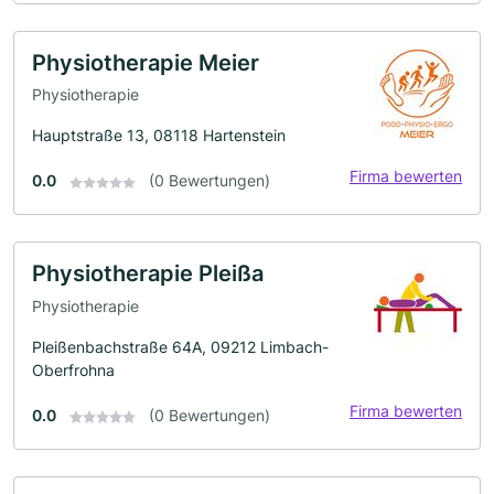
Physiotherapie Meier
Physiotherapie
Hauptstraße 13, 08118 Hartenstein
Firma bewerten
0.0
(0 Bewertungen)
Physiotherapie Pleißa
Physiotherapie
Pleißenbachstraße 64A, 09212 Limbach-
Oberfrohna
Firma bewerten
0.0
(0 Bewertungen)