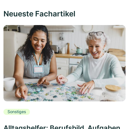
Neueste Fachartikel
Sonstiges
Alltagshelfer: Berufsbild, Aufgaben,