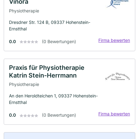
Vinora
Physiotherapie
Dresdner Str. 124 B, 09337 Hohenstein-
Ernstthal
Firma bewerten
0.0
(0 Bewertungen)
Praxis für Physiotherapie
Katrin Stein-Herrmann
Physiotherapie
An den Heroldteichen 1, 09337 Hohenstein-
Ernstthal
Firma bewerten
0.0
(0 Bewertungen)