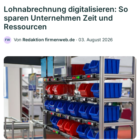
Lohnabrechnung digitalisieren: So
sparen Unternehmen Zeit und
Ressourcen
Von
Redaktion firmenweb.de
‧
03. August 2026
FW