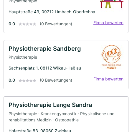
Physiotherapie
Hauptstraße 43, 09212 Limbach-Oberfrohna
Firma bewerten
0.0
(0 Bewertungen)
Physiotherapie Sandberg
Physiotherapie
Sachsenplatz 1, 08112 Wilkau-Haßlau
Firma bewerten
0.0
(0 Bewertungen)
Physiotherapie Lange Sandra
Physiotherapie · Krankengymnastik · Physikalische und
rehabilitations Medizin · Osteopathie
Hoferstraße 83, 08060 Zwickau