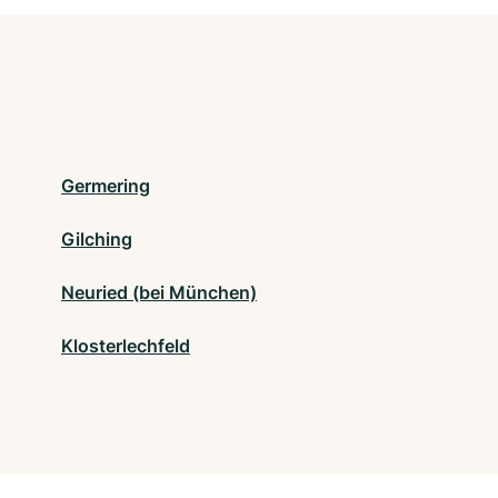
Germering
Gilching
Neuried (bei München)
Klosterlechfeld