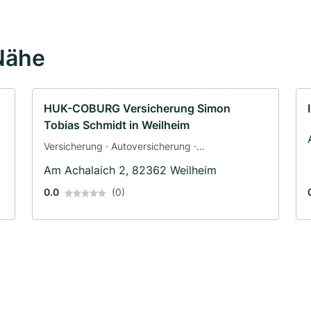
Nähe
HUK-COBURG Versicherung Simon
Tobias Schmidt in Weilheim
Versicherung · Autoversicherung ·
Berufsunfähigkeitsversicherung · Tierpension
Am Achalaich 2, 82362 Weilheim
0.0
(0)