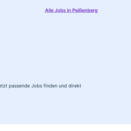
Alle Jobs in Peißenberg
Jetzt passende Jobs finden und direkt