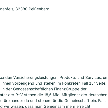
denfels, 82380 Peißenberg
assenden Versicherungsleistungen, Produkte und Services, u
en Ihnen vorbeugend und stehen im konkreten Fall zur Seite.
e in der Genossenschaftlichen FinanzGruppe der
nter der R+V stehen die 18,5 Mio. Mitglieder der deutschen
üreinander da und stehen für die Gemeinschaft ein. Fair,
d wir wissen, dass man Gemeinsam mehr erreicht.