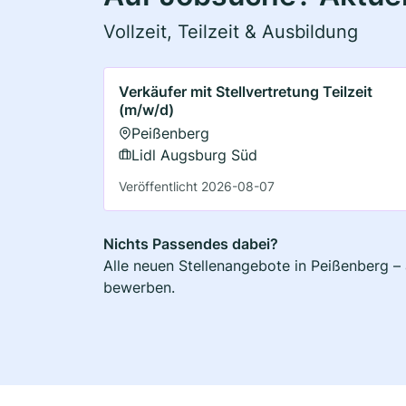
Vollzeit, Teilzeit & Ausbildung
Verkäufer mit Stellvertretung Teilzeit
(m/w/d)
Peißenberg
Lidl Augsburg Süd
Veröffentlicht 2026-08-07
Nichts Passendes dabei?
Alle neuen Stellenangebote in Peißenberg – 
bewerben.