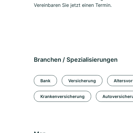
Vereinbaren Sie jetzt einen Termin.
Branchen / Spezialisierungen
Bank
Versicherung
Altersvo
Krankenversicherung
Autoversicher