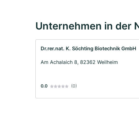
Unternehmen in der 
Dr.rer.nat. K. Söchting Biotechnik GmbH
Am Achalaich 8, 82362 Weilheim
0.0
(0)