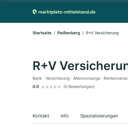
Startseite
Peißenberg
R+V Versicherung
R+V Versicheru
Bank · Versicherung · Altersvorsorge · Rentenvers
0.0
(0 Bewertungen)
Kontakt
Info
Spezialisierungen