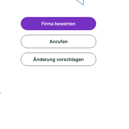
Firma bewerten
Anrufen
Änderung vorschlagen
m