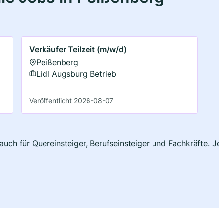
Verkäufer Teilzeit (m/w/d)
Peißenberg
Lidl Augsburg Betrieb
Veröffentlicht 2026-08-07
auch für Quereinsteiger, Berufseinsteiger und Fachkräfte. 