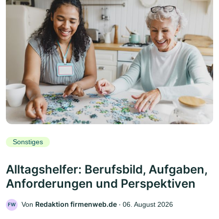
Sonstiges
Alltagshelfer: Berufsbild, Aufgaben,
Anforderungen und Perspektiven
Redaktion firmenweb.de
Von
‧
06. August 2026
FW