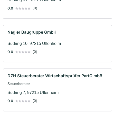
0.0
(0)
Nagler Baugruppe GmbH
Südring 10, 97215 Uffenheim
0.0
(0)
DZH Steuerberater Wirtschaftsprüfer PartG mbB
Steuerberater
Südring 7, 97215 Uffenheim
0.0
(0)