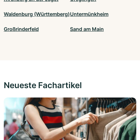
Waldenburg (Württemberg)
Untermünkheim
Großrinderfeld
Sand am Main
Neueste Fachartikel