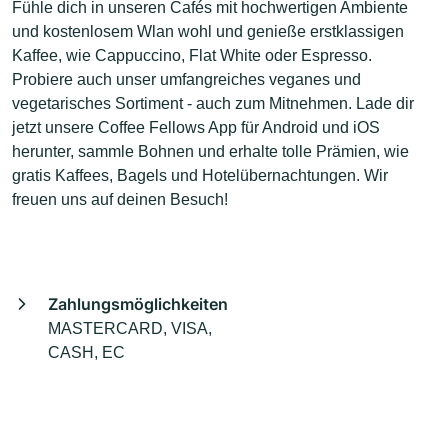
Fühle dich in unseren Cafés mit hochwertigen Ambiente
und kostenlosem Wlan wohl und genieße erstklassigen
Kaffee, wie Cappuccino, Flat White oder Espresso.
Probiere auch unser umfangreiches veganes und
vegetarisches Sortiment - auch zum Mitnehmen. Lade dir
jetzt unsere Coffee Fellows App für Android und iOS
herunter, sammle Bohnen und erhalte tolle Prämien, wie
gratis Kaffees, Bagels und Hotelübernachtungen. Wir
freuen uns auf deinen Besuch!
Zahlungsmöglichkeiten
MASTERCARD, VISA,
CASH, EC