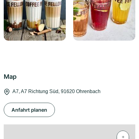
Map
A7, A7 Richtung Süd, 91620 Ohrenbach
Anfahrt planen
+