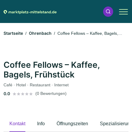
Startseite
Ohrenbach
Coffee Fellows – Kaffee, Bagels,
Frühstück
Coffee Fellows – Kaffee,
Bagels, Frühstück
Café · Hotel · Restaurant · Internet
0.0
(0 Bewertungen)
Kontakt
Info
Öffnungszeiten
Spezialisierun