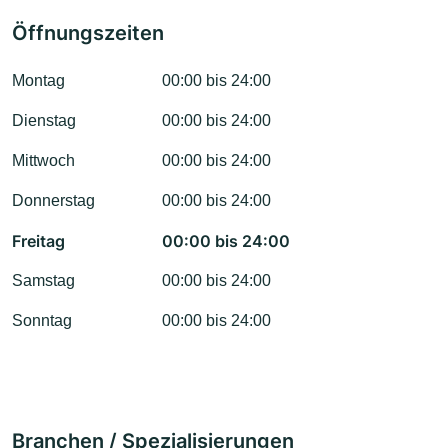
Öffnungszeiten
Montag
00:00 bis 24:00
Dienstag
00:00 bis 24:00
Mittwoch
00:00 bis 24:00
Donnerstag
00:00 bis 24:00
Freitag
00:00 bis 24:00
Samstag
00:00 bis 24:00
Sonntag
00:00 bis 24:00
Branchen / Spezialisierungen