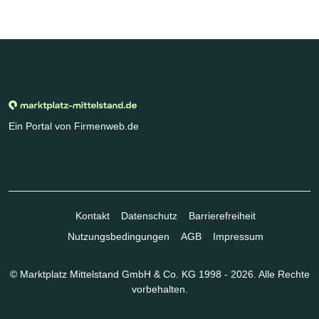
Ein Portal von Firmenweb.de
Kontakt
Datenschutz
Barrierefreiheit
Nutzungsbedingungen
AGB
Impressum
© Marktplatz Mittelstand GmbH & Co. KG 1998 - 2026. Alle Rechte
vorbehalten.