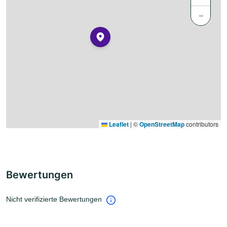
−
Leaflet
|
©
OpenStreetMap
contributors
Bewertungen
Nicht verifizierte Bewertungen