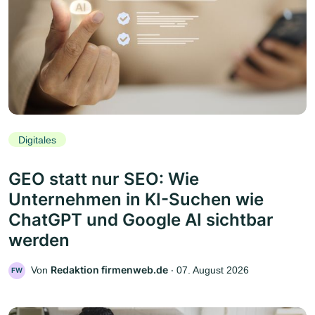
Digitales
GEO statt nur SEO: Wie
Unternehmen in KI-Suchen wie
ChatGPT und Google AI sichtbar
werden
Redaktion firmenweb.de
Von
‧
07. August 2026
FW