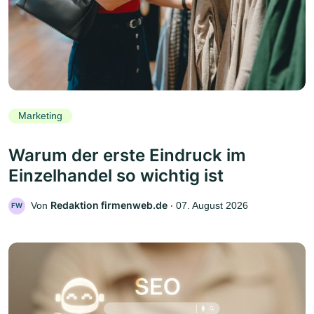
Marketing
Warum der erste Eindruck im
Einzelhandel so wichtig ist
Redaktion firmenweb.de
Von
‧
07. August 2026
FW