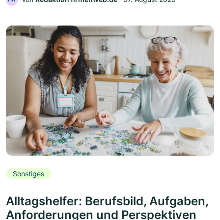
Sonstiges
Alltagshelfer: Berufsbild, Aufgaben,
Anforderungen und Perspektiven