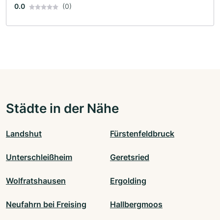
0.0
(0)
Städte in der Nähe
Landshut
Fürstenfeldbruck
Unterschleißheim
Geretsried
Wolfratshausen
Ergolding
Neufahrn bei Freising
Hallbergmoos