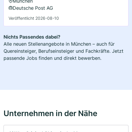
München
Deutsche Post AG
Veröffentlicht 2026-08-10
Nichts Passendes dabei?
Alle neuen Stellenangebote in München – auch für
Quereinsteiger, Berufseinsteiger und Fachkräfte. Jetzt
passende Jobs finden und direkt bewerben.
Unternehmen in der Nähe