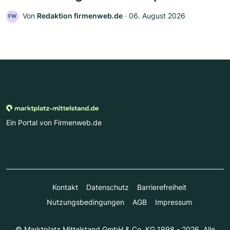
Von
Redaktion firmenweb.de
‧
06. August 2026
FW
Ein Portal von Firmenweb.de
Kontakt
Datenschutz
Barrierefreiheit
Nutzungsbedingungen
AGB
Impressum
© Marktplatz Mittelstand GmbH & Co. KG 1998 - 2026. Alle