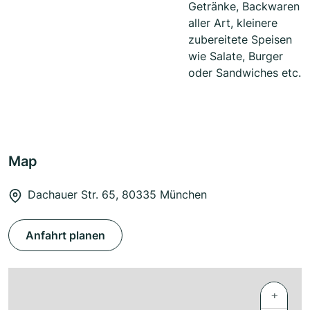
Getränke, Backwaren
aller Art, kleinere
zubereitete Speisen
wie Salate, Burger
oder Sandwiches etc.
Map
Dachauer Str. 65, 80335 München
Anfahrt planen
+