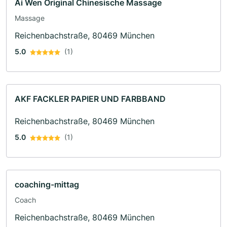
Ai Wen Original Chinesische Massage
Massage
Reichenbachstraße, 80469 München
5.0
(1)
AKF FACKLER PAPIER UND FARBBAND
Reichenbachstraße, 80469 München
5.0
(1)
coaching-mittag
Coach
Reichenbachstraße, 80469 München