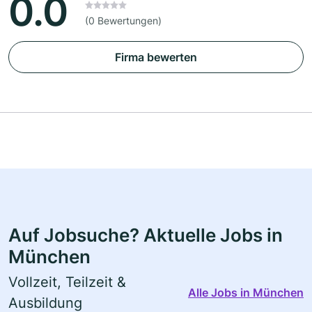
0.0
(0 Bewertungen)
Firma bewerten
Auf Jobsuche? Aktuelle Jobs in
München
Vollzeit, Teilzeit &
Alle Jobs in München
Ausbildung