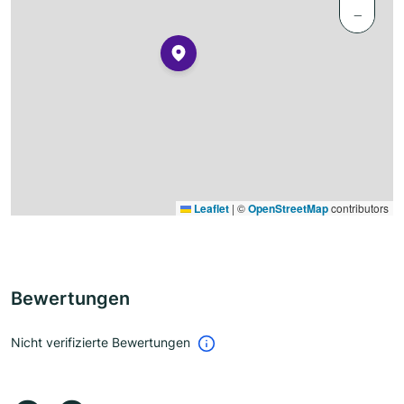
−
Leaflet
|
©
OpenStreetMap
contributors
Bewertungen
Nicht verifizierte Bewertungen