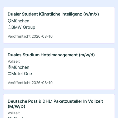
Dualer Student Künstliche Intelligenz (w/m/x)
München
BMW Group
Veröffentlicht 2026-08-10
Duales Studium Hotelmanagement (m/w/d)
Vollzeit
München
Motel One
Veröffentlicht 2026-08-10
Deutsche Post & DHL: Paketzusteller In Vollzeit
(M/W/D)
Vollzeit