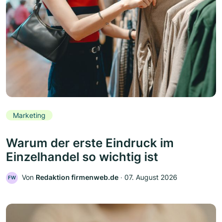
Marketing
Warum der erste Eindruck im
Einzelhandel so wichtig ist
Von
Redaktion firmenweb.de
‧
07. August 2026
FW