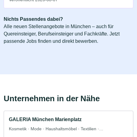
Nichts Passendes dabei?
Alle neuen Stellenangebote in München – auch für
Quereinsteiger, Berufseinsteiger und Fachkräfte. Jetzt
passende Jobs finden und direkt bewerben.
Unternehmen in der Nähe
GALERIA München Marienplatz
Kosmetik · Mode · Haushaltsmöbel · Textilien ·
Bekleidungsgeschäft · Babyladen · Parfümerie · Schmuck ·