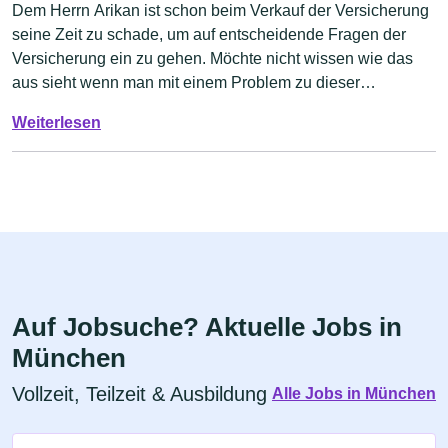
Dem Herrn Arikan ist schon beim Verkauf der Versicherung
seine Zeit zu schade, um auf entscheidende Fragen der
Versicherung ein zu gehen. Möchte nicht wissen wie das
aus sieht wenn man mit einem Problem zu dieser
Vertretung kommt. Meine Empfehlung: Hände weg!
Weiterlesen
Auf Jobsuche? Aktuelle Jobs in
München
Vollzeit, Teilzeit & Ausbildung
Alle Jobs in München