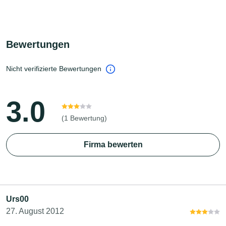
Bewertungen
Nicht verifizierte Bewertungen
3.0
(1 Bewertung)
Firma bewerten
Urs00
27. August 2012