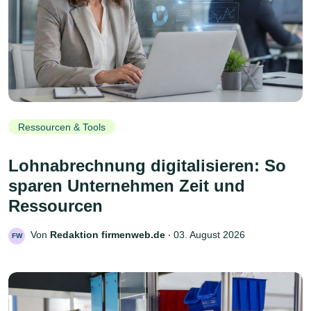
Ressourcen & Tools
Lohnabrechnung digitalisieren: So
sparen Unternehmen Zeit und
Ressourcen
Von
Redaktion firmenweb.de
‧
03. August 2026
FW