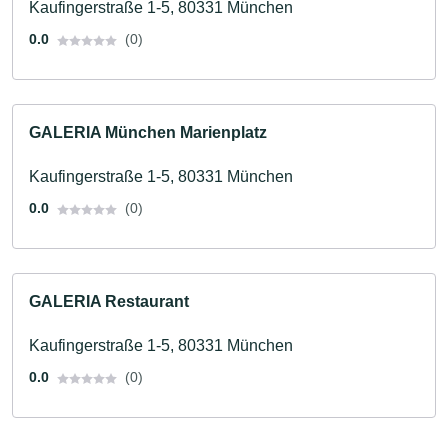
Kaufingerstraße 1-5, 80331 München
Schuhe · Spielwaren · Uhren
0.0
(0)
GALERIA München Marienplatz
Kaufingerstraße 1-5, 80331 München
0.0
(0)
GALERIA Restaurant
Kaufingerstraße 1-5, 80331 München
0.0
(0)