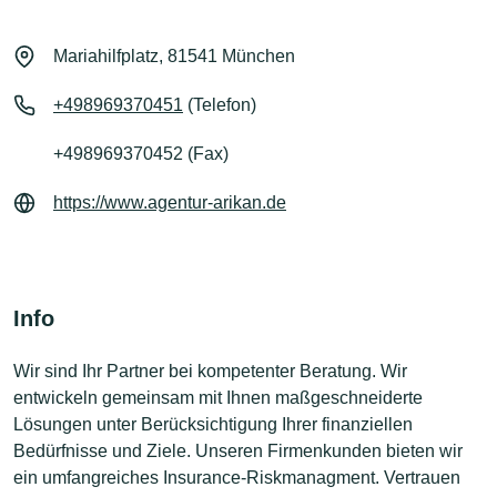
Mariahilfplatz, 81541 München
+498969370451
(Telefon)
+498969370452 (Fax)
https://www.agentur-arikan.de
Info
Wir sind Ihr Partner bei kompetenter Beratung. Wir
entwickeln gemeinsam mit Ihnen maßgeschneiderte
Lösungen unter Berücksichtigung Ihrer finanziellen
Bedürfnisse und Ziele. Unseren Firmenkunden bieten wir
ein umfangreiches Insurance-Riskmanagment. Vertrauen