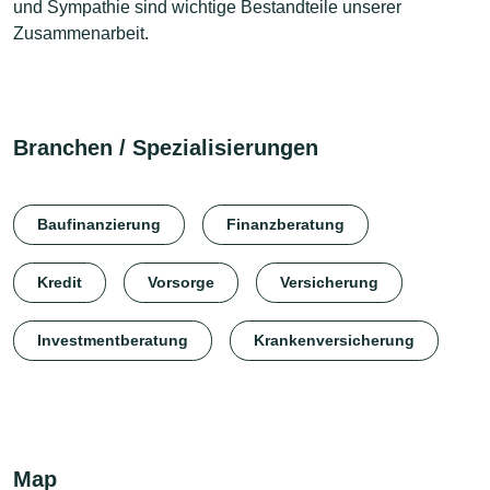
und Sympathie sind wichtige Bestandteile unserer
Zusammenarbeit.
Branchen / Spezialisierungen
Baufinanzierung
Finanzberatung
Kredit
Vorsorge
Versicherung
Investmentberatung
Krankenversicherung
Map