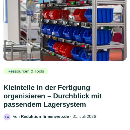
Ressourcen & Tools
Kleinteile in der Fertigung
organisieren – Durchblick mit
passendem Lagersystem
Von
Redaktion firmenweb.de
‧
31. Juli 2026
FW