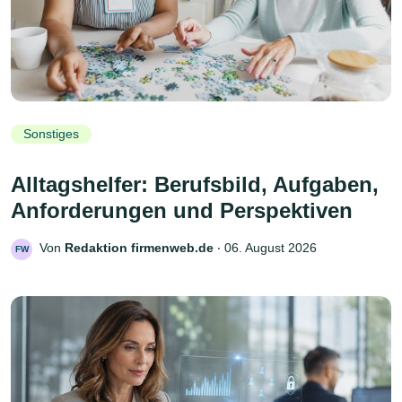
Sonstiges
Alltagshelfer: Berufsbild, Aufgaben,
Anforderungen und Perspektiven
Von
Redaktion firmenweb.de
‧
06. August 2026
FW