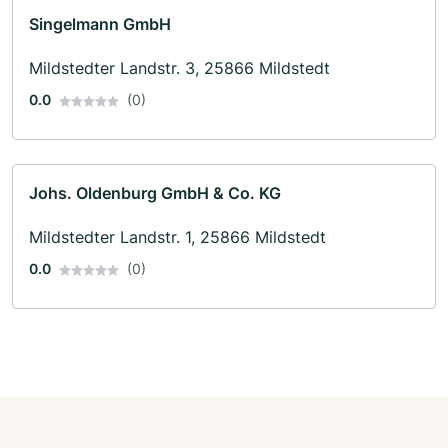
Singelmann GmbH
Mildstedter Landstr. 3, 25866 Mildstedt
0.0
(0)
Johs. Oldenburg GmbH & Co. KG
Mildstedter Landstr. 1, 25866 Mildstedt
0.0
(0)