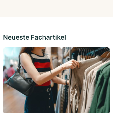
Neueste Fachartikel