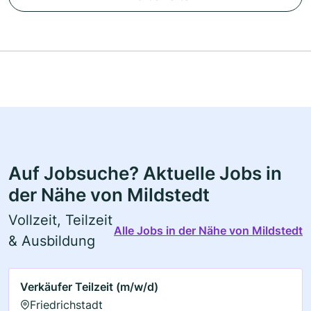
Auf Jobsuche? Aktuelle Jobs in
der Nähe von Mildstedt
Vollzeit, Teilzeit
Alle Jobs in der Nähe von Mildstedt
& Ausbildung
Verkäufer Teilzeit (m/w/d)
Friedrichstadt