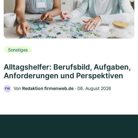
Sonstiges
Alltagshelfer: Berufsbild, Aufgaben,
Anforderungen und Perspektiven
Von
Redaktion firmenweb.de
‧
06. August 2026
FW