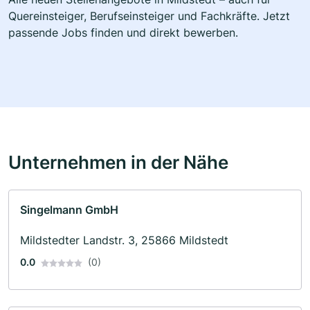
Quereinsteiger, Berufseinsteiger und Fachkräfte. Jetzt
passende Jobs finden und direkt bewerben.
Unternehmen in der Nähe
Singelmann GmbH
Mildstedter Landstr. 3, 25866 Mildstedt
0.0
(0)