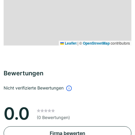
Leaflet
|
©
OpenStreetMap
contributors
Bewertungen
Nicht verifizierte Bewertungen
0.0
(0 Bewertungen)
Firma bewerten