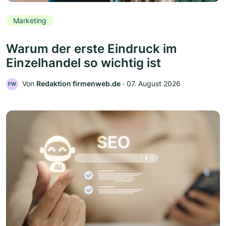
Marketing
Warum der erste Eindruck im
Einzelhandel so wichtig ist
Von
Redaktion firmenweb.de
‧
07. August 2026
FW