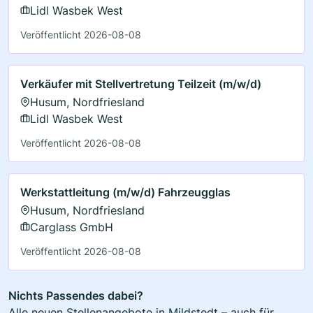
Lidl Wasbek West
Veröffentlicht 2026-08-08
Verkäufer mit Stellvertretung Teilzeit (m/w/d)
Husum, Nordfriesland
Lidl Wasbek West
Veröffentlicht 2026-08-08
Werkstattleitung (m/w/d) Fahrzeugglas
Husum, Nordfriesland
Carglass GmbH
Veröffentlicht 2026-08-08
Nichts Passendes dabei?
Alle neuen Stellenangebote in Mildstedt – auch für