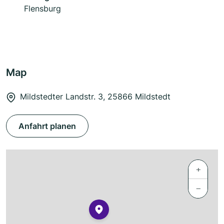
Flensburg
Map
Mildstedter Landstr. 3, 25866 Mildstedt
Anfahrt planen
+
−