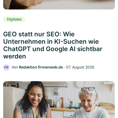
Digitales
GEO statt nur SEO: Wie
Unternehmen in KI-Suchen wie
ChatGPT und Google AI sichtbar
werden
Von
Redaktion firmenweb.de
‧
07. August 2026
FW