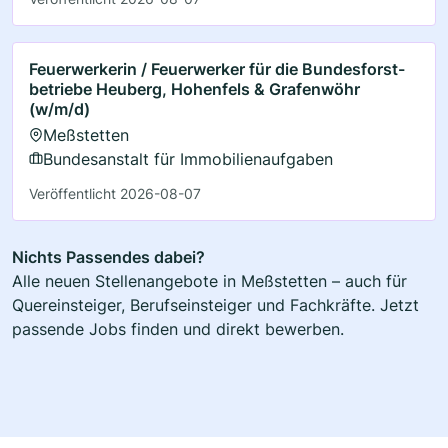
Feuerwerkerin / Feuerwerker für die Bundesforst­
betriebe Heuberg, Hohenfels & Grafenwöhr
(w/m/d)
Meßstetten
Bundesanstalt für Immobilienaufgaben
Veröffentlicht 2026-08-07
Nichts Passendes dabei?
Alle neuen Stellenangebote in Meßstetten – auch für
Quereinsteiger, Berufseinsteiger und Fachkräfte. Jetzt
passende Jobs finden und direkt bewerben.