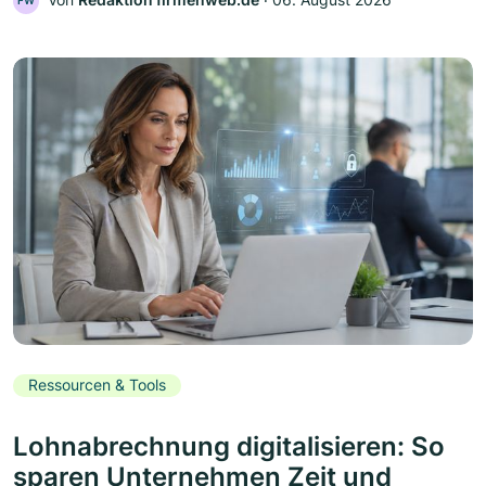
FW
Ressourcen & Tools
Lohnabrechnung digitalisieren: So
sparen Unternehmen Zeit und