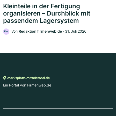
Kleinteile in der Fertigung
organisieren – Durchblick mit
passendem Lagersystem
Von
Redaktion firmenweb.de
‧
31. Juli 2026
FW
Ein Portal von Firmenweb.de