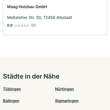
Maag Holzbau GmbH
Meßstetter Str. 30, 72458 Albstadt
0.0
(0)
Städte in der Nähe
Tübingen
Nürtingen
Balingen
Sigmaringen