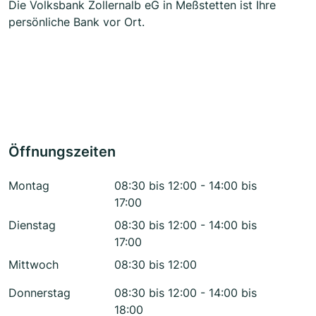
Die Volksbank Zollernalb eG in Meßstetten ist Ihre
persönliche Bank vor Ort.
Öffnungszeiten
Montag
08:30 bis 12:00 - 14:00 bis
17:00
Dienstag
08:30 bis 12:00 - 14:00 bis
17:00
Mittwoch
08:30 bis 12:00
Donnerstag
08:30 bis 12:00 - 14:00 bis
18:00