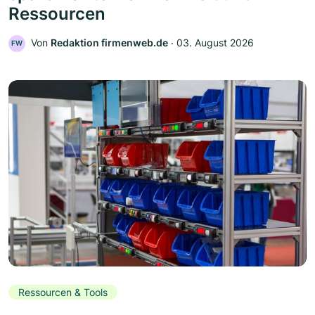
Ressourcen
Von
Redaktion firmenweb.de
‧
03. August 2026
FW
Ressourcen & Tools