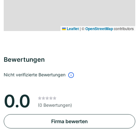
Leaflet
|
©
OpenStreetMap
contributors
Bewertungen
Nicht verifizierte Bewertungen
0.0
(0 Bewertungen)
Firma bewerten