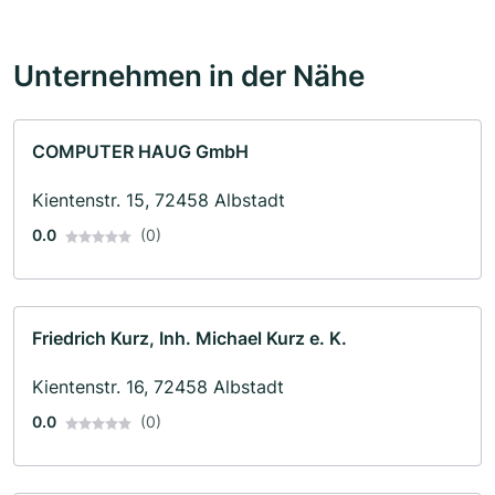
Unternehmen in der Nähe
COMPUTER HAUG GmbH
Kientenstr. 15, 72458 Albstadt
0.0
(0)
Friedrich Kurz, Inh. Michael Kurz e. K.
Kientenstr. 16, 72458 Albstadt
0.0
(0)