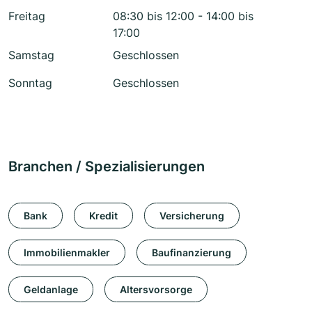
Freitag
08:30 bis 12:00 - 14:00 bis
17:00
Samstag
Geschlossen
Sonntag
Geschlossen
Branchen / Spezialisierungen
Bank
Kredit
Versicherung
Immobilienmakler
Baufinanzierung
Geldanlage
Altersvorsorge