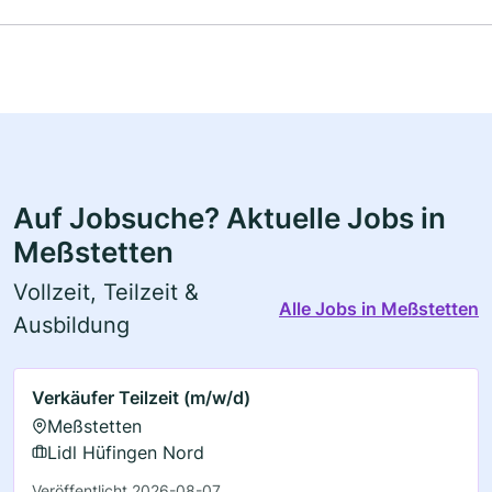
Auf Jobsuche? Aktuelle Jobs in
Meßstetten
Vollzeit, Teilzeit &
Alle Jobs in Meßstetten
Ausbildung
Verkäufer Teilzeit (m/w/d)
Meßstetten
Lidl Hüfingen Nord
Veröffentlicht 2026-08-07