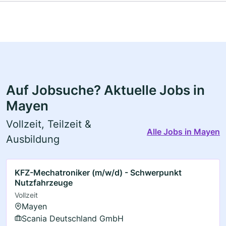
Auf Jobsuche? Aktuelle Jobs in
Mayen
Vollzeit, Teilzeit &
Alle Jobs in Mayen
Ausbildung
KFZ-Mechatroniker (m/w/d) - Schwerpunkt
Nutzfahrzeuge
Vollzeit
Mayen
Scania Deutschland GmbH