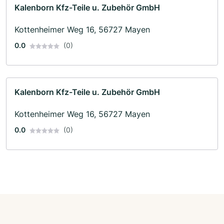
Kalenborn Kfz-Teile u. Zubehör GmbH
Kottenheimer Weg 16, 56727 Mayen
0.0
(0)
Kalenborn Kfz-Teile u. Zubehör GmbH
Kottenheimer Weg 16, 56727 Mayen
0.0
(0)