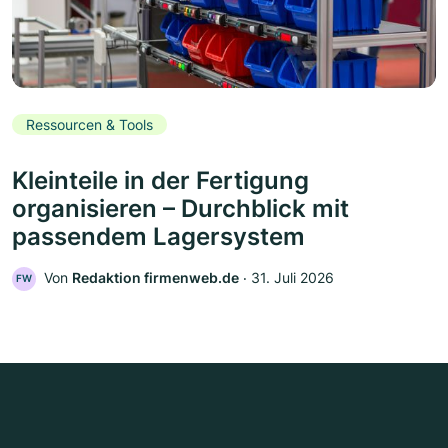
Ressourcen & Tools
Kleinteile in der Fertigung
organisieren – Durchblick mit
passendem Lagersystem
Von
Redaktion firmenweb.de
‧
31. Juli 2026
FW