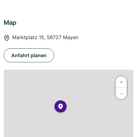
Map
Marktplatz 15, 56727 Mayen
Anfahrt planen
+
−