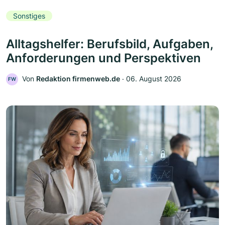
Sonstiges
Alltagshelfer: Berufsbild, Aufgaben,
Anforderungen und Perspektiven
Von
Redaktion firmenweb.de
‧
06. August 2026
FW