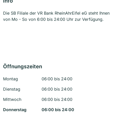
Info
Die SB Filiale der VR Bank RheinAhrEifel eG steht Ihnen
von Mo - So von 6:00 bis 24:00 Uhr zur Verfügung.
Öffnungszeiten
Montag
06:00 bis 24:00
Dienstag
06:00 bis 24:00
Mittwoch
06:00 bis 24:00
Donnerstag
06:00 bis 24:00