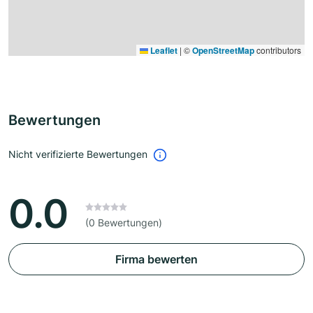
Leaflet
|
©
OpenStreetMap
contributors
Bewertungen
Nicht verifizierte Bewertungen
0.0
(0 Bewertungen)
Firma bewerten