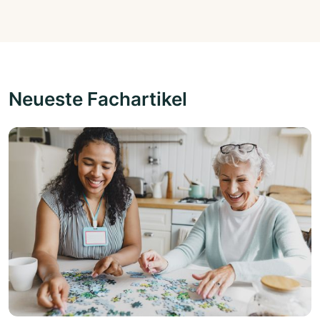
Neueste Fachartikel