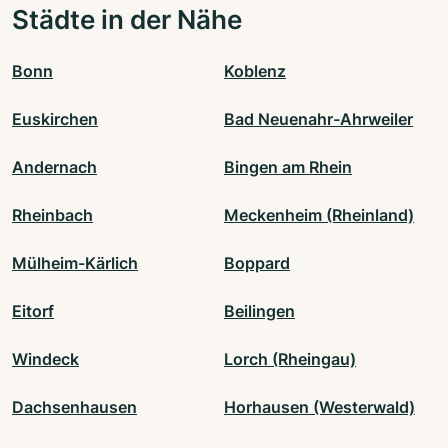
Städte in der Nähe
Bonn
Koblenz
Euskirchen
Bad Neuenahr-Ahrweiler
Andernach
Bingen am Rhein
Rheinbach
Meckenheim (Rheinland)
Mülheim-Kärlich
Boppard
Eitorf
Beilingen
Windeck
Lorch (Rheingau)
Dachsenhausen
Horhausen (Westerwald)