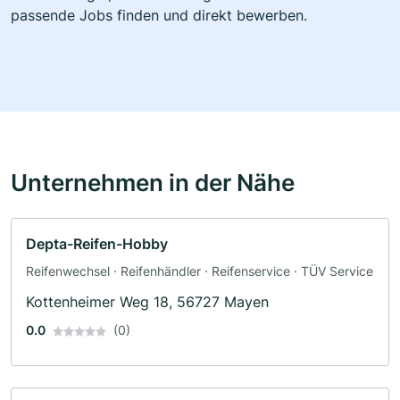
passende Jobs finden und direkt bewerben.
Unternehmen in der Nähe
Depta-Reifen-Hobby
Reifenwechsel · Reifenhändler · Reifenservice · TÜV Service
Kottenheimer Weg 18, 56727 Mayen
0.0
(0)