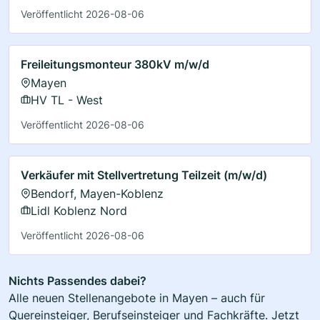
Veröffentlicht 2026-08-06
Freileitungsmonteur 380kV m/w/d
Mayen
HV TL - West
Veröffentlicht 2026-08-06
Verkäufer mit Stellvertretung Teilzeit (m/w/d)
Bendorf, Mayen-Koblenz
Lidl Koblenz Nord
Veröffentlicht 2026-08-06
Nichts Passendes dabei?
Alle neuen Stellenangebote in Mayen – auch für
Quereinsteiger, Berufseinsteiger und Fachkräfte. Jetzt