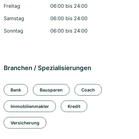
Freitag
06:00 bis 24:00
Samstag
06:00 bis 24:00
Sonntag
06:00 bis 24:00
Branchen / Spezialisierungen
Bank
Bausparen
Coach
Immobilienmakler
Kredit
Versicherung