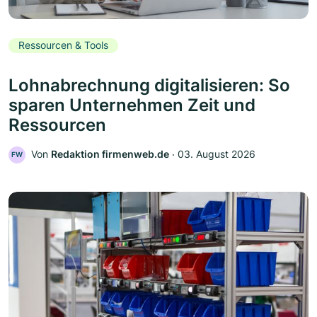
Ressourcen & Tools
Lohnabrechnung digitalisieren: So
sparen Unternehmen Zeit und
Ressourcen
Von
Redaktion firmenweb.de
‧
03. August 2026
FW