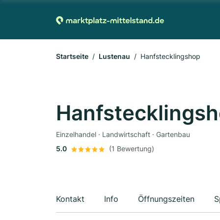
Startseite
Lustenau
Hanfstecklingshop
Hanfstecklings
Einzelhandel · Landwirtschaft · Gartenbau
5.0
(1 Bewertung)
Kontakt
Info
Öffnungszeiten
S