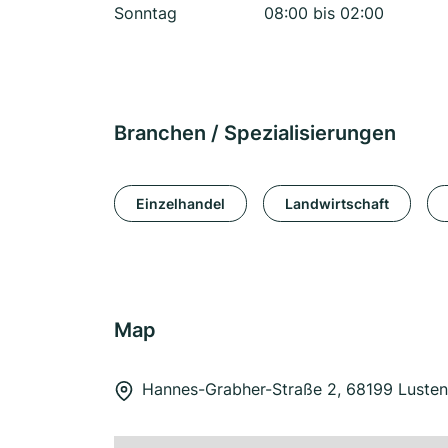
Sonntag
08:00 bis 02:00
Branchen / Spezialisierungen
Einzelhandel
Landwirtschaft
Map
Hannes-Grabher-Straße 2, 68199 Luste