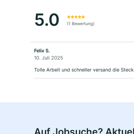
5.0
(1 Bewertung)
Felix S.
10. Juli 2025
Tolle Arbeit und schneller versand die Steck
Auf Jobsuche? Aktuel