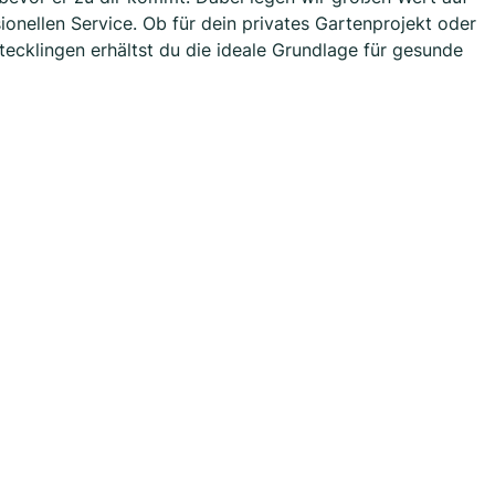
ionellen Service. Ob für dein privates Gartenprojekt oder
ecklingen erhältst du die ideale Grundlage für gesunde