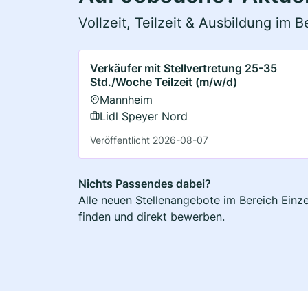
Vollzeit, Teilzeit & Ausbildung im 
Verkäufer mit Stellvertretung 25-35
Std./Woche Teilzeit (m/w/d)
Mannheim
Lidl Speyer Nord
Veröffentlicht 2026-08-07
Nichts Passendes dabei?
Alle neuen Stellenangebote im Bereich Einze
finden und direkt bewerben.