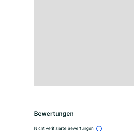
Bewertungen
Nicht verifizierte Bewertungen