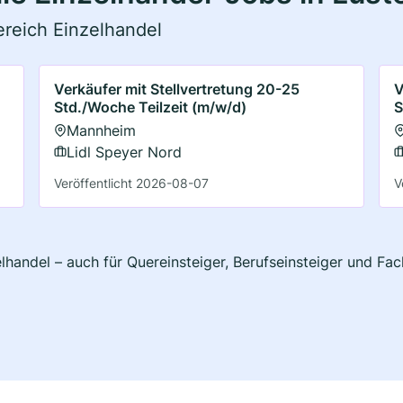
Bereich Einzelhandel
Verkäufer mit Stellvertretung 20-25
V
Std./Woche Teilzeit (m/w/d)
S
Mannheim
Lidl Speyer Nord
Veröffentlicht 2026-08-07
V
lhandel – auch für Quereinsteiger, Berufseinsteiger und Fa