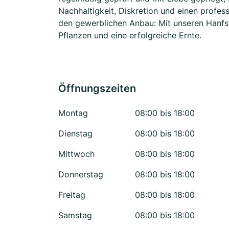
Nachhaltigkeit, Diskretion und einen profess
den gewerblichen Anbau: Mit unseren Hanfst
Pflanzen und eine erfolgreiche Ernte.
Öffnungszeiten
Montag
08:00 bis 18:00
Dienstag
08:00 bis 18:00
Mittwoch
08:00 bis 18:00
Donnerstag
08:00 bis 18:00
Freitag
08:00 bis 18:00
Samstag
08:00 bis 18:00