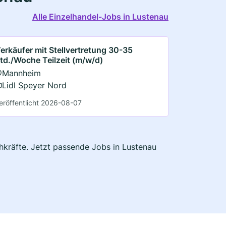
Alle Einzelhandel-Jobs in Lustenau
erkäufer mit Stellvertretung 30-35
td./Woche Teilzeit (m/w/d)
Mannheim
Lidl Speyer Nord
eröffentlicht 2026-08-07
chkräfte. Jetzt passende Jobs in Lustenau