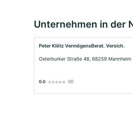
Unternehmen in der 
Peter Klötz VermögensBerat. Versich.
Osterburker Straße 48, 68259 Mannheim
0.0
(0)