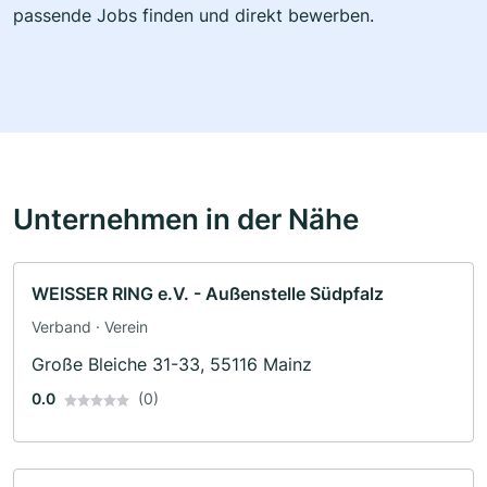
passende Jobs finden und direkt bewerben.
Unternehmen in der Nähe
WEISSER RING e.V. - Außenstelle Südpfalz
Verband · Verein
Große Bleiche 31-33, 55116 Mainz
0.0
(0)