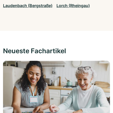
Laudenbach (Bergstraße)
Lorch (Rheingau)
Neueste Fachartikel