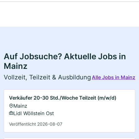
Auf Jobsuche? Aktuelle Jobs in
Mainz
Vollzeit, Teilzeit & Ausbildung
Alle Jobs in Mainz
Verkäufer 20-30 Std./Woche Teilzeit (m/w/d)
Mainz
Lidl Wöllstein Ost
Veröffentlicht 2026-08-07