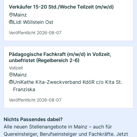
Verkäufer 15-20 Std./Woche Teilzeit (m/w/d)
Mainz
Lidl Wöllstein Ost
Veröffentlicht 2026-08-07
Pädagogische Fachkraft (m/w/d) in Vollzeit,
unbefristet (Regelbereich 2-6)
Vollzeit
Mainz
UniKathe Kita-Zweckverband KdöR c/o Kita St.
Franziska
Veröffentlicht 2026-08-07
Nichts Passendes dabei?
Alle neuen Stellenangebote in Mainz – auch für
Quereinsteiger, Berufseinsteiger und Fachkräfte. Jetzt