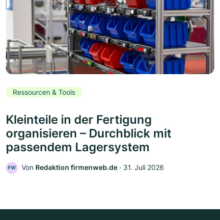
Ressourcen & Tools
Kleinteile in der Fertigung
organisieren – Durchblick mit
passendem Lagersystem
Von
Redaktion firmenweb.de
‧
31. Juli 2026
FW