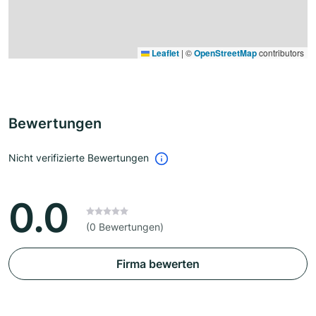
Leaflet
|
©
OpenStreetMap
contributors
Bewertungen
Nicht verifizierte Bewertungen
0.0
(0 Bewertungen)
Firma bewerten