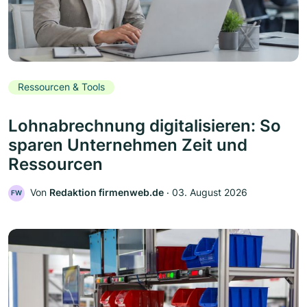
Ressourcen & Tools
Lohnabrechnung digitalisieren: So
sparen Unternehmen Zeit und
Ressourcen
Von
Redaktion firmenweb.de
‧
03. August 2026
FW