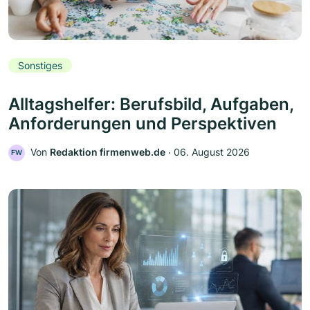
Sonstiges
Alltagshelfer: Berufsbild, Aufgaben,
Anforderungen und Perspektiven
Von
Redaktion firmenweb.de
‧
06. August 2026
FW