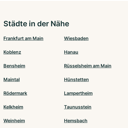
Städte in der Nähe
Frankfurt am Main
Wiesbaden
Koblenz
Hanau
Bensheim
Rüsselsheim am Main
Maintal
Hünstetten
Rödermark
Lampertheim
Kelkheim
Taunusstein
Weinheim
Hemsbach