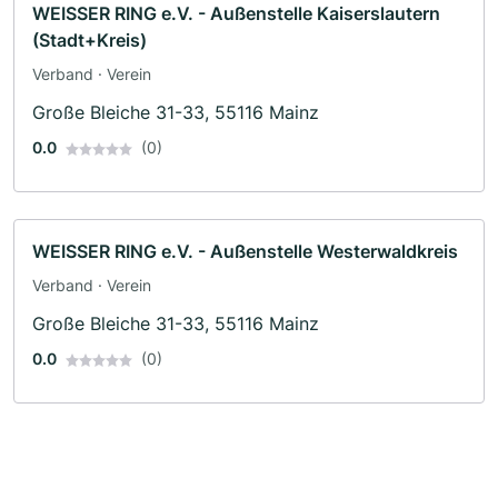
WEISSER RING e.V. - Außenstelle Kaiserslautern
(Stadt+Kreis)
Verband · Verein
Große Bleiche 31-33, 55116 Mainz
0.0
(0)
WEISSER RING e.V. - Außenstelle Westerwaldkreis
Verband · Verein
Große Bleiche 31-33, 55116 Mainz
0.0
(0)