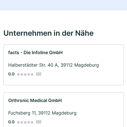
Unternehmen in der Nähe
facts - Die Infoline GmbH
Halberstädter Str. 40 A, 39112 Magdeburg
0.0
(0)
Orthronic Medical GmbH
Fuchsberg 11, 39112 Magdeburg
0.0
(0)