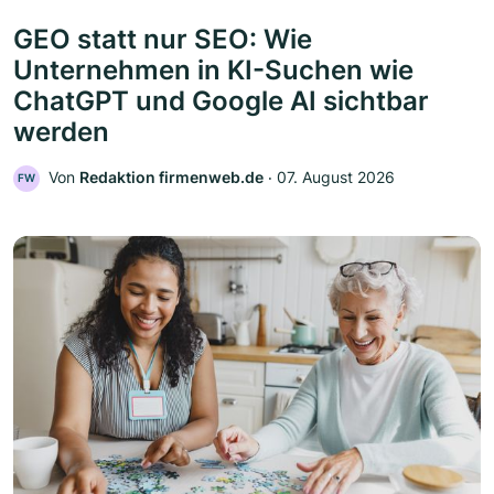
GEO statt nur SEO: Wie
Unternehmen in KI-Suchen wie
ChatGPT und Google AI sichtbar
werden
Von
Redaktion firmenweb.de
‧
07. August 2026
FW