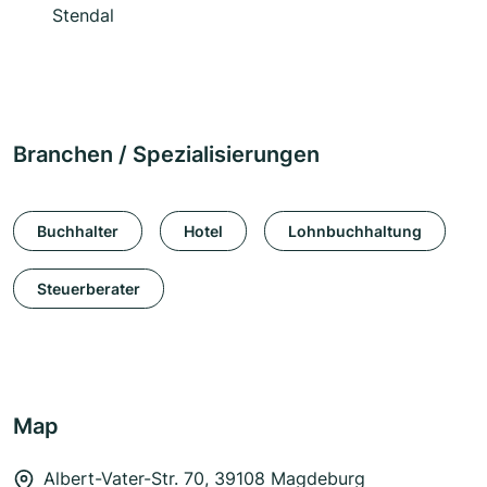
Stendal
Branchen / Spezialisierungen
Buchhalter
Hotel
Lohnbuchhaltung
Steuerberater
Map
Albert-Vater-Str. 70, 39108 Magdeburg