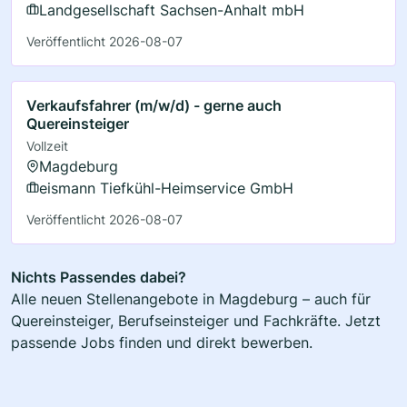
Landgesellschaft Sachsen-Anhalt mbH
Veröffentlicht 2026-08-07
Verkaufsfahrer (m/w/d) - gerne auch
Quereinsteiger
Vollzeit
Magdeburg
eismann Tiefkühl-Heimservice GmbH
Veröffentlicht 2026-08-07
Nichts Passendes dabei?
Alle neuen Stellenangebote in Magdeburg – auch für
Quereinsteiger, Berufseinsteiger und Fachkräfte. Jetzt
passende Jobs finden und direkt bewerben.