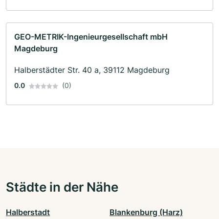
GEO-METRIK-IngenieurgeselIschaft mbH
Magdeburg
Halberstädter Str. 40 a, 39112 Magdeburg
0.0
(0)
Städte in der Nähe
Halberstadt
Blankenburg (Harz)