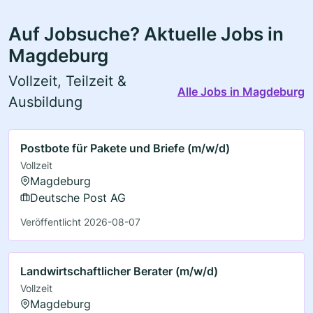
Auf Jobsuche? Aktuelle Jobs in
Magdeburg
Vollzeit, Teilzeit &
Alle Jobs in Magdeburg
Ausbildung
Postbote für Pakete und Briefe (m/w/d)
Vollzeit
Magdeburg
Deutsche Post AG
Veröffentlicht 2026-08-07
Landwirtschaftlicher Berater (m/w/d)
Vollzeit
Magdeburg