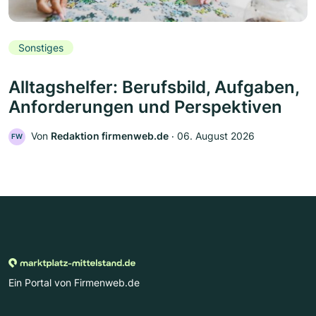
Sonstiges
Alltagshelfer: Berufsbild, Aufgaben,
Anforderungen und Perspektiven
Von
Redaktion firmenweb.de
‧
06. August 2026
FW
Ein Portal von Firmenweb.de