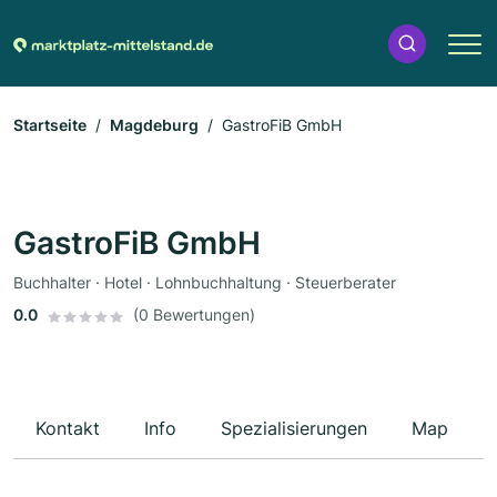
Startseite
Magdeburg
GastroFiB GmbH
GastroFiB GmbH
Buchhalter · Hotel · Lohnbuchhaltung · Steuerberater
0.0
(0 Bewertungen)
Kontakt
Info
Spezialisierungen
Map