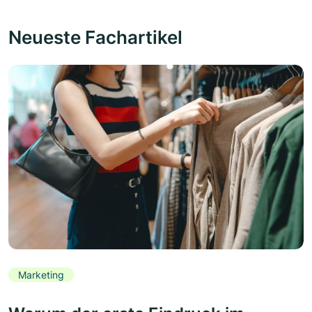
Neueste Fachartikel
Marketing