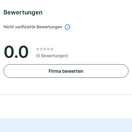
Bewertungen
Nicht verifizierte Bewertungen
0.0
(0 Bewertungen)
Firma bewerten