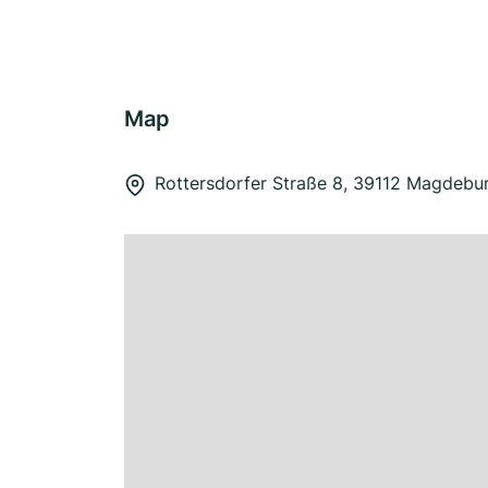
Map
Rottersdorfer Straße 8, 39112 Magdebu