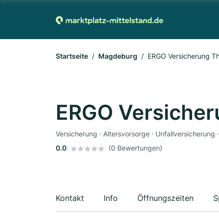
Startseite
Magdeburg
ERGO Versicherung Th
ERGO Versicher
0.0
(0 Bewertungen)
Kontakt
Info
Öffnungszeiten
S