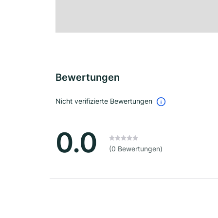
Bewertungen
Nicht verifizierte Bewertungen
0.0
(0 Bewertungen)