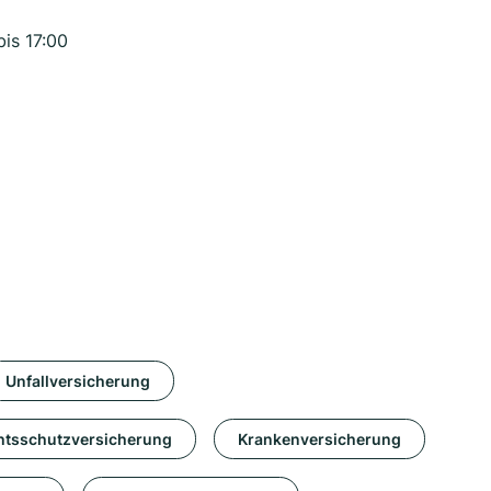
bis 17:00
Unfallversicherung
htsschutzversicherung
Krankenversicherung