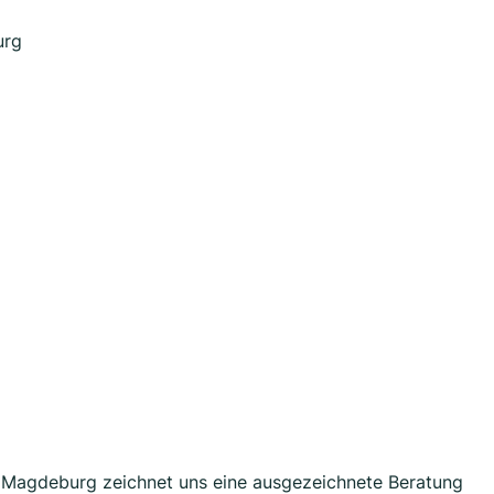
urg
 Magdeburg zeichnet uns eine ausgezeichnete Beratung