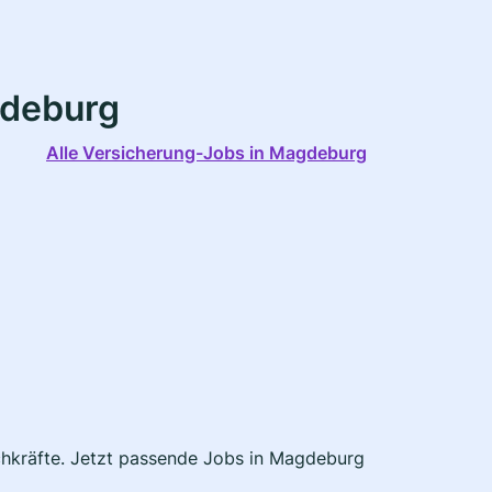
gdeburg
Alle Versicherung-Jobs in Magdeburg
achkräfte. Jetzt passende Jobs in Magdeburg