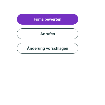
Firma bewerten
Anrufen
Änderung vorschlagen