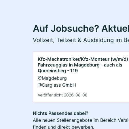
Auf Jobsuche? Aktue
Vollzeit, Teilzeit & Ausbildung im 
Kfz-Mechatroniker/Kfz-Monteur (w/m/d)
Fahrzeugglas in Magdeburg - auch als
Quereinstieg - 119
Magdeburg
Carglass GmbH
Veröffentlicht 2026-08-08
Nichts Passendes dabei?
Alle neuen Stellenangebote im Bereich Vers
finden und direkt bewerben.