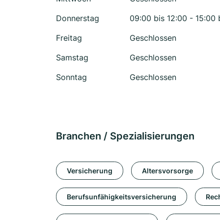
Donnerstag
09:00 bis 12:00 - 15:00 
Freitag
Geschlossen
Samstag
Geschlossen
Sonntag
Geschlossen
Branchen / Spezialisierungen
Versicherung
Altersvorsorge
Berufsunfähigkeitsversicherung
Rec