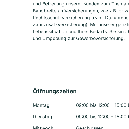
und Betreuung unserer Kunden zum Thema Ve
Bandbreite an Versicherungen, wie z.B. priv
Rechtsschutzversicherung u.v.m. Dazu gehö
Zahnzusatzversicherung). Mit unserer ganzhei
Lebenssituation und Ihres Bedarfs. Sie sin
und Umgebung zur Gewerbeversicherung.
Öffnungszeiten
Montag
09:00 bis 12:00 - 15:00 
Dienstag
09:00 bis 12:00 - 15:00 
Mittwoch
Geschlossen