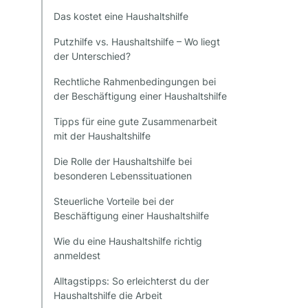
Das kostet eine Haushaltshilfe
Putzhilfe vs. Haushaltshilfe – Wo liegt
der Unterschied?
Rechtliche Rahmenbedingungen bei
der Beschäftigung einer Haushaltshilfe
Tipps für eine gute Zusammenarbeit
mit der Haushaltshilfe
Die Rolle der Haushaltshilfe bei
besonderen Lebenssituationen
Steuerliche Vorteile bei der
Beschäftigung einer Haushaltshilfe
Wie du eine Haushaltshilfe richtig
anmeldest
Alltagstipps: So erleichterst du der
Haushaltshilfe die Arbeit