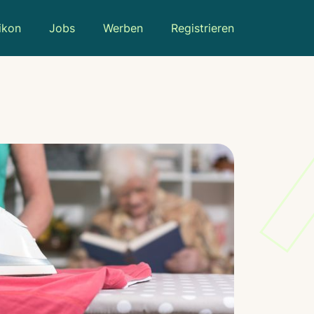
ikon
Jobs
Werben
Registrieren