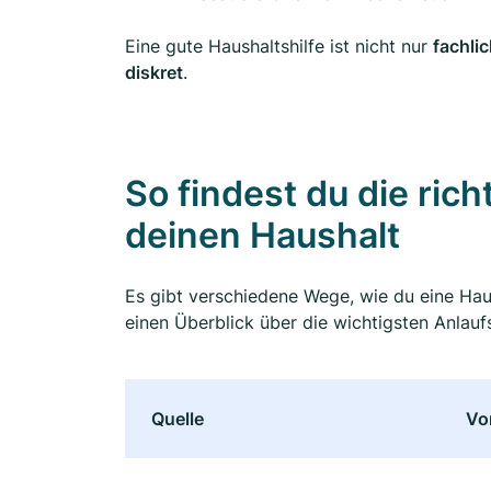
Eine gute Haushaltshilfe ist nicht nur
fachli
diskret
.
So findest du die ric
deinen Haushalt
Es gibt verschiedene Wege, wie du eine Haush
einen Überblick über die wichtigsten Anlaufs
Quelle
Vor