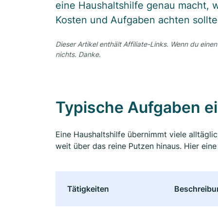
eine Haushaltshilfe genau macht, w
Kosten und Aufgaben achten sollte
Dieser Artikel enthält Affiliate-Links. Wenn du einen
nichts. Danke.
Typische Aufgaben ei
Eine Haushaltshilfe übernimmt viele alltägli
weit über das reine Putzen hinaus. Hier ein
Tätigkeiten
Beschreibu