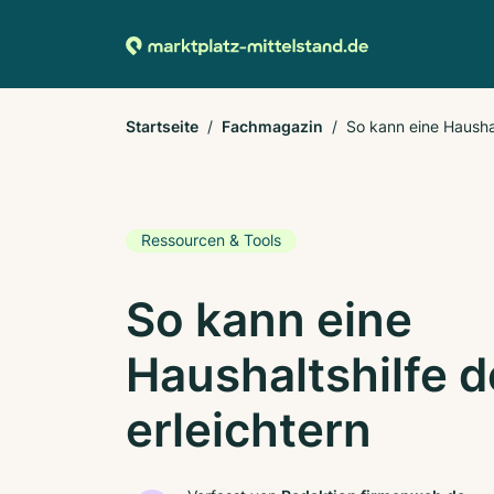
Startseite
Fachmagazin
So kann eine Haushal
Ressourcen & Tools
So kann eine
Haushaltshilfe 
erleichtern