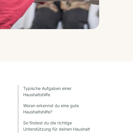
Typische Aufgaben einer
Haushaltshilfe
Woran erkennst du eine gute
Haushaltshilfe?
So findest du die richtige
Unterstützung für deinen Haushalt