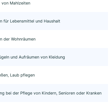
 von Mahlzeiten
 für Lebensmittel und Haushalt
en der Wohnräumen
ügeln und Aufräumen von Kleidung
eßen, Laub pflegen
ng bei der Pflege von Kindern, Senioren oder Kranken