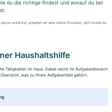
ie du die richtige findest und worauf du bei
st.
 davon anklickst, erhalten wir eine kleine Provision, dich kostet es
ner Haushaltshilfe
che Tätigkeiten im Haus. Dabei reicht ihr Aufgabenbereich
e Übersicht, was zu ihrem Aufgabenfeld gehört.
ng