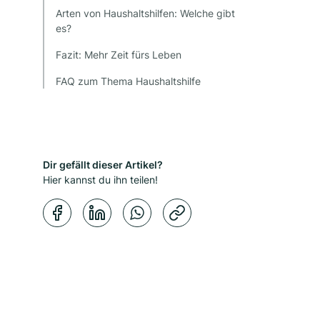
Arten von Haushaltshilfen: Welche gibt
es?
Fazit: Mehr Zeit fürs Leben
FAQ zum Thema Haushaltshilfe
Dir gefällt dieser Artikel?
Hier kannst du ihn teilen!
Kopierbestätigung