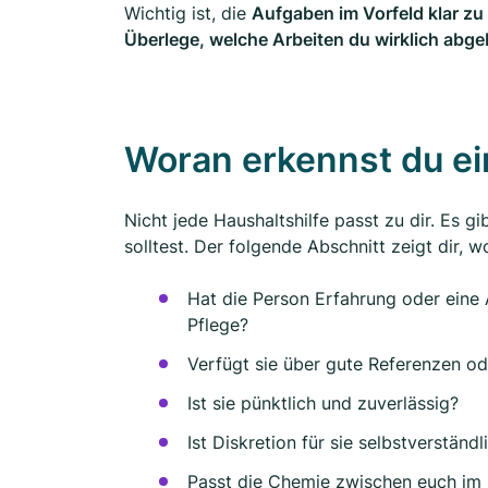
Wichtig ist, die
Aufgaben im Vorfeld klar z
Überlege, welche Arbeiten du wirklich abg
Woran erkennst du ei
Nicht jede Haushaltshilfe passt zu dir. Es gi
solltest. Der folgende Abschnitt zeigt dir, 
Hat die Person Erfahrung oder eine
Pflege?
Verfügt sie über gute Referenzen o
Ist sie pünktlich und zuverlässig?
Ist Diskretion für sie selbstverständl
Passt die Chemie zwischen euch im