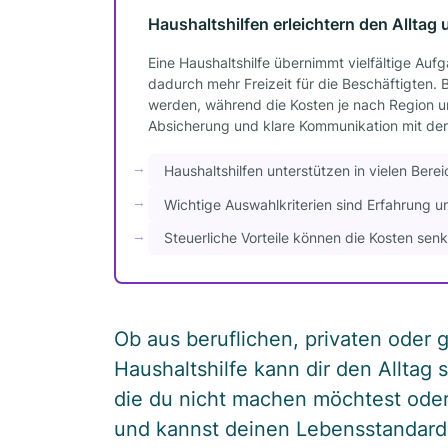
Haushaltshilfen erleichtern den Alltag
Eine Haushaltshilfe übernimmt vielfältige Auf
dadurch mehr Freizeit für die Beschäftigten.
werden, während die Kosten je nach Region und
Absicherung und klare Kommunikation mit der H
Haushaltshilfen unterstützen in vielen Berei
Wichtige Auswahlkriterien sind Erfahrung un
Steuerliche Vorteile können die Kosten senk
Ob aus beruflichen, privaten oder 
Haushaltshilfe kann dir den Alltag 
die du nicht machen möchtest oder 
und kannst deinen Lebensstandard 