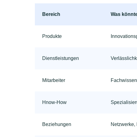
Bereich
Was könnte
Produkte
Innovations
Dienstleistungen
Verlässlichk
Mitarbeiter
Fachwissen
Hnow-How
Spezialisie
Beziehungen
Netzwerke, 