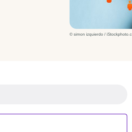
© simon izquierdo / iStockphoto.