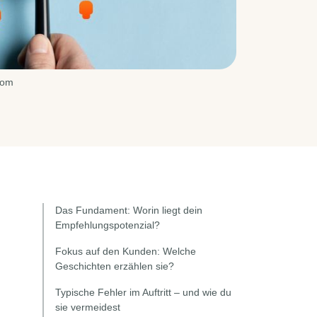
com
Das Fundament: Worin liegt dein
Empfehlungspotenzial?
Fokus auf den Kunden: Welche
Geschichten erzählen sie?
Typische Fehler im Auftritt – und wie du
sie vermeidest