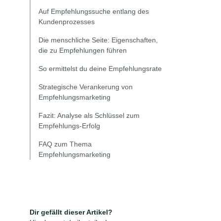
Auf Empfehlungssuche entlang des
Kundenprozesses
Die menschliche Seite: Eigenschaften,
die zu Empfehlungen führen
So ermittelst du deine Empfehlungsrate
Strategische Verankerung von
Empfehlungsmarketing
Fazit: Analyse als Schlüssel zum
Empfehlungs-Erfolg
FAQ zum Thema
Empfehlungsmarketing
Dir gefällt dieser Artikel?