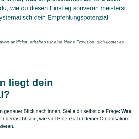
 du, wie du diesen Einstieg souverän meisterst,
ystematisch dein Empfehlungspotenzial
avon anklickst, erhalten wir eine kleine Provision, dich kostet es
 liegt dein
l?
 genauer Blick nach innen. Stelle dir selbst die Frage:
Was
 überrascht sein, wie viel Potenzial in deiner Organisation
sieren.