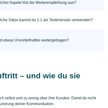
cher Aspekt löst die Weiterempfehlung aus?
che Sätze kannst du 1:1 als Testimonials verwenden?
d etwas Unvorteilhaftes weitergetragen?
tritt – und wie du sie
ch selbst und zu wenig über ihre Kunden. Damit du nicht
kturierung deiner Kommunikation.