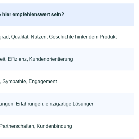
 hier empfehlenswert sein?
grad, Qualität, Nutzen, Geschichte hinter dem Produkt
eit, Effizienz, Kundenorientierung
, Sympathie, Engagement
rungen, Erfahrungen, einzigartige Lösungen
Partnerschaften, Kundenbindung