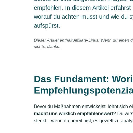
empfohlen. In diesem Artikel erfährst
worauf du achten musst und wie du s
aufspürst.
Dieser Artikel enthält Affiliate-Links. Wenn du einen d
nichts. Danke.
Das Fundament: Worin
Empfehlungspotenzia
Bevor du Maßnahmen entwickelst, lohnt sich ein
macht uns wirklich empfehlenswert?
Du wirst
steckt – wenn du bereit bist, es gezielt zu analy