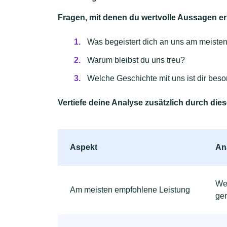
Fragen, mit denen du wertvolle Aussagen er
Was begeistert dich an uns am meiste
Warum bleibst du uns treu?
Welche Geschichte mit uns ist dir bes
Vertiefe deine Analyse zusätzlich durch die
Aspekt
An
Wel
Am meisten empfohlene Leistung
ge