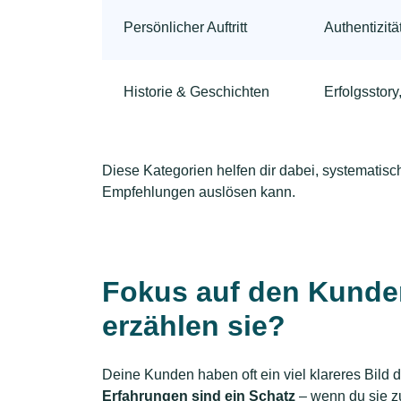
Persönlicher Auftritt
Authentizitä
Historie & Geschichten
Erfolgsstor
Diese Kategorien helfen dir dabei, systematis
Empfehlungen auslösen kann.
Fokus auf den Kunde
erzählen sie?
Deine Kunden haben oft ein viel klareres Bild
Erfahrungen sind ein Schatz
– wenn du sie z