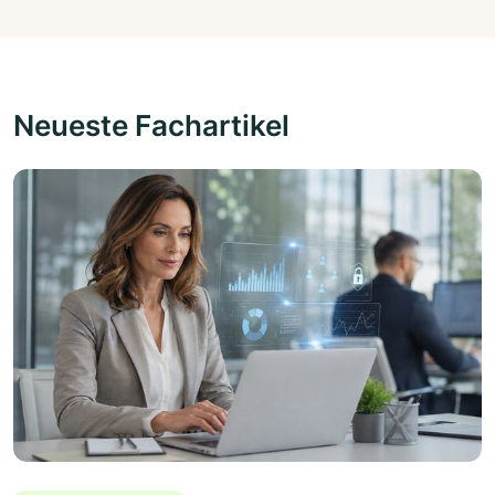
Neueste Fachartikel