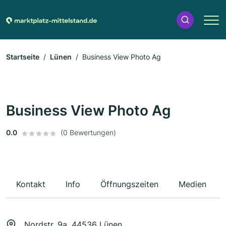
Startseite
Lünen
Business View Photo Ag
Business View Photo Ag
0.0
(0 Bewertungen)
Kontakt
Info
Öffnungszeiten
Medien
Nordstr. 9a, 44536 Lünen