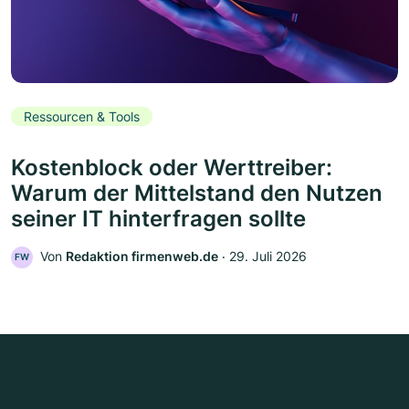
Ressourcen & Tools
Kostenblock oder Werttreiber:
Warum der Mittelstand den Nutzen
seiner IT hinterfragen sollte
Von
Redaktion firmenweb.de
‧
29. Juli 2026
FW