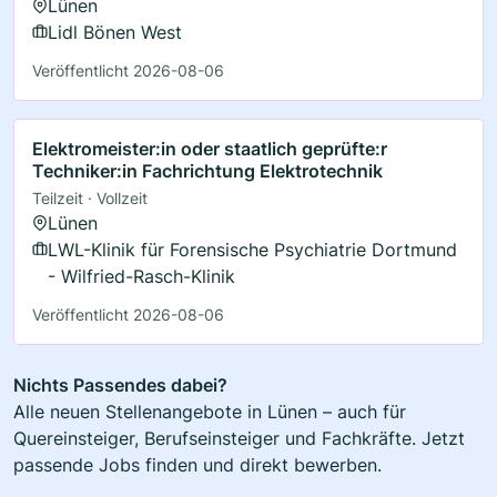
Lünen
Lidl Bönen West
Veröffentlicht 2026-08-06
Elektromeister:in oder staatlich geprüfte:r
Techniker:in Fachrichtung Elektrotechnik
Teilzeit · Vollzeit
Lünen
LWL-Klinik für Forensische Psychiatrie Dortmund
- Wilfried-Rasch-Klinik
Veröffentlicht 2026-08-06
Nichts Passendes dabei?
Alle neuen Stellenangebote in Lünen – auch für
Quereinsteiger, Berufseinsteiger und Fachkräfte. Jetzt
passende Jobs finden und direkt bewerben.