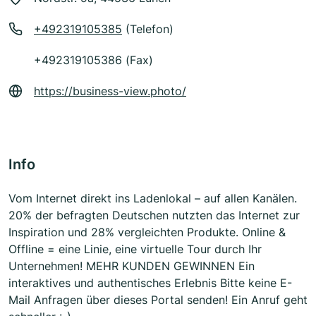
+492319105385
(Telefon)
+492319105386 (Fax)
https://business-view.photo/
Info
Vom Internet direkt ins Ladenlokal – auf allen Kanälen.
20% der befragten Deutschen nutzten das Internet zur
Inspiration und 28% vergleichten Produkte. Online &
Offline = eine Linie, eine virtuelle Tour durch Ihr
Unternehmen! MEHR KUNDEN GEWINNEN Ein
interaktives und authentisches Erlebnis Bitte keine E-
Mail Anfragen über dieses Portal senden! Ein Anruf geht