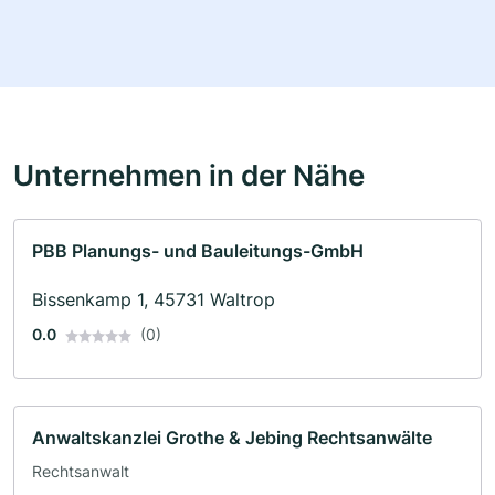
Unternehmen in der Nähe
PBB Planungs- und Bauleitungs-GmbH
Bissenkamp 1, 45731 Waltrop
0.0
(0)
Anwaltskanzlei Grothe & Jebing Rechtsanwälte
Rechtsanwalt