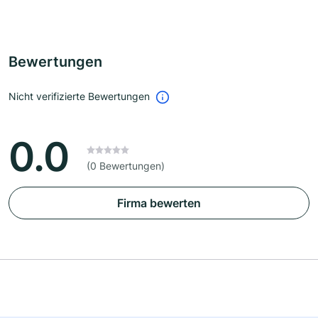
Bewertungen
Nicht verifizierte Bewertungen
0.0
(0 Bewertungen)
Firma bewerten