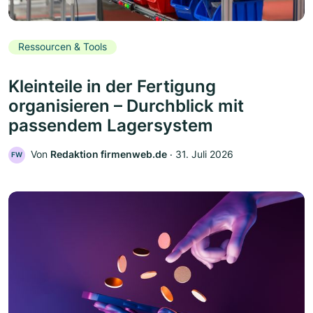
Ressourcen & Tools
Kleinteile in der Fertigung
organisieren – Durchblick mit
passendem Lagersystem
Von
Redaktion firmenweb.de
‧
31. Juli 2026
FW