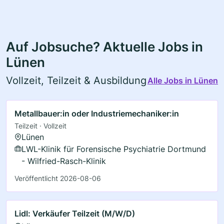
Auf Jobsuche? Aktuelle Jobs in
Lünen
Vollzeit, Teilzeit & Ausbildung
Alle Jobs in Lünen
Metallbauer:in oder Industriemechaniker:in
Teilzeit · Vollzeit
Lünen
LWL-Klinik für Forensische Psychiatrie Dortmund
- Wilfried-Rasch-Klinik
Veröffentlicht 2026-08-06
Lidl: Verkäufer Teilzeit (M/W/D)