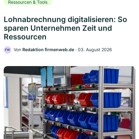
Ressourcen & Tools
Lohnabrechnung digitalisieren: So
sparen Unternehmen Zeit und
Ressourcen
Von
Redaktion firmenweb.de
‧
03. August 2026
FW