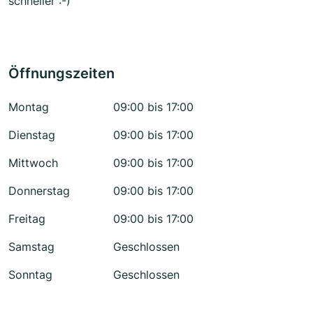
schneller :-)
Öffnungszeiten
Montag
09:00 bis 17:00
Dienstag
09:00 bis 17:00
Mittwoch
09:00 bis 17:00
Donnerstag
09:00 bis 17:00
Freitag
09:00 bis 17:00
Samstag
Geschlossen
Sonntag
Geschlossen