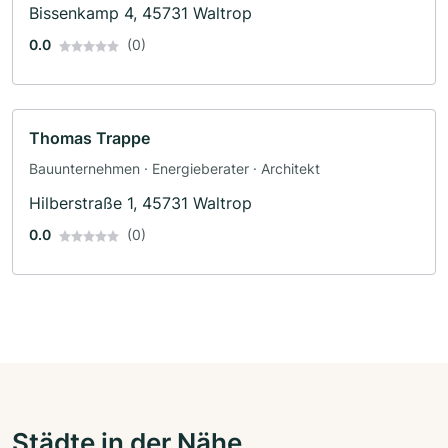
Bissenkamp 4, 45731 Waltrop
0.0
(0)
Thomas Trappe
Bauunternehmen · Energieberater · Architekt
Hilberstraße 1, 45731 Waltrop
0.0
(0)
Städte in der Nähe