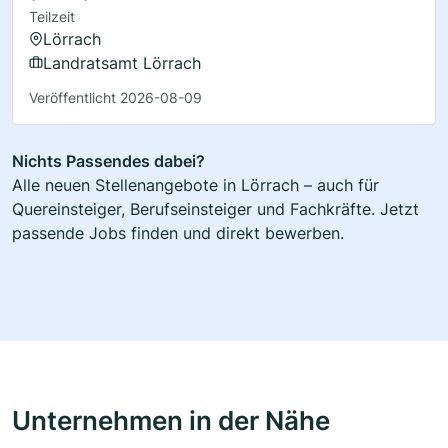
Teilzeit
Lörrach
Landratsamt Lörrach
Veröffentlicht 2026-08-09
Nichts Passendes dabei?
Alle neuen Stellenangebote in Lörrach – auch für
Quereinsteiger, Berufseinsteiger und Fachkräfte. Jetzt
passende Jobs finden und direkt bewerben.
Unternehmen in der Nähe