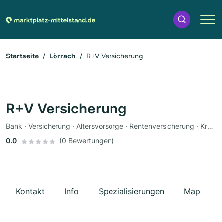
Startseite
Lörrach
R+V Versicherung
R+V Versicherung
Bank · Versicherung · Altersvorsorge · Rentenversicherung · Krankenversicherung · Autoversicherung
0.0
(0 Bewertungen)
Kontakt
Info
Spezialisierungen
Map