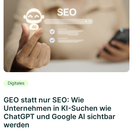
Digitales
GEO statt nur SEO: Wie
Unternehmen in KI-Suchen wie
ChatGPT und Google AI sichtbar
werden