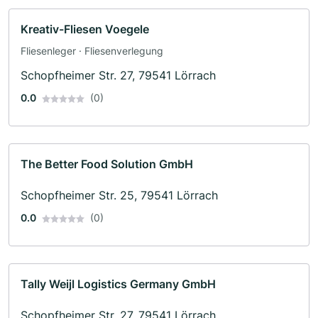
Kreativ-Fliesen Voegele
Fliesenleger · Fliesenverlegung
Schopfheimer Str. 27, 79541 Lörrach
0.0
(0)
The Better Food Solution GmbH
Schopfheimer Str. 25, 79541 Lörrach
0.0
(0)
Tally Weijl Logistics Germany GmbH
Schopfheimer Str. 27, 79541 Lörrach