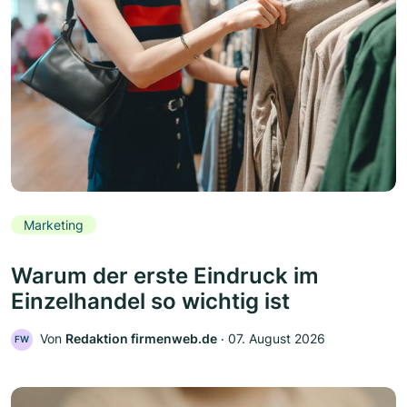
Marketing
Warum der erste Eindruck im
Einzelhandel so wichtig ist
Von
Redaktion firmenweb.de
‧
07. August 2026
FW