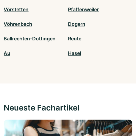
Vörstetten
Pfaffenweiler
Vöhrenbach
Dogern
Ballrechten-Dottingen
Reute
Au
Hasel
Neueste Fachartikel