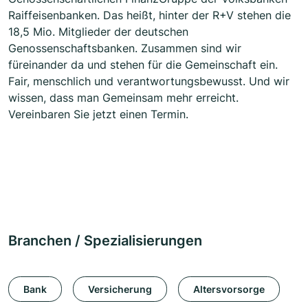
Raiffeisenbanken. Das heißt, hinter der R+V stehen die
18,5 Mio. Mitglieder der deutschen
Genossenschaftsbanken. Zusammen sind wir
füreinander da und stehen für die Gemeinschaft ein.
Fair, menschlich und verantwortungsbewusst. Und wir
wissen, dass man Gemeinsam mehr erreicht.
Vereinbaren Sie jetzt einen Termin.
Branchen / Spezialisierungen
Bank
Versicherung
Altersvorsorge