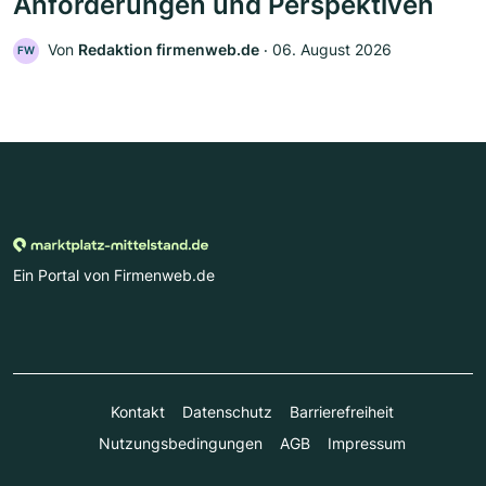
Anforderungen und Perspektiven
Von
Redaktion firmenweb.de
‧
06. August 2026
FW
Ein Portal von Firmenweb.de
Kontakt
Datenschutz
Barrierefreiheit
Nutzungsbedingungen
AGB
Impressum