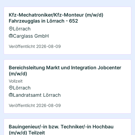
Kfz-Mechatroniker/Kfz-Monteur (m/w/d)
Fahrzeugglas in Lörrach - 652
Lörrach
Carglass GmbH
Veröffentlicht 2026-08-09
Bereichsleitung Markt und Integration Jobcenter
(m/w/d)
Vollzeit
Lörrach
Landratsamt Lörrach
Veröffentlicht 2026-08-09
Bauingenieur/-in bzw. Techniker/-in Hochbau
(m/w/d) Teilzeit