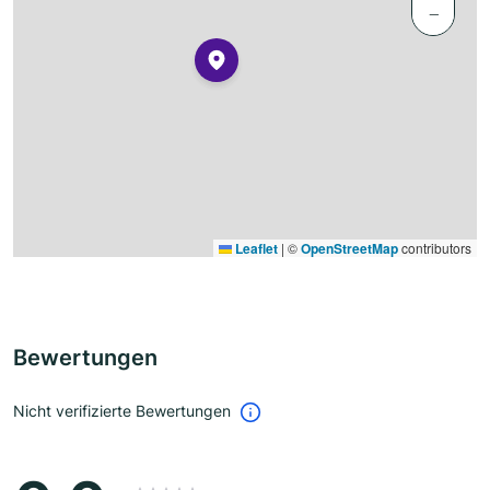
−
Leaflet
|
©
OpenStreetMap
contributors
Bewertungen
Nicht verifizierte Bewertungen