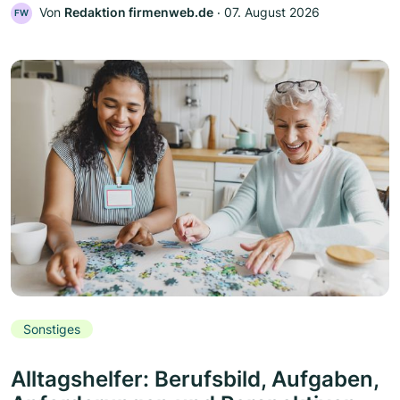
Von
Redaktion firmenweb.de
‧
07. August 2026
FW
Sonstiges
Alltagshelfer: Berufsbild, Aufgaben,