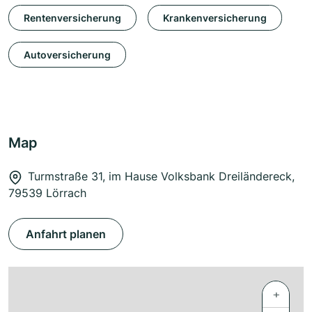
Rentenversicherung
Krankenversicherung
Autoversicherung
Map
Turmstraße 31, im Hause Volksbank Dreiländereck,
79539 Lörrach
Anfahrt planen
+