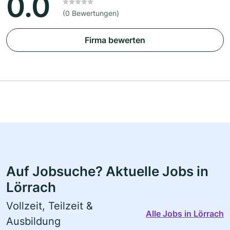
0.0
(0 Bewertungen)
Firma bewerten
Auf Jobsuche? Aktuelle Jobs in
Lörrach
Vollzeit, Teilzeit &
Alle Jobs in Lörrach
Ausbildung