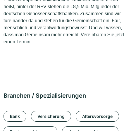
heißt, hinter der R+V stehen die 18,5 Mio. Mitglieder der
deutschen Genossenschaftsbanken. Zusammen sind wir
füreinander da und stehen für die Gemeinschaft ein. Fair,
menschlich und verantwortungsbewusst. Und wir wissen,
dass man Gemeinsam mehr erreicht. Vereinbaren Sie jetzt
einen Termin.
Branchen / Spezialisierungen
Bank
Versicherung
Altersvorsorge