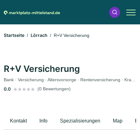
Startseite
Lörrach
R+V Versicherung
R+V Versicherung
Bank · Versicherung · Altersvorsorge · Rentenversicherung · Krankenversicherung · Autoversicherung
0.0
(0 Bewertungen)
Kontakt
Info
Spezialisierungen
Map
B