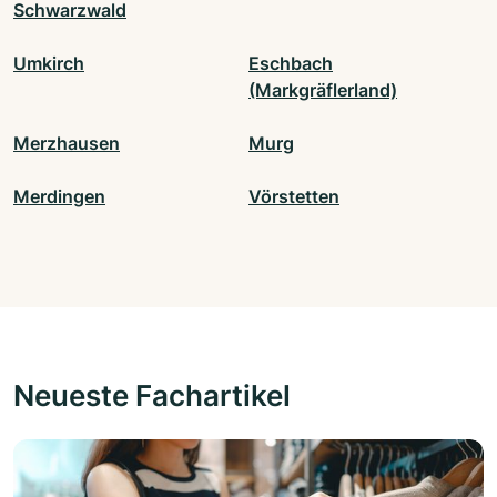
Schwarzwald
Umkirch
Eschbach
(Markgräflerland)
Merzhausen
Murg
Merdingen
Vörstetten
Neueste Fachartikel