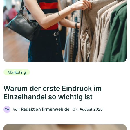
Marketing
Warum der erste Eindruck im
Einzelhandel so wichtig ist
Redaktion firmenweb.de
Von
‧
07. August 2026
FW