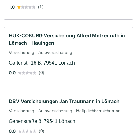
1.0
(1)
HUK-COBURG Versicherung Alfred Metzenroth in
Lörrach - Hauingen
Versicherung · Autoversicherung ·
Berufsunfähigkeitsversicherung · Tierpension
Gartenstr. 16 B, 79541 Lörrach
0.0
(0)
DBV Versicherungen Jan Trautmann in Lörrach
Versicherung · Autoversicherung · Haftpflichtversicherung ·
Sachversicherung · Berufsunfähigkeitsversicherung
Gartenstraße 8, 79541 Lörrach
0.0
(0)