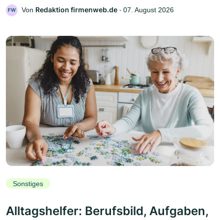
Redaktion firmenweb.de
Von
‧
07. August 2026
FW
Sonstiges
Alltagshelfer: Berufsbild, Aufgaben,