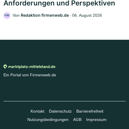
Anforderungen und Perspektiven
Redaktion firmenweb.de
Von
‧
06. August 2026
FW
Ein Portal von Firmenweb.de
Kontakt
Datenschutz
Barrierefreiheit
Nutzungsbedingungen
AGB
Impressum