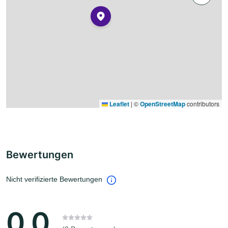
Leaflet
|
©
OpenStreetMap
contributors
Bewertungen
Nicht verifizierte Bewertungen
0.0