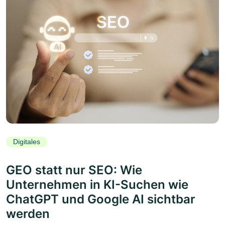
Digitales
GEO statt nur SEO: Wie
Unternehmen in KI-Suchen wie
ChatGPT und Google AI sichtbar
werden