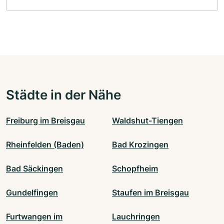
Städte in der Nähe
Freiburg im Breisgau
Waldshut-Tiengen
Rheinfelden (Baden)
Bad Krozingen
Bad Säckingen
Schopfheim
Gundelfingen
Staufen im Breisgau
Furtwangen im
Lauchringen