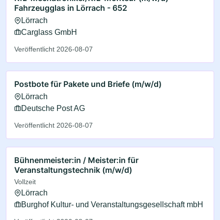
Fahrzeugglas in Lörrach - 652
Lörrach
Carglass GmbH
Veröffentlicht 2026-08-07
Postbote für Pakete und Briefe (m/w/d)
Lörrach
Deutsche Post AG
Veröffentlicht 2026-08-07
Bühnenmeister:in / Meister:in für
Veranstaltungstechnik (m/w/d)
Vollzeit
Lörrach
Burghof Kultur- und Veranstaltungsgesellschaft mbH