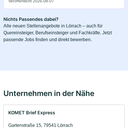
Veröffentlicht 2026-08-07
Nichts Passendes dabei?
Alle neuen Stellenangebote in Lörrach – auch für
Quereinsteiger, Berufseinsteiger und Fachkräfte. Jetzt
passende Jobs finden und direkt bewerben.
Unternehmen in der Nähe
KOMET Brief Express
Gartenstraße 15, 79541 Lörrach