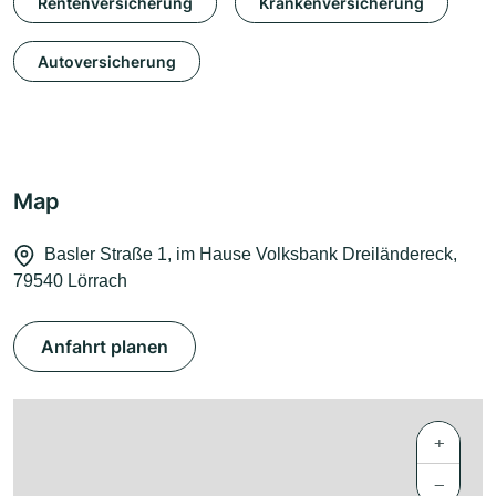
Rentenversicherung
Krankenversicherung
Autoversicherung
Map
Basler Straße 1, im Hause Volksbank Dreiländereck,
79540 Lörrach
Anfahrt planen
+
−