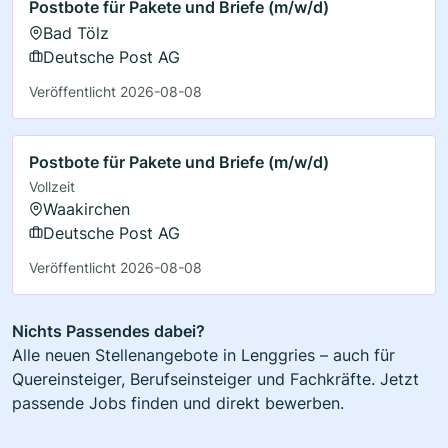
Postbote für Pakete und Briefe (m/w/d)
Bad Tölz
Deutsche Post AG
Veröffentlicht 2026-08-08
Postbote für Pakete und Briefe (m/w/d)
Vollzeit
Waakirchen
Deutsche Post AG
Veröffentlicht 2026-08-08
Nichts Passendes dabei?
Alle neuen Stellenangebote in Lenggries – auch für
Quereinsteiger, Berufseinsteiger und Fachkräfte. Jetzt
passende Jobs finden und direkt bewerben.