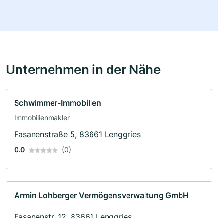
Unternehmen in der Nähe
Schwimmer-Immobilien
Immobilienmakler
Fasanenstraße 5, 83661 Lenggries
0.0
(0)
Armin Lohberger Vermögensverwaltung GmbH
Fasanenstr. 12, 83661 Lenggries