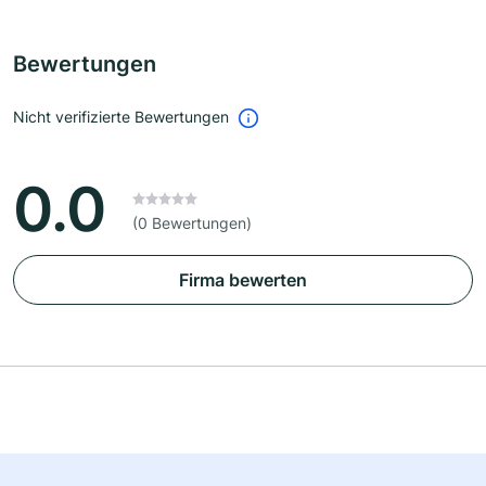
Bewertungen
Nicht verifizierte Bewertungen
0.0
(0 Bewertungen)
Firma bewerten