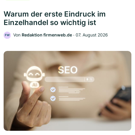
Warum der erste Eindruck im
Einzelhandel so wichtig ist
Von
Redaktion firmenweb.de
‧
07. August 2026
FW