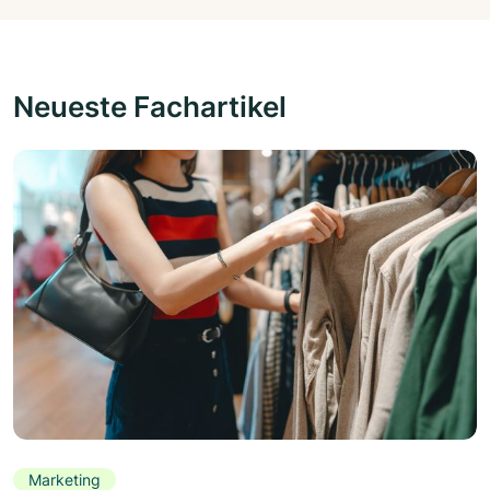
Neueste Fachartikel
Marketing