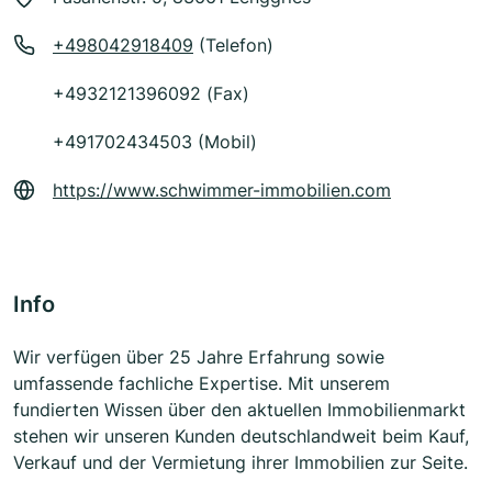
+498042918409
(Telefon)
+4932121396092 (Fax)
+491702434503 (Mobil)
https://www.schwimmer-immobilien.com
Info
Wir verfügen über 25 Jahre Erfahrung sowie
umfassende fachliche Expertise. Mit unserem
fundierten Wissen über den aktuellen Immobilienmarkt
stehen wir unseren Kunden deutschlandweit beim Kauf,
Verkauf und der Vermietung ihrer Immobilien zur Seite.