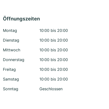
Öffnungszeiten
Montag
10:00 bis 20:00
Dienstag
10:00 bis 20:00
Mittwoch
10:00 bis 20:00
Donnerstag
10:00 bis 20:00
Freitag
10:00 bis 20:00
Samstag
10:00 bis 20:00
Sonntag
Geschlossen