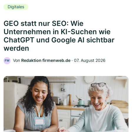
Digitales
GEO statt nur SEO: Wie
Unternehmen in KI-Suchen wie
ChatGPT und Google AI sichtbar
werden
Von
Redaktion firmenweb.de
‧
07. August 2026
FW