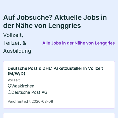
Auf Jobsuche? Aktuelle Jobs in
der Nähe von Lenggries
Vollzeit,
Teilzeit &
Alle Jobs in der Nähe von Lenggries
Ausbildung
Deutsche Post & DHL: Paketzusteller In Vollzeit
(M/W/D)
Vollzeit
Waakirchen
Deutsche Post AG
Veröffentlicht 2026-08-08