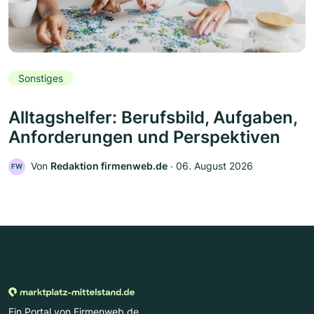
Sonstiges
Alltagshelfer: Berufsbild, Aufgaben,
Anforderungen und Perspektiven
Von
Redaktion firmenweb.de
‧
06. August 2026
FW
Ein Portal von Firmenweb.de