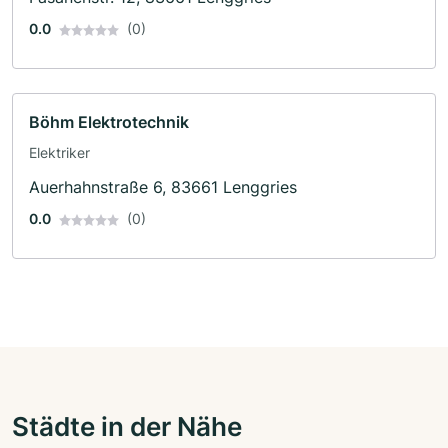
0.0
(0)
Böhm Elektrotechnik
Elektriker
Auerhahnstraße 6, 83661 Lenggries
0.0
(0)
Städte in der Nähe