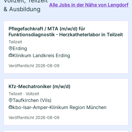
Vollzeit, Teilzeit
Alle Jobs in der Nähe von Lengdorf
& Ausbildung
Pflegefachkraft / MTA (m/w/d) für
Funktionsdiagnostik - Herzkatheterlabor in Teilzeit
Teilzeit
Erding
Klinikum Landkreis Erding
Veröffentlicht 2026-08-09
Kfz-Mechatroniker (m/w/d)
Teilzeit · Vollzeit
Taufkirchen (Vils)
kbo-Isar-Amper-Klinikum Region München
Veröffentlicht 2026-08-09