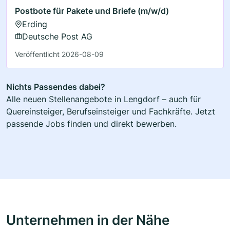
Postbote für Pakete und Briefe (m/w/d)
Erding
Deutsche Post AG
Veröffentlicht 2026-08-09
Nichts Passendes dabei?
Alle neuen Stellenangebote in Lengdorf – auch für
Quereinsteiger, Berufseinsteiger und Fachkräfte. Jetzt
passende Jobs finden und direkt bewerben.
Unternehmen in der Nähe