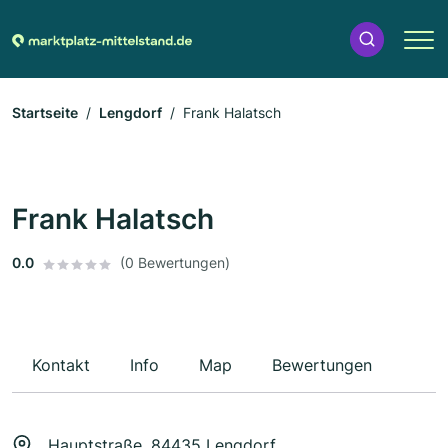
Startseite
Lengdorf
Frank Halatsch
Frank Halatsch
0.0
(0 Bewertungen)
Kontakt
Info
Map
Bewertungen
Hauptstraße, 84435 Lengdorf