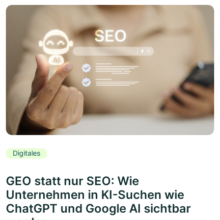
Digitales
GEO statt nur SEO: Wie
Unternehmen in KI-Suchen wie
ChatGPT und Google AI sichtbar