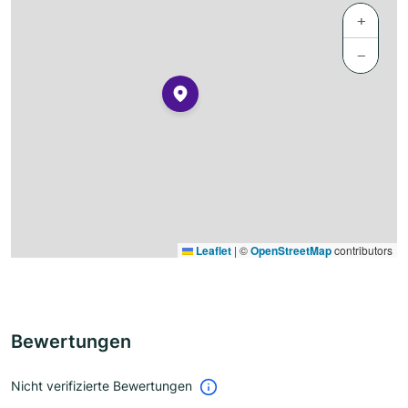
+
−
Leaflet
|
©
OpenStreetMap
contributors
Bewertungen
Nicht verifizierte Bewertungen