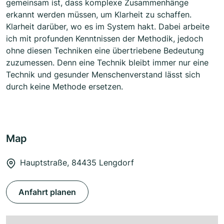
gemeinsam ist, dass komplexe Zusammenhänge
erkannt werden müssen, um Klarheit zu schaffen.
Klarheit darüber, wo es im System hakt. Dabei arbeite
ich mit profunden Kenntnissen der Methodik, jedoch
ohne diesen Techniken eine übertriebene Bedeutung
zuzumessen. Denn eine Technik bleibt immer nur eine
Technik und gesunder Menschenverstand lässt sich
durch keine Methode ersetzen.
Map
Hauptstraße, 84435 Lengdorf
Anfahrt planen