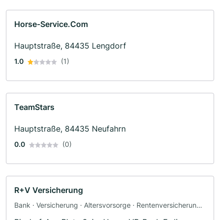
Horse-Service.Com
Hauptstraße, 84435 Lengdorf
1.0
(1)
TeamStars
Hauptstraße, 84435 Neufahrn
0.0
(0)
R+V Versicherung
Bank · Versicherung · Altersvorsorge · Rentenversicherung ·
Krankenversicherung · Autoversicherung