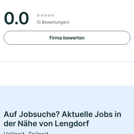
0.0
(0 Bewertungen)
Firma bewerten
Auf Jobsuche? Aktuelle Jobs in
der Nähe von Lengdorf