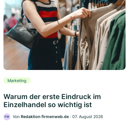
Marketing
Warum der erste Eindruck im
Einzelhandel so wichtig ist
Von
Redaktion firmenweb.de
‧
07. August 2026
FW