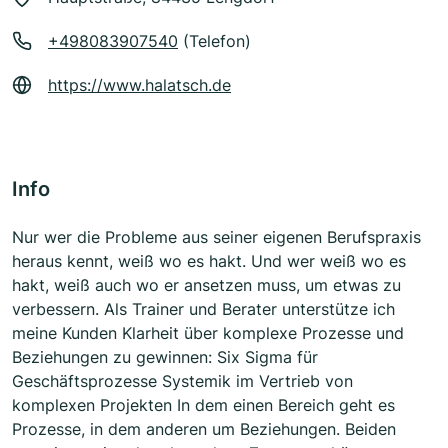
+498083907540
(Telefon)
https://www.halatsch.de
Info
Nur wer die Probleme aus seiner eigenen Berufspraxis
heraus kennt, weiß wo es hakt. Und wer weiß wo es
hakt, weiß auch wo er ansetzen muss, um etwas zu
verbessern. Als Trainer und Berater unterstütze ich
meine Kunden Klarheit über komplexe Prozesse und
Beziehungen zu gewinnen: Six Sigma für
Geschäftsprozesse Systemik im Vertrieb von
komplexen Projekten In dem einen Bereich geht es
Prozesse, in dem anderen um Beziehungen. Beiden