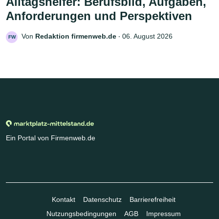
Alltagshelfer: Berufsbild, Aufgaben,
Anforderungen und Perspektiven
Von
Redaktion firmenweb.de
‧
06. August 2026
FW
Ein Portal von Firmenweb.de
Kontakt
Datenschutz
Barrierefreiheit
Nutzungsbedingungen
AGB
Impressum