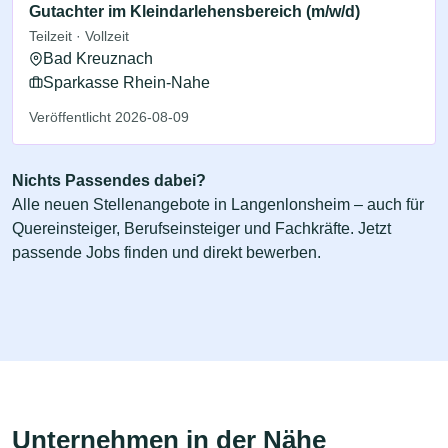
Gutachter im Kleindarlehensbereich (m/w/d)
Teilzeit · Vollzeit
Bad Kreuznach
Sparkasse Rhein-Nahe
Veröffentlicht 2026-08-09
Nichts Passendes dabei?
Alle neuen Stellenangebote in Langenlonsheim – auch für
Quereinsteiger, Berufseinsteiger und Fachkräfte. Jetzt
passende Jobs finden und direkt bewerben.
Unternehmen in der Nähe