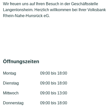
Wir freuen uns auf Ihren Besuch in der Geschäftsstelle
Langenlonsheim. Herzlich willkommen bei Ihrer Volksbank
Rhein-Nahe-Hunsrück eG.
Öffnungszeiten
Montag
09:00 bis 18:00
Dienstag
09:00 bis 18:00
Mittwoch
09:00 bis 13:00
Donnerstag
09:00 bis 18:00