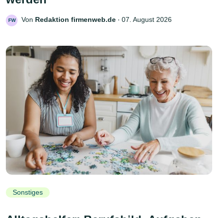
Von
Redaktion firmenweb.de
‧
07. August 2026
FW
Sonstiges