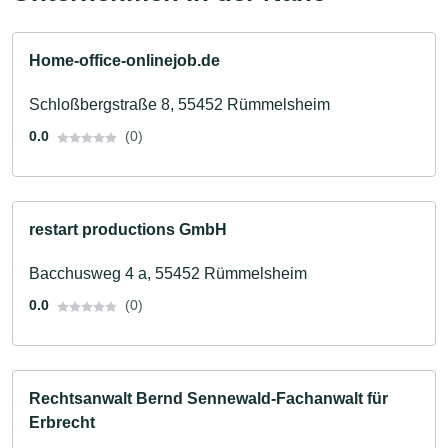
Home-office-onlinejob.de
Schloßbergstraße 8, 55452 Rümmelsheim
0.0
(0)
restart productions GmbH
Bacchusweg 4 a, 55452 Rümmelsheim
0.0
(0)
Rechtsanwalt Bernd Sennewald-Fachanwalt für
Erbrecht