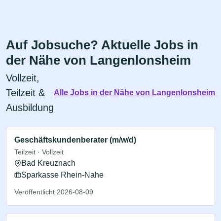
Auf Jobsuche? Aktuelle Jobs in
der Nähe von Langenlonsheim
Vollzeit,
Teilzeit &
Alle Jobs in der Nähe von Langenlonsheim
Ausbildung
Geschäftskundenberater (m/w/d)
Teilzeit · Vollzeit
Bad Kreuznach
Sparkasse Rhein-Nahe
Veröffentlicht 2026-08-09