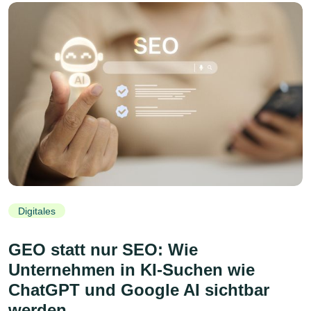
Digitales
GEO statt nur SEO: Wie
Unternehmen in KI-Suchen wie
ChatGPT und Google AI sichtbar
werden