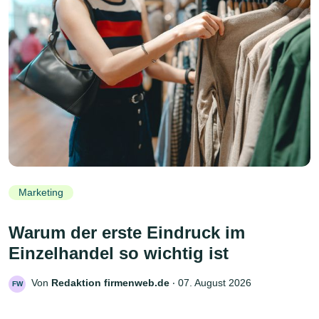
Marketing
Warum der erste Eindruck im
Einzelhandel so wichtig ist
Von
Redaktion firmenweb.de
‧
07. August 2026
FW