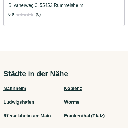
Silvanerweg 3, 55452 Rümmelsheim
0.0
(0)
Städte in der Nähe
Mannheim
Koblenz
Ludwigshafen
Worms
Rüsselsheim am Main
Frankenthal (Pfalz)