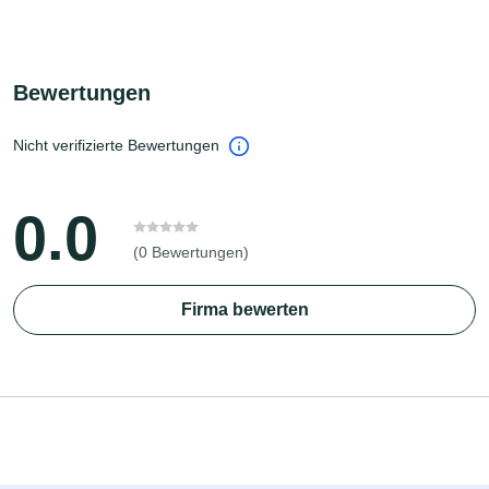
Bewertungen
Nicht verifizierte Bewertungen
0.0
(0 Bewertungen)
Firma bewerten