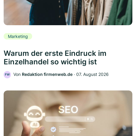
Marketing
Warum der erste Eindruck im
Einzelhandel so wichtig ist
Von
Redaktion firmenweb.de
‧
07. August 2026
FW