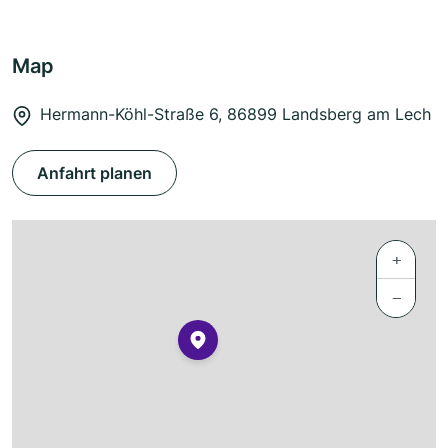
Map
Hermann-Köhl-Straße 6, 86899 Landsberg am Lech
Anfahrt planen
+
−