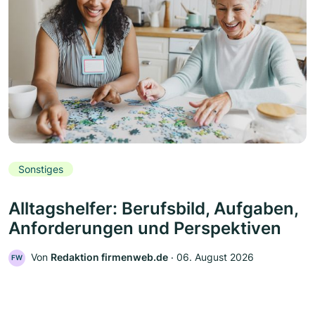
Sonstiges
Alltagshelfer: Berufsbild, Aufgaben,
Anforderungen und Perspektiven
Von
Redaktion firmenweb.de
‧
06. August 2026
FW