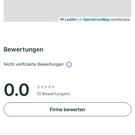
Leaflet
|
©
OpenStreetMap
contributors
Bewertungen
Nicht verifizierte Bewertungen
0.0
(0 Bewertungen)
Firma bewerten