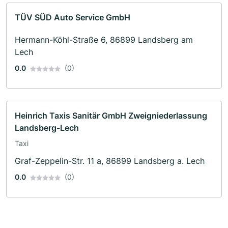
TÜV SÜD Auto Service GmbH
Hermann-Köhl-Straße 6, 86899 Landsberg am
Lech
0.0
(0)
Heinrich Taxis Sanitär GmbH Zweigniederlassung
Landsberg-Lech
Taxi
Graf-Zeppelin-Str. 11 a, 86899 Landsberg a. Lech
0.0
(0)