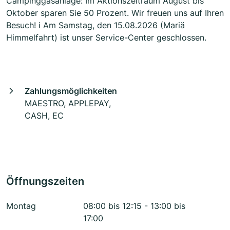
Campinggasanlage: Im Aktionszeitraum August bis
Oktober sparen Sie 50 Prozent. Wir freuen uns auf Ihren
Besuch! ℹ️ Am Samstag, den 15.08.2026 (Mariä
Himmelfahrt) ist unser Service-Center geschlossen.
Zahlungsmöglichkeiten
MAESTRO, APPLEPAY,
CASH, EC
Öffnungszeiten
Montag
08:00 bis 12:15 - 13:00 bis
17:00