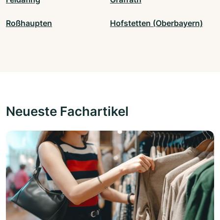
Roßhaupten
Hofstetten (Oberbayern)
Neueste Fachartikel