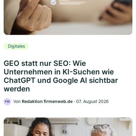
Digitales
GEO statt nur SEO: Wie
Unternehmen in KI-Suchen wie
ChatGPT und Google AI sichtbar
werden
Von
Redaktion firmenweb.de
‧
07. August 2026
FW