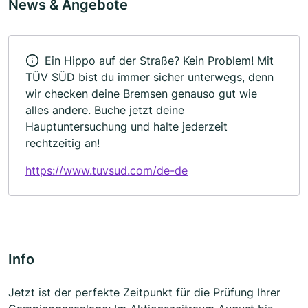
News & Angebote
Ein Hippo auf der Straße? Kein Problem! Mit
TÜV SÜD bist du immer sicher unterwegs, denn
wir checken deine Bremsen genauso gut wie
alles andere. Buche jetzt deine
Hauptuntersuchung und halte jederzeit
rechtzeitig an!
https://www.tuvsud.com/de-de
Info
Jetzt ist der perfekte Zeitpunkt für die Prüfung Ihrer