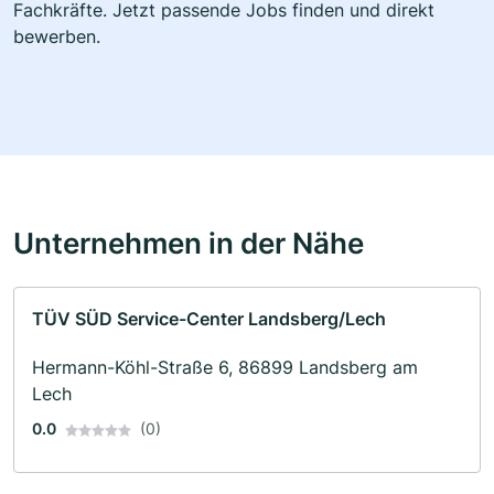
Fachkräfte. Jetzt passende Jobs finden und direkt
bewerben.
Unternehmen in der Nähe
TÜV SÜD Service-Center Landsberg/Lech
Hermann-Köhl-Straße 6, 86899 Landsberg am
Lech
0.0
(0)