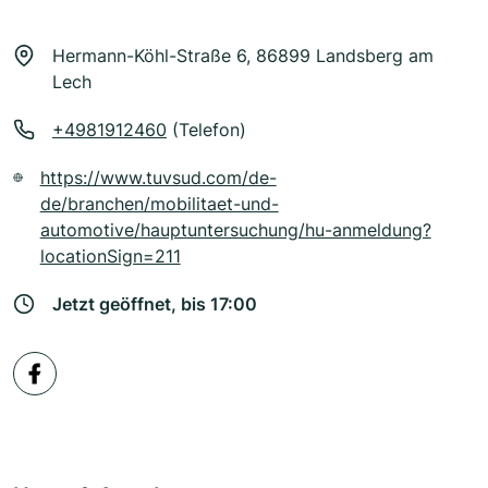
Hermann-Köhl-Straße 6, 86899 Landsberg am
Lech
+4981912460
(Telefon)
https://www.tuvsud.com/de-
de/branchen/mobilitaet-und-
automotive/hauptuntersuchung/hu-anmeldung?
locationSign=211
Jetzt geöffnet, bis 17:00