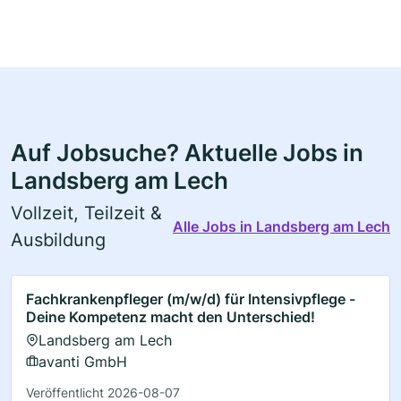
Auf Jobsuche? Aktuelle Jobs in
Landsberg am Lech
Vollzeit, Teilzeit &
Alle Jobs in Landsberg am Lech
Ausbildung
Fachkrankenpfleger (m/w/d) für Intensivpflege -
Deine Kompetenz macht den Unterschied!
Landsberg am Lech
avanti GmbH
Veröffentlicht 2026-08-07