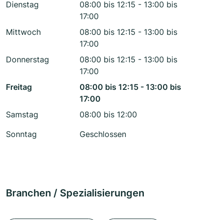
Dienstag
08:00 bis 12:15 - 13:00 bis
17:00
Mittwoch
08:00 bis 12:15 - 13:00 bis
17:00
Donnerstag
08:00 bis 12:15 - 13:00 bis
17:00
Freitag
08:00 bis 12:15 - 13:00 bis
17:00
Samstag
08:00 bis 12:00
Sonntag
Geschlossen
Branchen / Spezialisierungen