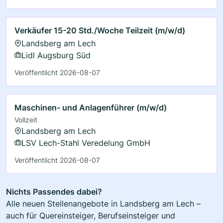
Verkäufer 15-20 Std./Woche Teilzeit (m/w/d)
Landsberg am Lech
Lidl Augsburg Süd
Veröffentlicht 2026-08-07
Maschinen- und Anlagenführer (m/w/d)
Vollzeit
Landsberg am Lech
LSV Lech-Stahl Veredelung GmbH
Veröffentlicht 2026-08-07
Nichts Passendes dabei?
Alle neuen Stellenangebote in Landsberg am Lech –
auch für Quereinsteiger, Berufseinsteiger und