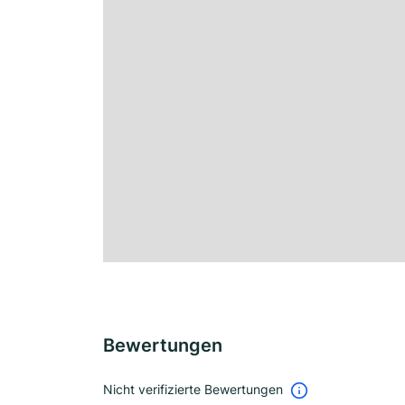
Bewertungen
Nicht verifizierte Bewertungen