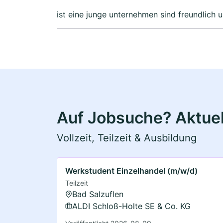
Auf Jobsuche? Aktuel
Vollzeit, Teilzeit & Ausbildung
Werkstudent Einzelhandel (m/w/d)
Teilzeit
Bad Salzuflen
ALDI Schloß-Holte SE & Co. KG