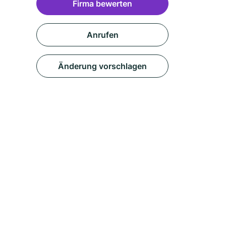
Firma bewerten
Anrufen
Änderung vorschlagen