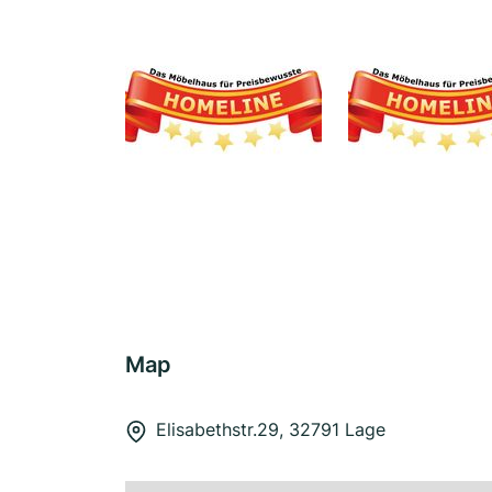
Map
Elisabethstr.29, 32791 Lage