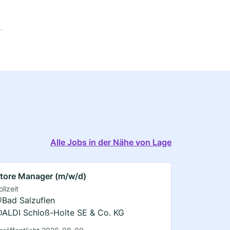
Alle Jobs in der Nähe von Lage
tore Manager (m/w/d)
ollzeit
Bad Salzuflen
ALDI Schloß-Holte SE & Co. KG