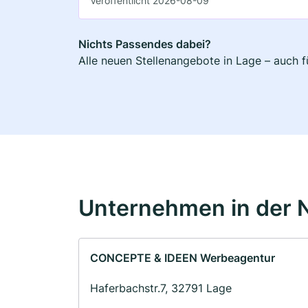
Veröffentlicht 2026-08-09
Nichts Passendes dabei?
Alle neuen Stellenangebote in Lage – auch f
Unternehmen in der 
CONCEPTE & IDEEN Werbeagentur
Haferbachstr.7, 32791 Lage