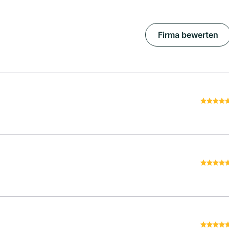
Firma bewerten