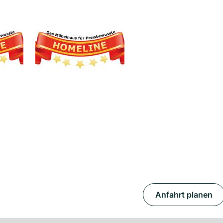
Anfahrt planen