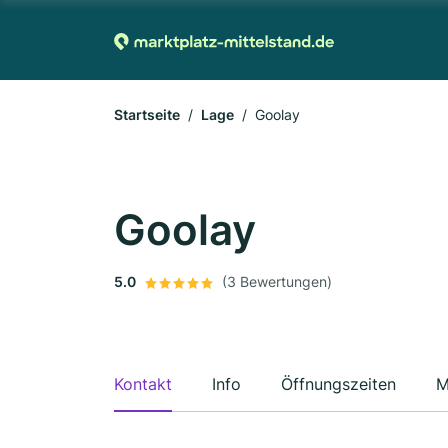
Startseite
Lage
Goolay
Goolay
5.0
(3 Bewertungen)
Kontakt
Info
Öffnungszeiten
M