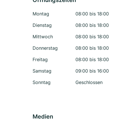
Öffnungszeiten
Montag
08:00 bis 18:00
Dienstag
08:00 bis 18:00
Mittwoch
08:00 bis 18:00
Donnerstag
08:00 bis 18:00
Freitag
08:00 bis 18:00
Samstag
09:00 bis 16:00
Sonntag
Geschlossen
Medien