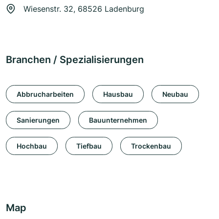
Wiesenstr. 32, 68526 Ladenburg
Branchen / Spezialisierungen
Abbrucharbeiten
Hausbau
Neubau
Sanierungen
Bauunternehmen
Hochbau
Tiefbau
Trockenbau
Map