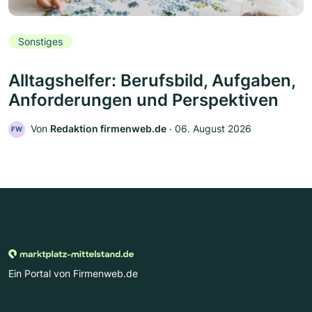
Sonstiges
Alltagshelfer: Berufsbild, Aufgaben,
Anforderungen und Perspektiven
Von
Redaktion firmenweb.de
‧
06. August 2026
FW
Ein Portal von Firmenweb.de