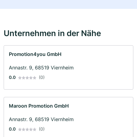
Unternehmen in der Nähe
Promotion4you GmbH
Annastr. 9, 68519 Viernheim
0.0
(0)
Maroon Promotion GmbH
Annastr. 9, 68519 Viernheim
0.0
(0)