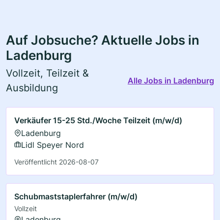
Auf Jobsuche? Aktuelle Jobs in
Ladenburg
Vollzeit, Teilzeit &
Alle Jobs in Ladenburg
Ausbildung
Verkäufer 15-25 Std./Woche Teilzeit (m/w/d)
Ladenburg
Lidl Speyer Nord
Veröffentlicht 2026-08-07
Schubmaststaplerfahrer (m/w/d)
Vollzeit
Ladenburg