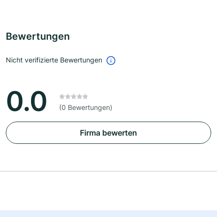
Bewertungen
Nicht verifizierte Bewertungen
0.0
(0 Bewertungen)
Firma bewerten