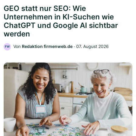
GEO statt nur SEO: Wie
Unternehmen in KI-Suchen wie
ChatGPT und Google AI sichtbar
werden
Von
Redaktion firmenweb.de
‧
07. August 2026
FW