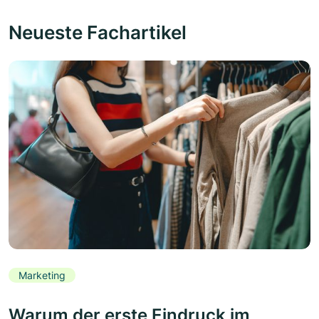
Neueste Fachartikel
Marketing
Warum der erste Eindruck im