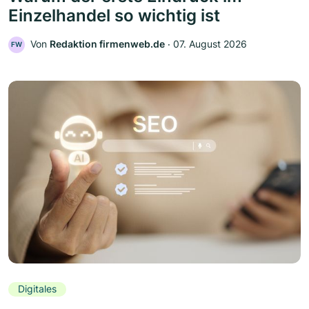
Einzelhandel so wichtig ist
Von
Redaktion firmenweb.de
‧
07. August 2026
FW
Digitales