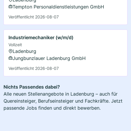
Tempton Personaldienstleistungen GmbH
Veröffentlicht 2026-08-07
Industriemechaniker (w/m/d)
Vollzeit
Ladenburg
Jungbunzlauer Ladenburg GmbH
Veröffentlicht 2026-08-07
Nichts Passendes dabei?
Alle neuen Stellenangebote in Ladenburg – auch für
Quereinsteiger, Berufseinsteiger und Fachkräfte. Jetzt
passende Jobs finden und direkt bewerben.