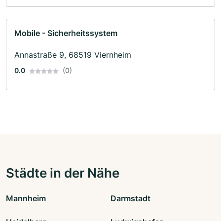
Mobile - Sicherheitssystem
Annastraße 9, 68519 Viernheim
0.0
(0)
Städte in der Nähe
Mannheim
Darmstadt