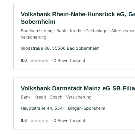
Volksbank Rhein-Nahe-Hunsrück eG, Ge
Sobernheim
Baufinanzierung · Bank · Kredit · Geldanlage · Altersvorso
Versicherung
Großstraße 88, 55566 Bad Sobernheim
0.0
(0 Bewertungen)
Volksbank Darmstadt Mainz eG SB-Fili
Bank · Kredit · Coach · Versicherung
Hauptstraße 44, 55411 Bingen-Sponsheim
0.0
(0 Bewertungen)