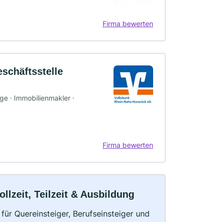
Firma bewerten
schäftsstelle
rge · Immobilienmakler ·
Firma bewerten
lzeit, Teilzeit & Ausbildung
für Quereinsteiger, Berufseinsteiger und