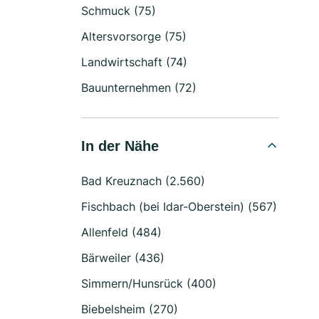
Schmuck (75)
Altersvorsorge (75)
Landwirtschaft (74)
Bauunternehmen (72)
In der Nähe
Bad Kreuznach (2.560)
Fischbach (bei Idar-Oberstein) (567)
Allenfeld (484)
Bärweiler (436)
Simmern/Hunsrück (400)
Biebelsheim (270)