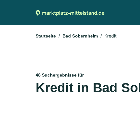
Kredit
Startseite
Bad Sobernheim
48 Suchergebnisse für
Kredit in Bad S