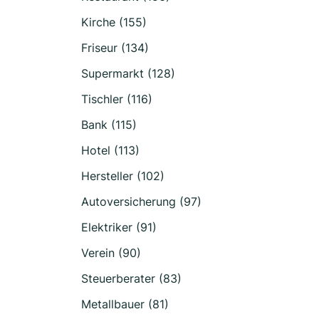
Kirche (155)
Friseur (134)
Supermarkt (128)
Tischler (116)
Bank (115)
Hotel (113)
Hersteller (102)
Autoversicherung (97)
Elektriker (91)
Verein (90)
Steuerberater (83)
Metallbauer (81)