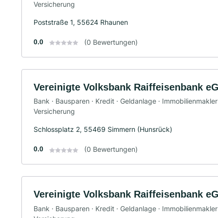
Versicherung
Poststraße 1, 55624 Rhaunen
0.0
(0 Bewertungen)
Vereinigte Volksbank Raiffeisenbank e
Bank · Bausparen · Kredit · Geldanlage · Immobilienmakler ·
Versicherung
Schlossplatz 2, 55469 Simmern (Hunsrück)
0.0
(0 Bewertungen)
Vereinigte Volksbank Raiffeisenbank e
Bank · Bausparen · Kredit · Geldanlage · Immobilienmakler ·