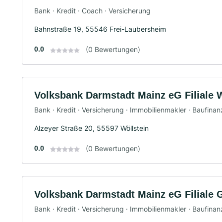
Bank · Kredit · Coach · Versicherung
Bahnstraße 19, 55546 Frei-Laubersheim
0.0
(0 Bewertungen)
Volksbank Darmstadt Mainz eG Filiale W
Bank · Kredit · Versicherung · Immobilienmakler · Baufina
Alzeyer Straße 20, 55597 Wöllstein
0.0
(0 Bewertungen)
Volksbank Darmstadt Mainz eG Filiale 
Bank · Kredit · Versicherung · Immobilienmakler · Baufina