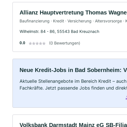
Allianz Hauptvertretung Thomas Wagne
Baufinanzierung · Kredit · Versicherung · Altersvorsorge 
Wilhelmstr. 84 - 86, 55543 Bad Kreuznach
0.0
(0 Bewertungen)
Neue Kredit-Jobs in Bad Sobernheim: Vol
Aktuelle Stellenangebote im Bereich Kredit – auch 
Fachkräfte. Jetzt passende Jobs finden und dire
Volksbank Darmstadt Mainz eG SB-Filia