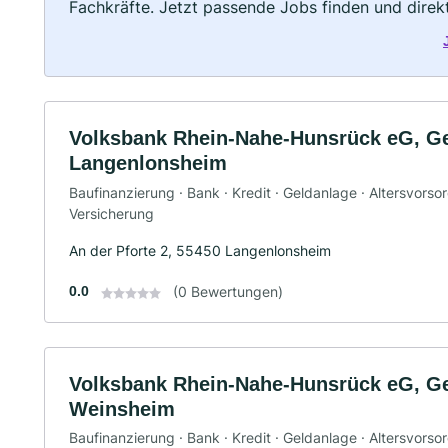
Fachkräfte. Jetzt passende Jobs finden und dire
Volksbank Rhein-Nahe-Hunsrück eG, Ge
Langenlonsheim
Baufinanzierung · Bank · Kredit · Geldanlage · Altersvorso
Versicherung
An der Pforte 2, 55450 Langenlonsheim
0.0
(0 Bewertungen)
Volksbank Rhein-Nahe-Hunsrück eG, Ge
Weinsheim
Baufinanzierung · Bank · Kredit · Geldanlage · Altersvorso