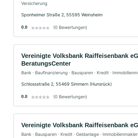
Versicherung
Sponheimer Straße 2, 55595 Weinsheim
0.0
(0 Bewertungen)
Vereinigte Volksbank Raiffeisenbank eG
BeratungsCenter
Bank · Baufinanzierung · Bausparen · Kredit · Immobilienma
Schlossstraße 2, 55469 Simmern (Hunsrück)
0.0
(0 Bewertungen)
Vereinigte Volksbank Raiffeisenbank e
Bank · Bausparen · Kredit · Geldanlage · Immobilienmakler ·