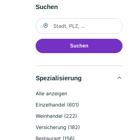
Suchen
Suche nach Ort
Suchen
Spezialisierung
Alle anzeigen
Einzelhandel (601)
Weinhandel (222)
Versicherung (182)
Restaurant (156)