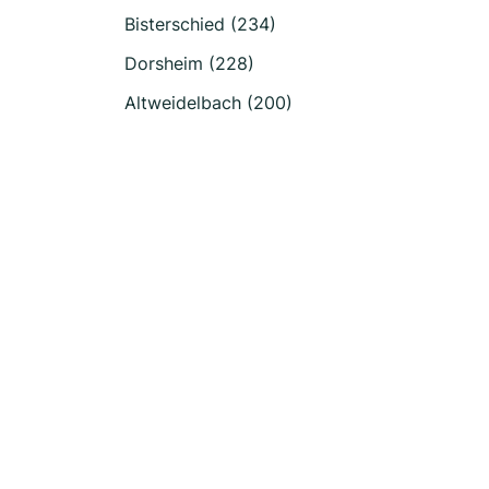
Bisterschied (234)
Dorsheim (228)
Altweidelbach (200)