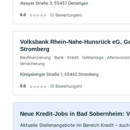
Alzeyer Straße 3, 55457 Gensingen
0.0
(0 Bewertungen)
Volksbank Rhein-Nahe-Hunsrück eG, Ge
Stromberg
Baufinanzierung · Bank · Kredit · Geldanlage · Altersvorso
Versicherung
Königsberger Straße 1, 55442 Stromberg
0.0
(0 Bewertungen)
Neue Kredit-Jobs in Bad Sobernheim: Vol
Aktuelle Stellenangebote im Bereich Kredit – auch 