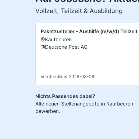
Vollzeit, Teilzeit & Ausbildung
Paketzusteller - Aushilfe (m/w/d) Teilzeit
Kaufbeuren
Deutsche Post AG
Veröffentlicht 2026-08-06
Nichts Passendes dabei?
Alle neuen Stellenangebote in Kaufbeuren – 
bewerben.