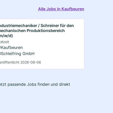
Alle Jobs in Kaufbeuren
ndustriemechaniker / Schreiner für den
echanischen Produktionsbereich
m/w/d)
ollzeit
Kaufbeuren
Schleifring GmbH
eröffentlicht 2026-08-06
Jetzt passende Jobs finden und direkt