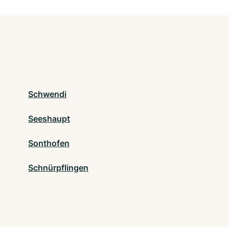
Schwendi
Seeshaupt
Sonthofen
Schnürpflingen