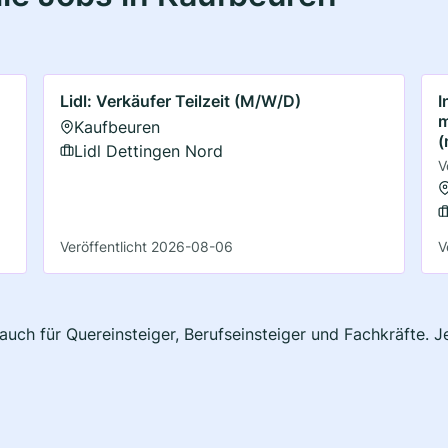
Lidl: Verkäufer Teilzeit (M/W/D)
I
m
Kaufbeuren
(
Lidl Dettingen Nord
V
Veröffentlicht 2026-08-06
V
auch für Quereinsteiger, Berufseinsteiger und Fachkräfte. 