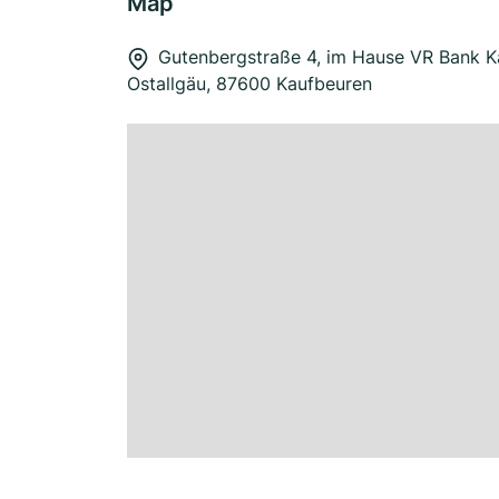
Map
Gutenbergstraße 4, im Hause VR Bank K
Ostallgäu, 87600 Kaufbeuren