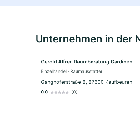
Unternehmen in der 
Gerold Alfred Raumberatung Gardinen
Einzelhandel · Raumausstatter
Ganghoferstraße 8, 87600 Kaufbeuren
0.0
(0)