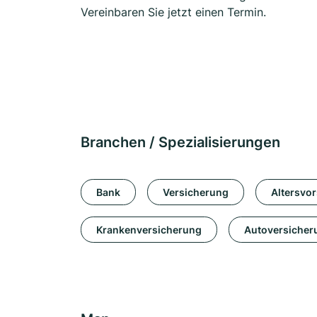
Vereinbaren Sie jetzt einen Termin.
Branchen / Spezialisierungen
Bank
Versicherung
Altersvo
Krankenversicherung
Autoversicher