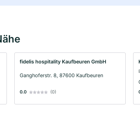
Nähe
fidelis hospitality Kaufbeuren GmbH
Ganghoferstr. 8, 87600 Kaufbeuren
0.0
(0)