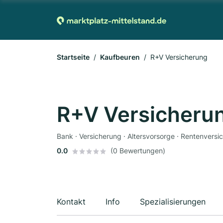
Startseite
Kaufbeuren
R+V Versicherung
R+V Versicheru
Bank · Versicherung · Altersvorsorge · Rentenvers
0.0
(0 Bewertungen)
Kontakt
Info
Spezialisierungen