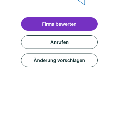
Firma bewerten
Anrufen
Änderung vorschlagen
m