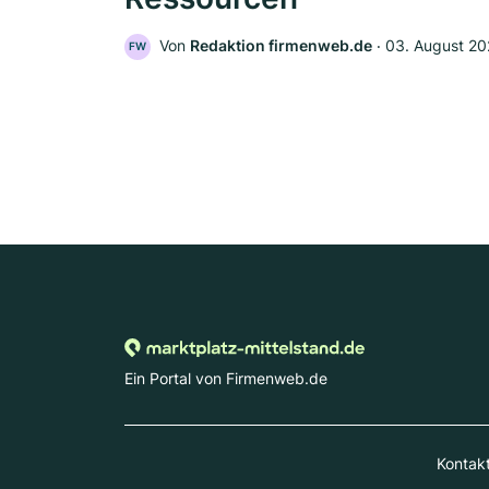
Von
Redaktion firmenweb.de
‧
03. August 2
FW
Ein Portal von Firmenweb.de
Kontak