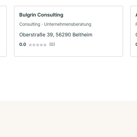
Bulgrin Consulting
Consulting · Unternehmensberatung
Oberstraße 39, 56290 Beltheim
0.0
(0)