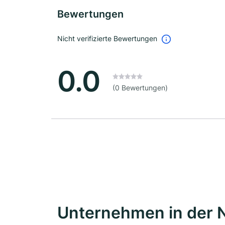
Bewertungen
Nicht verifizierte Bewertungen
0.0
(0 Bewertungen)
Unternehmen in der 