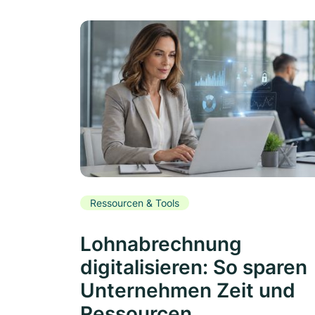
Ressourcen & Tools
Lohnabrechnung
digitalisieren: So sparen
Unternehmen Zeit und
Ressourcen