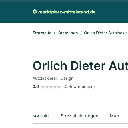
Startseite
Kastellaun
Orlich Dieter Autolackie
Orlich Dieter Au
Autolackierer · Design
0.0
(0 Bewertungen)
Kontakt
Spezialisierungen
Map