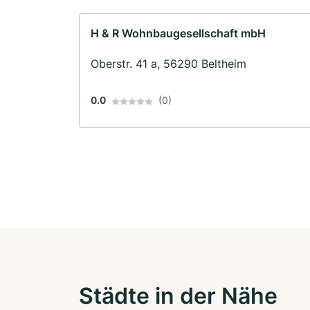
H & R Wohnbaugesellschaft mbH
Oberstr. 41 a, 56290 Beltheim
0.0
(0)
Städte in der Nähe