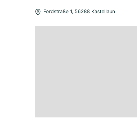
Fordstraße 1, 56288 Kastellaun