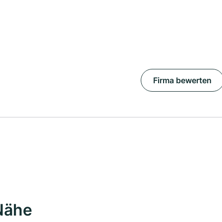
Firma bewerten
Nähe