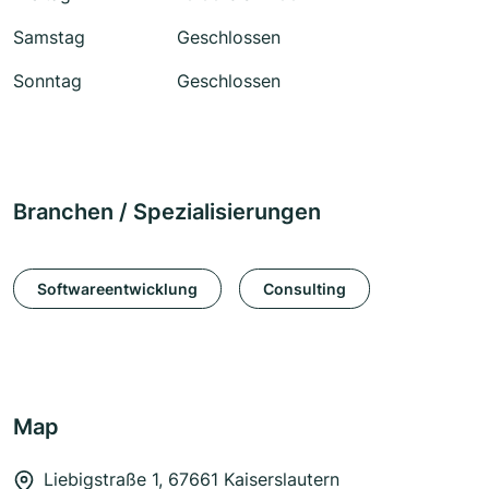
Samstag
Geschlossen
Sonntag
Geschlossen
Branchen / Spezialisierungen
Softwareentwicklung
Consulting
Map
Liebigstraße 1, 67661 Kaiserslautern