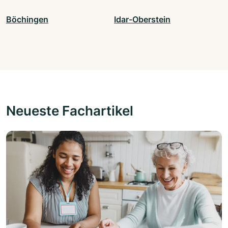
Böchingen
Idar-Oberstein
Neueste Fachartikel