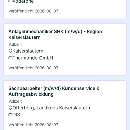
Vodafone
Veröffentlicht 2026-08-07
Anlagenmechaniker SHK (m/w/d) - Region
Kaiserslautern
Vollzeit
Kaiserslautern
Thermondo GmbH
Veröffentlicht 2026-08-07
Sachbearbeiter (m/w/d) Kundenservice &
Auftragsabwicklung
Vollzeit
Otterberg, Landkreis Kaiserslautern
DIS
Veröffentlicht 2026-08-07