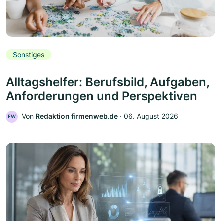
Sonstiges
Alltagshelfer: Berufsbild, Aufgaben,
Anforderungen und Perspektiven
Von
Redaktion firmenweb.de
‧
06. August 2026
FW