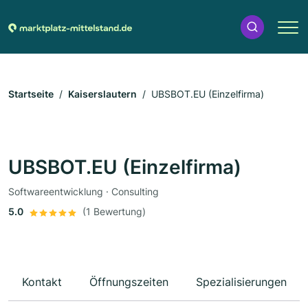
Startseite
Kaiserslautern
UBSBOT.EU (Einzelfirma)
UBSBOT.EU (Einzelfirma)
Softwareentwicklung · Consulting
5.0
(1 Bewertung)
Kontakt
Öffnungszeiten
Spezialisierungen