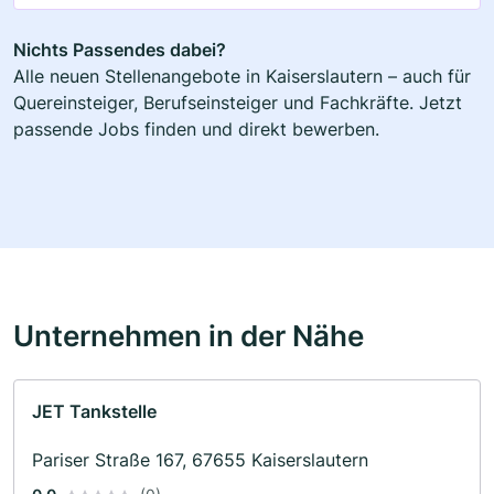
Nichts Passendes dabei?
Alle neuen Stellenangebote in Kaiserslautern – auch für
Quereinsteiger, Berufseinsteiger und Fachkräfte. Jetzt
passende Jobs finden und direkt bewerben.
Unternehmen in der Nähe
JET Tankstelle
Pariser Straße 167, 67655 Kaiserslautern