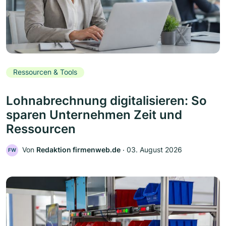
Ressourcen & Tools
Lohnabrechnung digitalisieren: So
sparen Unternehmen Zeit und
Ressourcen
Von
Redaktion firmenweb.de
‧
03. August 2026
FW