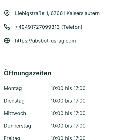
Liebigstraße 1, 67661 Kaiserslautern
+49491727099313
(Telefon)
https://ubsbot-us-ag.com
Öffnungszeiten
Montag
10:00 bis 17:00
Dienstag
10:00 bis 17:00
Mittwoch
10:00 bis 17:00
Donnerstag
10:00 bis 17:00
Freitag
10:00 bis 17:00