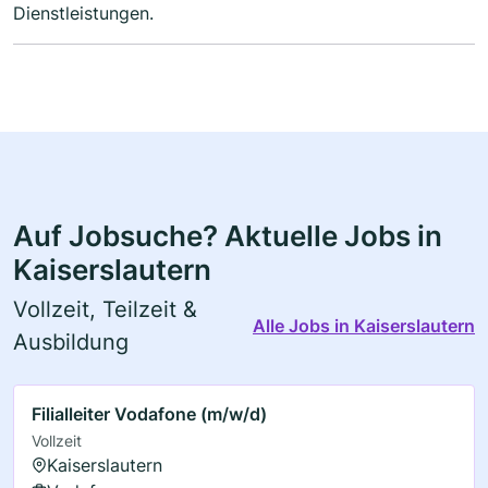
Dienstleistungen.
Auf Jobsuche? Aktuelle Jobs in
Kaiserslautern
Vollzeit, Teilzeit &
Alle Jobs in Kaiserslautern
Ausbildung
Filialleiter Vodafone (m/w/d)
Vollzeit
Kaiserslautern