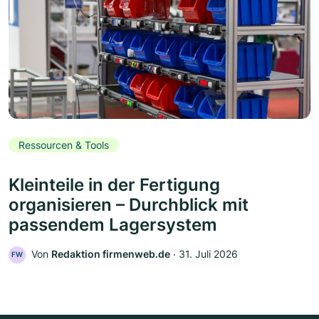
Ressourcen & Tools
Kleinteile in der Fertigung
organisieren – Durchblick mit
passendem Lagersystem
Von
Redaktion firmenweb.de
‧
31. Juli 2026
FW