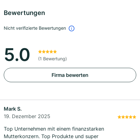
Bewertungen
Nicht verifizierte Bewertungen
5.0
(1 Bewertung)
Firma bewerten
Mark S.
19. Dezember 2025
Top Unternehmen mit einem finanzstarken
Mutterkonzern. Top Produkte und super