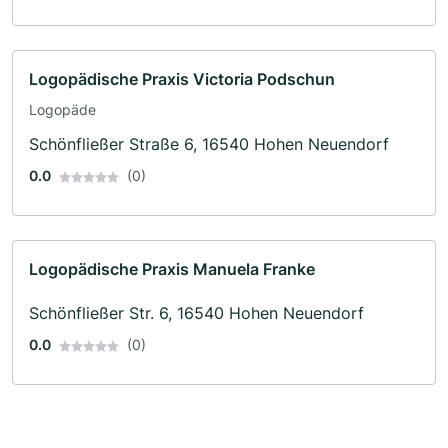
Logopädische Praxis Victoria Podschun
Logopäde
Schönfließer Straße 6, 16540 Hohen Neuendorf
0.0
(0)
Logopädische Praxis Manuela Franke
Schönfließer Str. 6, 16540 Hohen Neuendorf
0.0
(0)