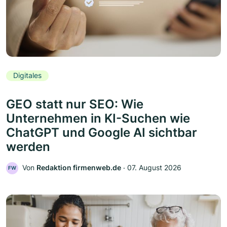
Digitales
GEO statt nur SEO: Wie
Unternehmen in KI-Suchen wie
ChatGPT und Google AI sichtbar
werden
Von
Redaktion firmenweb.de
‧
07. August 2026
FW