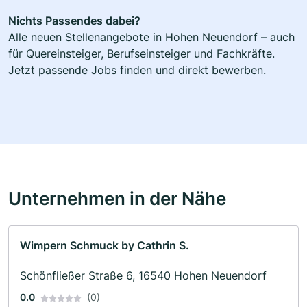
Nichts Passendes dabei?
Alle neuen Stellenangebote in Hohen Neuendorf – auch
für Quereinsteiger, Berufseinsteiger und Fachkräfte.
Jetzt passende Jobs finden und direkt bewerben.
Unternehmen in der Nähe
Wimpern Schmuck by Cathrin S.
Schönfließer Straße 6, 16540 Hohen Neuendorf
0.0
(0)