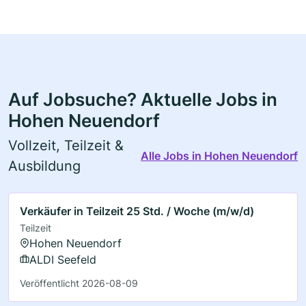
Auf Jobsuche? Aktuelle Jobs in
Hohen Neuendorf
Vollzeit, Teilzeit &
Alle Jobs in Hohen Neuendorf
Ausbildung
Verkäufer in Teilzeit 25 Std. / Woche (m/w/d)
Teilzeit
Hohen Neuendorf
ALDI Seefeld
Veröffentlicht 2026-08-09