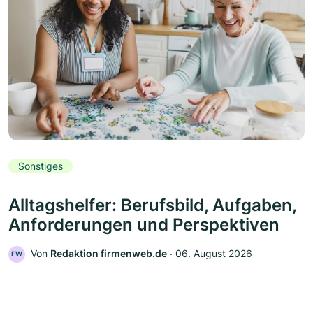
Sonstiges
Alltagshelfer: Berufsbild, Aufgaben,
Anforderungen und Perspektiven
Von
Redaktion firmenweb.de
‧
06. August 2026
FW