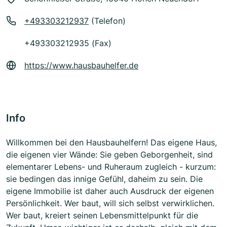
+493303212937
(Telefon)
+493303212935 (Fax)
https://www.hausbauhelfer.de
Info
Willkommen bei den Hausbauhelfern! Das eigene Haus,
die eigenen vier Wände: Sie geben Geborgenheit, sind
elementarer Lebens- und Ruheraum zugleich - kurzum:
sie bedingen das innige Gefühl, daheim zu sein. Die
eigene Immobilie ist daher auch Ausdruck der eigenen
Persönlichkeit. Wer baut, will sich selbst verwirklichen.
Wer baut, kreiert seinen Lebensmittelpunkt für die