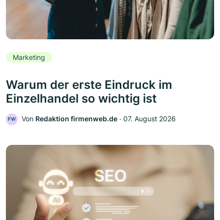
Marketing
Warum der erste Eindruck im
Einzelhandel so wichtig ist
Von
Redaktion firmenweb.de
‧
07. August 2026
FW