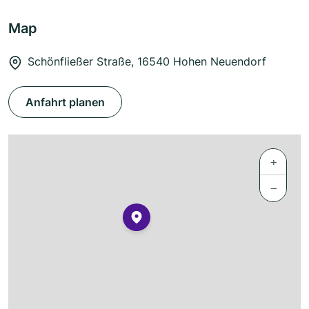
Map
Schönfließer Straße, 16540 Hohen Neuendorf
Anfahrt planen
+
−