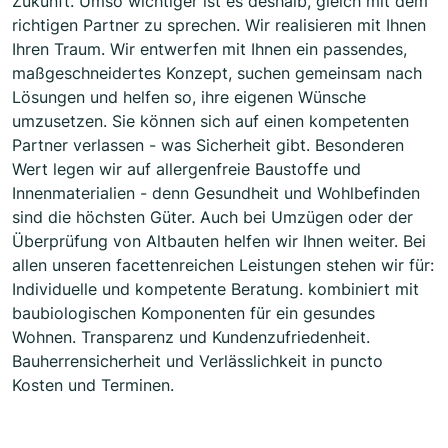
Zukunft. Umso wichtiger ist es deshalb, gleich mit dem
richtigen Partner zu sprechen. Wir realisieren mit Ihnen
Ihren Traum. Wir entwerfen mit Ihnen ein passendes,
maßgeschneidertes Konzept, suchen gemeinsam nach
Lösungen und helfen so, ihre eigenen Wünsche
umzusetzen. Sie können sich auf einen kompetenten
Partner verlassen - was Sicherheit gibt. Besonderen
Wert legen wir auf allergenfreie Baustoffe und
Innenmaterialien - denn Gesundheit und Wohlbefinden
sind die höchsten Güter. Auch bei Umzügen oder der
Überprüfung von Altbauten helfen wir Ihnen weiter. Bei
allen unseren facettenreichen Leistungen stehen wir für:
Individuelle und kompetente Beratung. kombiniert mit
baubiologischen Komponenten für ein gesundes
Wohnen. Transparenz und Kundenzufriedenheit.
Bauherrensicherheit und Verlässlichkeit in puncto
Kosten und Terminen.