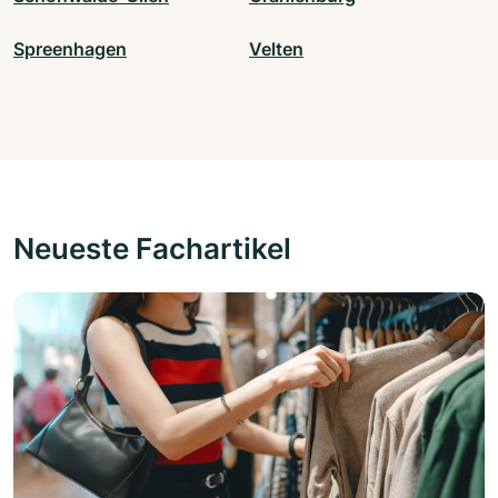
Spreenhagen
Velten
Neueste Fachartikel