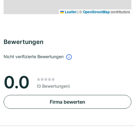
Leaflet
|
©
OpenStreetMap
contributors
Bewertungen
Nicht verifizierte Bewertungen
0.0
(0 Bewertungen)
Firma bewerten