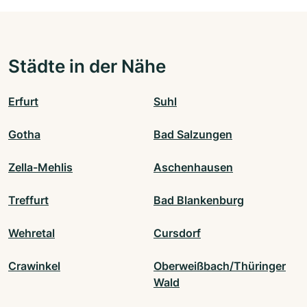
Städte in der Nähe
Erfurt
Suhl
Gotha
Bad Salzungen
Zella-Mehlis
Aschenhausen
Treffurt
Bad Blankenburg
Wehretal
Cursdorf
Crawinkel
Oberweißbach/Thüringer
Wald