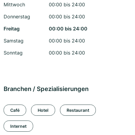
Mittwoch
00:00 bis 24:00
Donnerstag
00:00 bis 24:00
Freitag
00:00 bis 24:00
Samstag
00:00 bis 24:00
Sonntag
00:00 bis 24:00
Branchen / Spezialisierungen
Café
Hotel
Restaurant
Internet