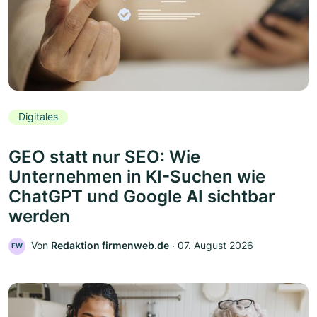
Digitales
GEO statt nur SEO: Wie
Unternehmen in KI-Suchen wie
ChatGPT und Google AI sichtbar
werden
Von
Redaktion firmenweb.de
‧
07. August 2026
FW