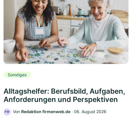
Sonstiges
Alltagshelfer: Berufsbild, Aufgaben,
Anforderungen und Perspektiven
Von
Redaktion firmenweb.de
‧
06. August 2026
FW