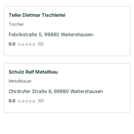
Teller Dietmar Tischlerlei
Tischler
Fabrikstraße 5, 99880 Waltershausen
0.0
(0)
Schulz Ralf Metallbau
Metallbauer
Ohrdrufer Straße 6, 99880 Waltershausen
0.0
(0)