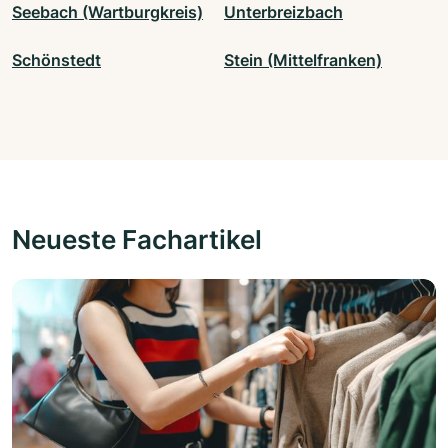
Seebach (Wartburgkreis)
Unterbreizbach
Schönstedt
Stein (Mittelfranken)
Neueste Fachartikel