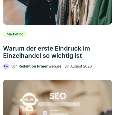
Marketing
Warum der erste Eindruck im
Einzelhandel so wichtig ist
Von
Redaktion firmenweb.de
‧
07. August 2026
FW