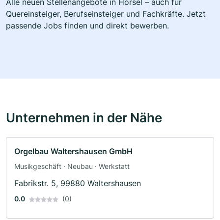
Alle neuen Stellenangebote in Hörsel – auch für
Quereinsteiger, Berufseinsteiger und Fachkräfte. Jetzt
passende Jobs finden und direkt bewerben.
Unternehmen in der Nähe
Orgelbau Waltershausen GmbH
Musikgeschäft · Neubau · Werkstatt
Fabrikstr. 5, 99880 Waltershausen
0.0
(0)