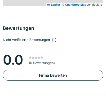
Leaflet
|
©
OpenStreetMap
contributors
Bewertungen
Nicht verifizierte Bewertungen
0.0
(0 Bewertungen)
Firma bewerten