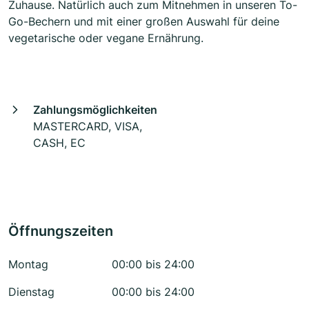
Zuhause. Natürlich auch zum Mitnehmen in unseren To-
Go-Bechern und mit einer großen Auswahl für deine
vegetarische oder vegane Ernährung.
Zahlungsmöglichkeiten
MASTERCARD, VISA,
CASH, EC
Öffnungszeiten
Montag
00:00 bis 24:00
Dienstag
00:00 bis 24:00