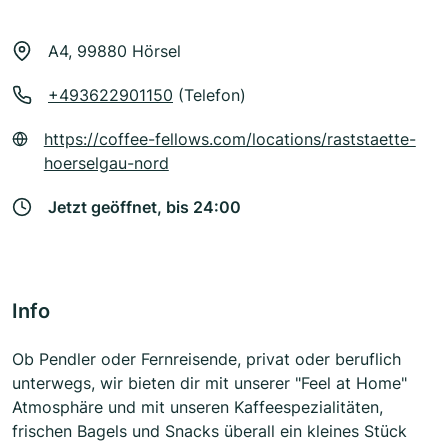
A4, 99880 Hörsel
+493622901150
(Telefon)
https://coffee-fellows.com/locations/raststaette-
hoerselgau-nord
Jetzt geöffnet, bis 24:00
Info
Ob Pendler oder Fernreisende, privat oder beruflich
unterwegs, wir bieten dir mit unserer "Feel at Home"
Atmosphäre und mit unseren Kaffeespezialitäten,
frischen Bagels und Snacks überall ein kleines Stück