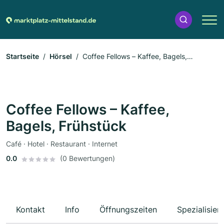
Startseite
Hörsel
Coffee Fellows – Kaffee, Bagels,
Frühstück
Coffee Fellows – Kaffee,
Bagels, Frühstück
Café · Hotel · Restaurant · Internet
0.0
(0 Bewertungen)
Kontakt
Info
Öffnungszeiten
Spezialisier