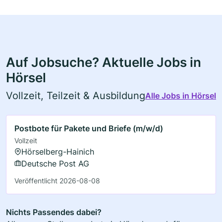
Auf Jobsuche? Aktuelle Jobs in
Hörsel
Vollzeit, Teilzeit & Ausbildung
Alle Jobs in Hörsel
Postbote für Pakete und Briefe (m/w/d)
Vollzeit
Hörselberg-Hainich
Deutsche Post AG
Veröffentlicht 2026-08-08
Nichts Passendes dabei?