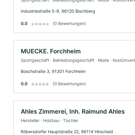
Industriestraße 5-9, 96120 Bischberg
0.0
(0 Bewertungen)
MUECKE. Forchheim
Sportgeschäft · Bekleidungsgeschäft · Mode · Kostümverlei
Boschstraße 3, 91301 Forchheim
0.0
(0 Bewertungen)
Ahles Zimmerei, Inh. Raimund Ahles
Hersteller · Holzbau · Tischler
Röbersdorfer Hauptstraße 22, 96114 Hirschaid