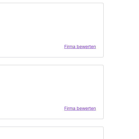
Firma bewerten
Firma bewerten