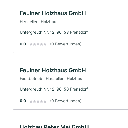
Feulner Holzhaus GmbH
Hersteller · Holzbau
Untergreuth Nr. 12, 96158 Frensdorf
0.0
(0 Bewertungen)
Feulner Holzhaus GmbH
Forstbetrieb · Hersteller · Holzbau
Untergreuth Nr. 12, 96158 Frensdorf
0.0
(0 Bewertungen)
Holzbau Peter Mai GmbH