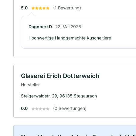
5.0
(1 Bewertung)
Dagobert D.
22. Mai 2026
Hochwertige Handgemachte Kuscheltiere
Glaserei Erich Dotterweich
Hersteller
Steigerwaldstr. 29, 96135 Stegaurach
0.0
(0 Bewertungen)