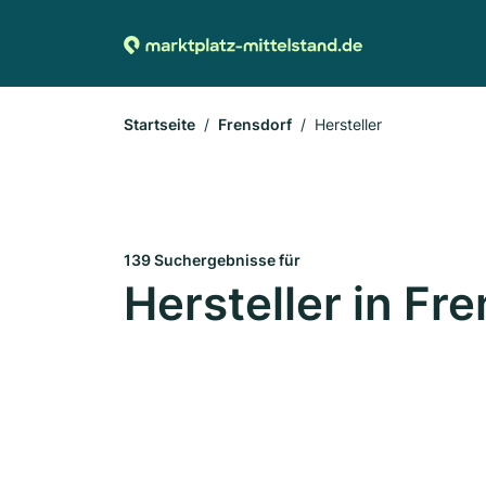
Startseite
Frensdorf
Hersteller
139 Suchergebnisse für
Hersteller in Fr