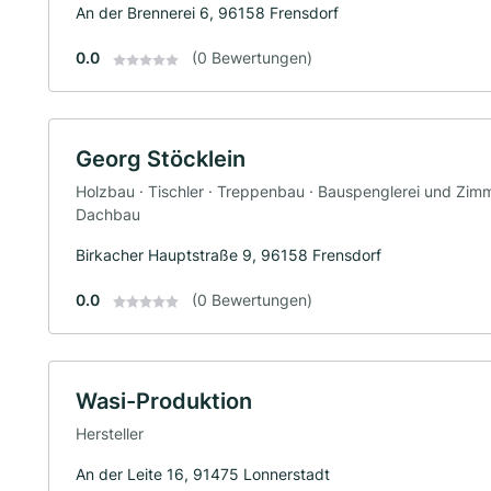
An der Brennerei 6, 96158 Frensdorf
0.0
(0 Bewertungen)
Georg Stöcklein
Holzbau · Tischler · Treppenbau · Bauspenglerei und Zimmer
Dachbau
Birkacher Hauptstraße 9, 96158 Frensdorf
0.0
(0 Bewertungen)
Wasi-Produktion
Hersteller
An der Leite 16, 91475 Lonnerstadt