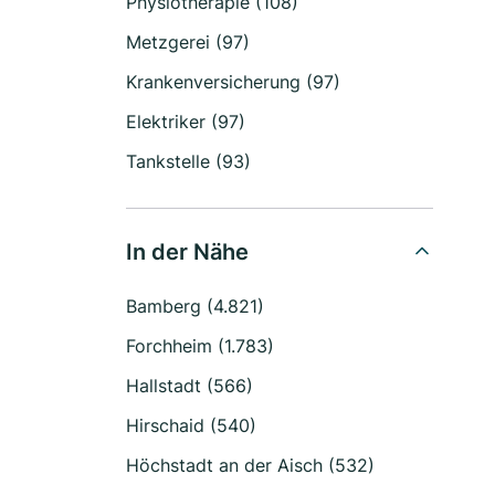
Physiotherapie (108)
Metzgerei (97)
Krankenversicherung (97)
Elektriker (97)
Tankstelle (93)
In der Nähe
Bamberg (4.821)
Forchheim (1.783)
Hallstadt (566)
Hirschaid (540)
Höchstadt an der Aisch (532)