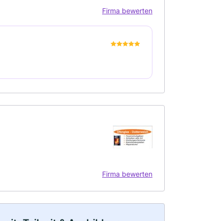
Firma bewerten
Firma bewerten