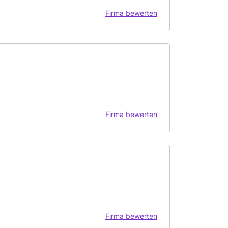
Firma bewerten
Firma bewerten
Firma bewerten