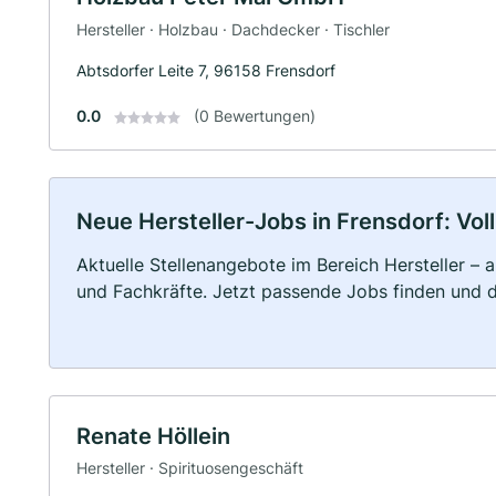
Hersteller · Holzbau · Dachdecker · Tischler
Abtsdorfer Leite 7, 96158 Frensdorf
0.0
(0 Bewertungen)
Neue Hersteller-Jobs in Frensdorf: Voll
Aktuelle Stellenangebote im Bereich Hersteller – a
und Fachkräfte. Jetzt passende Jobs finden und 
Renate Höllein
Hersteller · Spirituosengeschäft