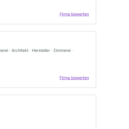
Firma bewerten
ei · Architekt · Hersteller · Zimmerei ·
Firma bewerten