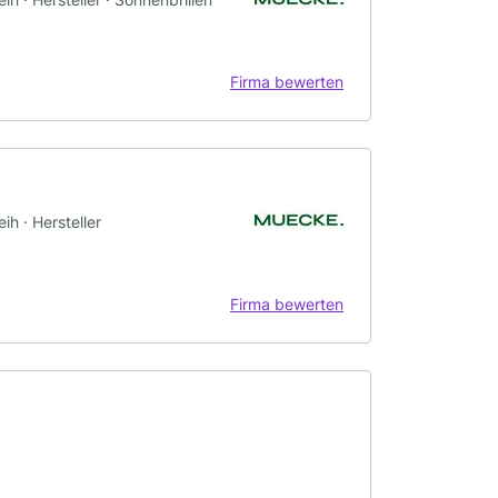
Firma bewerten
h · Hersteller
Firma bewerten