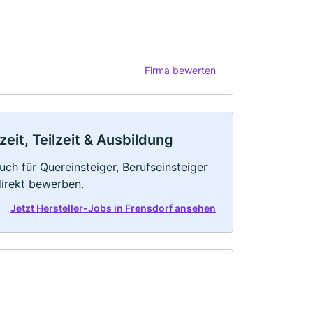
Firma bewerten
zeit, Teilzeit & Ausbildung
uch für Quereinsteiger, Berufseinsteiger
direkt bewerben.
Jetzt Hersteller-Jobs in Frensdorf ansehen