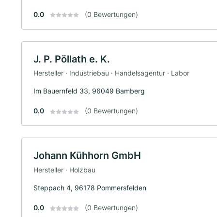
0.0
(0 Bewertungen)
J. P. Pöllath e. K.
Hersteller · Industriebau · Handelsagentur · Labor
Im Bauernfeld 33, 96049 Bamberg
0.0
(0 Bewertungen)
Johann Kühhorn GmbH
Hersteller · Holzbau
Steppach 4, 96178 Pommersfelden
0.0
(0 Bewertungen)