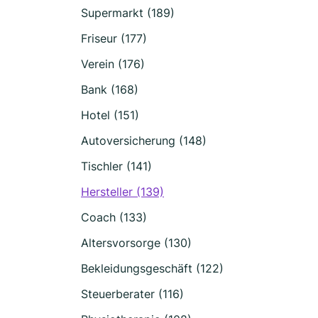
Supermarkt (189)
Friseur (177)
Verein (176)
Bank (168)
Hotel (151)
Autoversicherung (148)
Tischler (141)
Hersteller (139)
Coach (133)
Altersvorsorge (130)
Bekleidungsgeschäft (122)
Steuerberater (116)