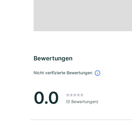
Bewertungen
Nicht verifizierte Bewertungen
0.0
(0 Bewertungen)