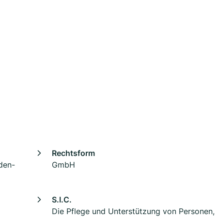
Rechtsform
den-
GmbH
S.I.C.
Die Pflege und Unterstützung von Personen,