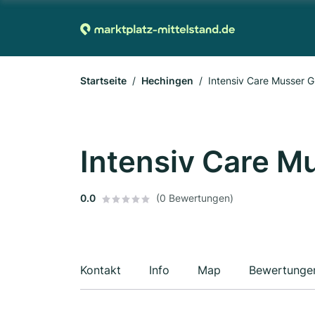
Startseite
Hechingen
Intensiv Care Musser
Intensiv Care 
0.0
(0 Bewertungen)
Kontakt
Info
Map
Bewertunge