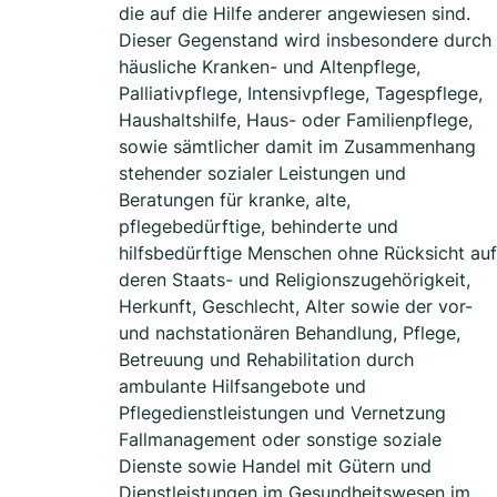
die auf die Hilfe anderer angewiesen sind.
Dieser Gegenstand wird insbesondere durch
häusliche Kranken- und Altenpflege,
Palliativpflege, Intensivpflege, Tagespflege,
Haushaltshilfe, Haus- oder Familienpflege,
sowie sämtlicher damit im Zusammenhang
stehender sozialer Leistungen und
Beratungen für kranke, alte,
pflegebedürftige, behinderte und
hilfsbedürftige Menschen ohne Rücksicht auf
deren Staats- und Religionszugehörigkeit,
Herkunft, Geschlecht, Alter sowie der vor-
und nachstationären Behandlung, Pflege,
Betreuung und Rehabilitation durch
ambulante Hilfsangebote und
Pflegedienstleistungen und Vernetzung
Fallmanagement oder sonstige soziale
Dienste sowie Handel mit Gütern und
Dienstleistungen im Gesundheitswesen im