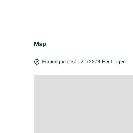
Map
Frauengartenstr. 2, 72379 Hechingen