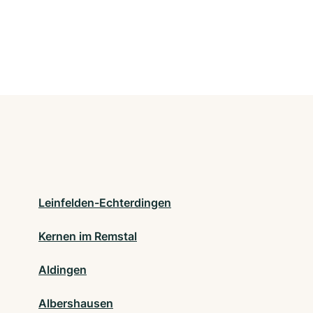
Leinfelden-Echterdingen
Kernen im Remstal
Aldingen
Albershausen