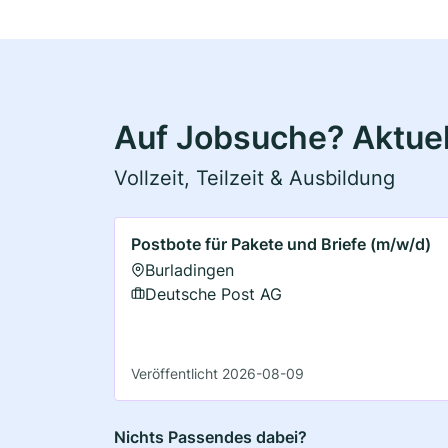
Auf Jobsuche? Aktuel
Vollzeit, Teilzeit & Ausbildung
Postbote für Pakete und Briefe (m/w/d)
Burladingen
Deutsche Post AG
Veröffentlicht 2026-08-09
Nichts Passendes dabei?