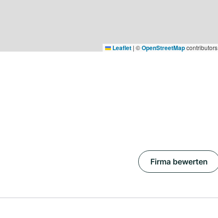
Leaflet
|
©
OpenStreetMap
contributors
Firma bewerten