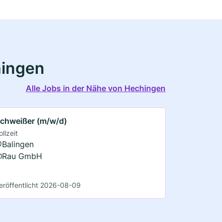
hingen
Alle Jobs in der Nähe von Hechingen
chweißer (m/w/d)
ollzeit
Balingen
Rau GmbH
eröffentlicht 2026-08-09