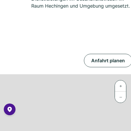
Raum Hechingen und Umgebung umgesetzt.
Anfahrt planen
+
−