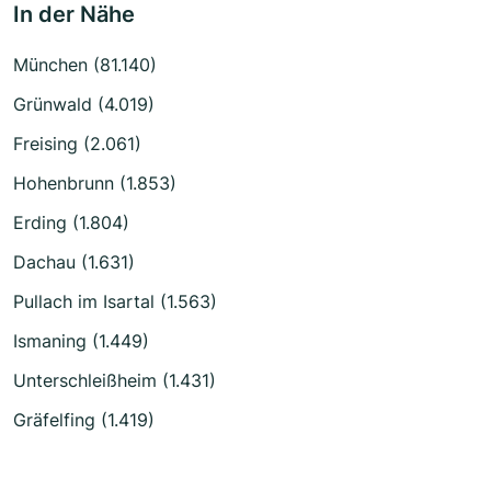
In der Nähe
München (81.140)
Grünwald (4.019)
Freising (2.061)
Hohenbrunn (1.853)
Erding (1.804)
Dachau (1.631)
Pullach im Isartal (1.563)
Ismaning (1.449)
Unterschleißheim (1.431)
Gräfelfing (1.419)