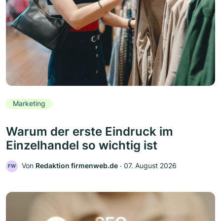
Marketing
Warum der erste Eindruck im
Einzelhandel so wichtig ist
Von
Redaktion firmenweb.de
‧
07. August 2026
FW