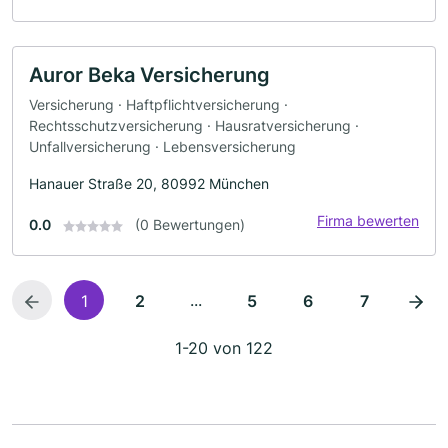
Auror Beka Versicherung
Versicherung · Haftpflichtversicherung ·
Rechtsschutzversicherung · Hausratversicherung ·
Unfallversicherung · Lebensversicherung
Hanauer Straße 20, 80992 München
Firma bewerten
0.0
(0 Bewertungen)
...
1
2
5
6
7
1-20 von 122