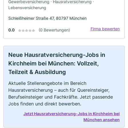
Gewerbeversicherung · Hausratversicherung ·
Lebensversicherung
Schleißheimer Straße 47, 80797 München
Firma bewerten
0.0
(0 Bewertungen)
Neue Hausratversicherung-Jobs in
Kirchheim bei München: Vollzeit,
Teilzeit & Ausbildung
Aktuelle Stellenangebote im Bereich
Hausratversicherung – auch für Quereinsteiger,
Berufseinsteiger und Fachkräfte. Jetzt passende
Jobs finden und direkt bewerben.
Jetzt Hausratversicherung-Jobs in Kirchheim bei
München ansehen