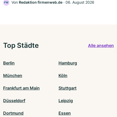
Von
Redaktion firmenweb.de
‧
06. August 2026
FW
Top Städte
Alle ansehen
Berlin
Hamburg
München
Köln
Frankfurt am Main
Stuttgart
Düsseldorf
Leipzig
Dortmund
Essen