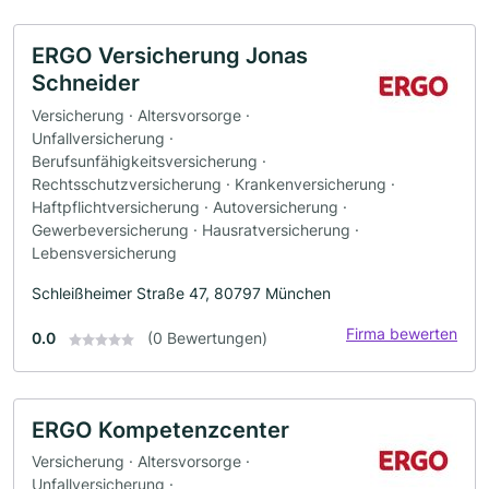
ERGO Versicherung Jonas
Schneider
Versicherung · Altersvorsorge ·
Unfallversicherung ·
Berufsunfähigkeitsversicherung ·
Rechtsschutzversicherung · Krankenversicherung ·
Haftpflichtversicherung · Autoversicherung ·
Gewerbeversicherung · Hausratversicherung ·
Lebensversicherung
Schleißheimer Straße 47, 80797 München
Firma bewerten
0.0
(0 Bewertungen)
ERGO Kompetenzcenter
Versicherung · Altersvorsorge ·
Unfallversicherung ·