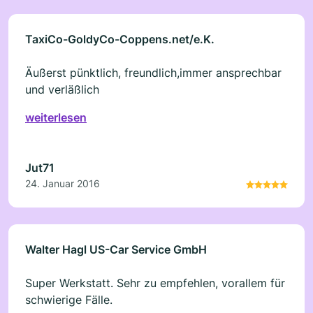
TaxiCo-GoldyCo-Coppens.net/e.K.
Äußerst pünktlich, freundlich,immer ansprechbar
und verläßlich
weiterlesen
Jut71
24. Januar 2016
Walter Hagl US-Car Service GmbH
Super Werkstatt. Sehr zu empfehlen, vorallem für
schwierige Fälle.