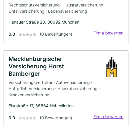
Rechtsschutzversicherung · Hausratversicherung ·
Unfallversicherung · Lebensversicherung
Hanauer Straße 20, 80992 München
Firma bewerten
0.0
(0 Bewertungen)
Mecklenburgische
Versicherung Horst
Bamberger
Versicherungsvertreter · Autoversicherung ·
Haftpflichtversicherung · Hausratversicherung ·
Krankenversicherung
Flurstraße 17, 85664 Hohenlinden
Firma bewerten
0.0
(0 Bewertungen)