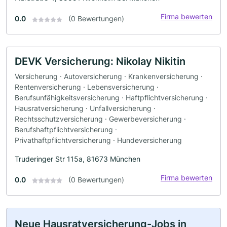
Firma bewerten
0.0
(0 Bewertungen)
DEVK Versicherung: Nikolay Nikitin
Versicherung · Autoversicherung · Krankenversicherung ·
Rentenversicherung · Lebensversicherung ·
Berufsunfähigkeitsversicherung · Haftpflichtversicherung ·
Hausratversicherung · Unfallversicherung ·
Rechtsschutzversicherung · Gewerbeversicherung ·
Berufshaftpflichtversicherung ·
Privathaftpflichtversicherung · Hundeversicherung
Truderinger Str 115a, 81673 München
Firma bewerten
0.0
(0 Bewertungen)
Neue Hausratversicherung-Jobs in