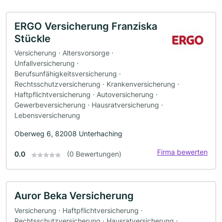
ERGO Versicherung Franziska
Stückle
Versicherung · Altersvorsorge ·
Unfallversicherung ·
Berufsunfähigkeitsversicherung ·
Rechtsschutzversicherung · Krankenversicherung ·
Haftpflichtversicherung · Autoversicherung ·
Gewerbeversicherung · Hausratversicherung ·
Lebensversicherung
Oberweg 6, 82008 Unterhaching
Firma bewerten
0.0
(0 Bewertungen)
Auror Beka Versicherung
Versicherung · Haftpflichtversicherung ·
Rechtsschutzversicherung · Hausratversicherung ·