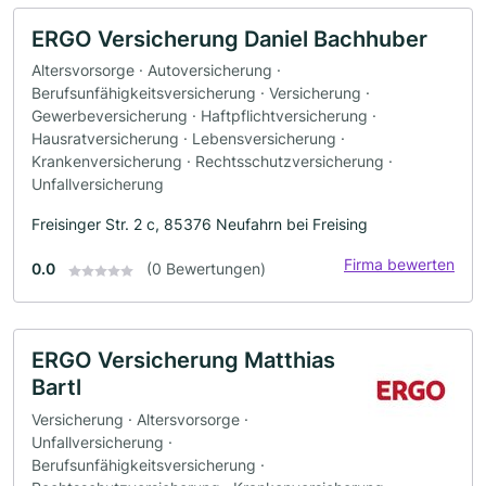
ERGO Versicherung Daniel Bachhuber
Altersvorsorge · Autoversicherung ·
Berufsunfähigkeitsversicherung · Versicherung ·
Gewerbeversicherung · Haftpflichtversicherung ·
Hausratversicherung · Lebensversicherung ·
Krankenversicherung · Rechtsschutzversicherung ·
Unfallversicherung
Freisinger Str. 2 c, 85376 Neufahrn bei Freising
Firma bewerten
0.0
(0 Bewertungen)
ERGO Versicherung Matthias
Bartl
Versicherung · Altersvorsorge ·
Unfallversicherung ·
Berufsunfähigkeitsversicherung ·