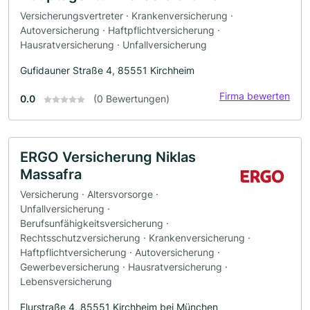
Versicherungsvertreter · Krankenversicherung ·
Autoversicherung · Haftpflichtversicherung ·
Hausratversicherung · Unfallversicherung
Gufidauner Straße 4, 85551 Kirchheim
Firma bewerten
0.0
(0 Bewertungen)
ERGO Versicherung Niklas
Massafra
Versicherung · Altersvorsorge ·
Unfallversicherung ·
Berufsunfähigkeitsversicherung ·
Rechtsschutzversicherung · Krankenversicherung ·
Haftpflichtversicherung · Autoversicherung ·
Gewerbeversicherung · Hausratversicherung ·
Lebensversicherung
Flurstraße 4, 85551 Kirchheim bei München