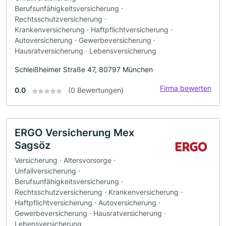
Berufsunfähigkeitsversicherung ·
Rechtsschutzversicherung ·
Krankenversicherung · Haftpflichtversicherung ·
Autoversicherung · Gewerbeversicherung ·
Hausratversicherung · Lebensversicherung
Schleißheimer Straße 47, 80797 München
Firma bewerten
0.0
(0 Bewertungen)
ERGO Versicherung Mex
Sagsöz
Versicherung · Altersvorsorge ·
Unfallversicherung ·
Berufsunfähigkeitsversicherung ·
Rechtsschutzversicherung · Krankenversicherung ·
Haftpflichtversicherung · Autoversicherung ·
Gewerbeversicherung · Hausratversicherung ·
Lebensversicherung