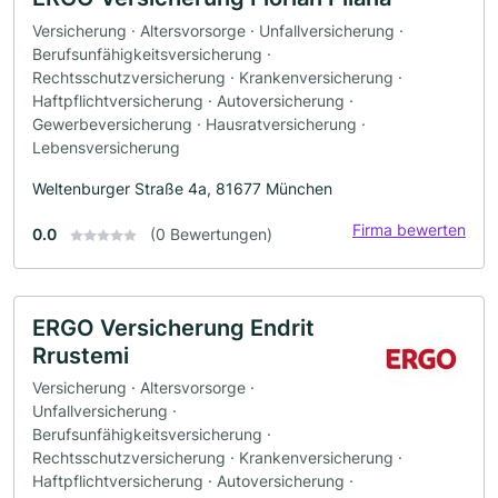
Versicherung · Altersvorsorge · Unfallversicherung ·
Berufsunfähigkeitsversicherung ·
Rechtsschutzversicherung · Krankenversicherung ·
Haftpflichtversicherung · Autoversicherung ·
Gewerbeversicherung · Hausratversicherung ·
Lebensversicherung
Weltenburger Straße 4a, 81677 München
Firma bewerten
0.0
(0 Bewertungen)
ERGO Versicherung Endrit
Rrustemi
Versicherung · Altersvorsorge ·
Unfallversicherung ·
Berufsunfähigkeitsversicherung ·
Rechtsschutzversicherung · Krankenversicherung ·
Haftpflichtversicherung · Autoversicherung ·