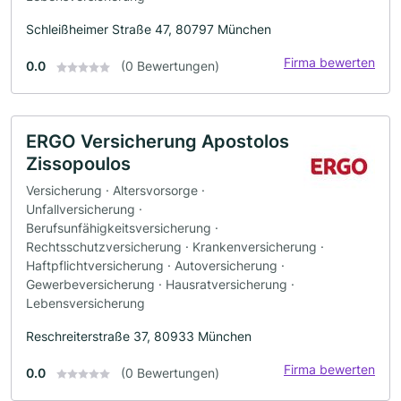
Schleißheimer Straße 47, 80797 München
Firma bewerten
0.0
(0 Bewertungen)
ERGO Versicherung Apostolos
Zissopoulos
Versicherung · Altersvorsorge ·
Unfallversicherung ·
Berufsunfähigkeitsversicherung ·
Rechtsschutzversicherung · Krankenversicherung ·
Haftpflichtversicherung · Autoversicherung ·
Gewerbeversicherung · Hausratversicherung ·
Lebensversicherung
Reschreiterstraße 37, 80933 München
Firma bewerten
0.0
(0 Bewertungen)