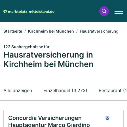
Startseite
Kirchheim bei München
Hausratversicherung
122 Suchergebnisse für
Hausratversicherung in
Kirchheim bei München
Alle anzeigen
Einzelhandel (3.273)
Restaurant (1
Concordia Versicherungen
Hauptagentur Marco Giardino