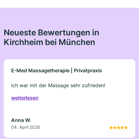
Neueste Bewertungen in
Kirchheim bei München
E-Med Massagetherapie | Privatpraxis
ich war mit der Massage sehr zufrieden!
weiterlesen
Anna W.
04. April 2026