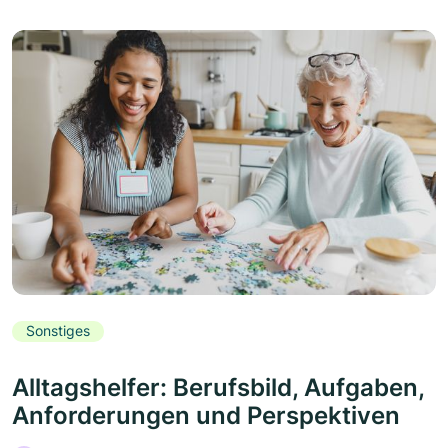
Sonstiges
Alltagshelfer: Berufsbild, Aufgaben,
Anforderungen und Perspektiven