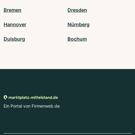
Bremen
Dresden
Hannover
Nürnberg
Duisburg
Bochum
Ein Portal von Firmenweb.de