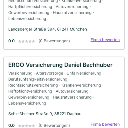
Rechtsschutzversicherung · Krankenversicherung ·
Haftpflichtversicherung · Autoversicherung ·
Gewerbeversicherung · Hausratversicherung ·
Lebensversicherung
Landsberger Straße 394, 81241 München
Firma bewerten
0.0
(0 Bewertungen)
ERGO Versicherung Daniel Bachhuber
Versicherung · Altersvorsorge · Unfallversicherung ·
Berufsunfähigkeitsversicherung ·
Rechtsschutzversicherung · Krankenversicherung ·
Haftpflichtversicherung · Autoversicherung ·
Gewerbeversicherung · Hausratversicherung ·
Lebensversicherung
Schleißheimer Straße 9, 85221 Dachau
Firma bewerten
0.0
(0 Bewertungen)