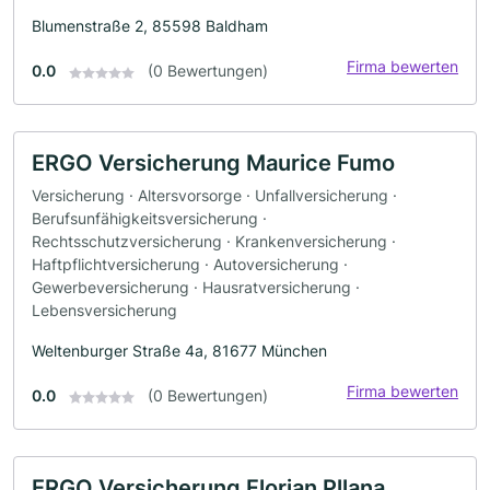
Blumenstraße 2, 85598 Baldham
Firma bewerten
0.0
(0 Bewertungen)
ERGO Versicherung Maurice Fumo
Versicherung · Altersvorsorge · Unfallversicherung ·
Berufsunfähigkeitsversicherung ·
Rechtsschutzversicherung · Krankenversicherung ·
Haftpflichtversicherung · Autoversicherung ·
Gewerbeversicherung · Hausratversicherung ·
Lebensversicherung
Weltenburger Straße 4a, 81677 München
Firma bewerten
0.0
(0 Bewertungen)
ERGO Versicherung Florian Pllana