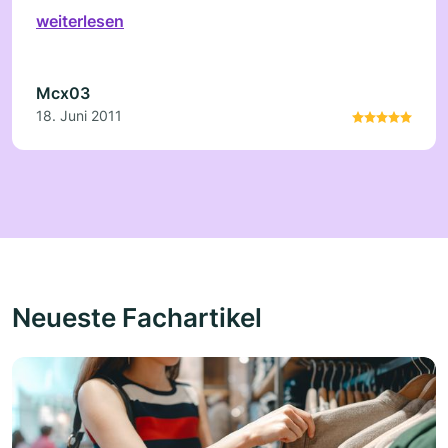
weiterlesen
Mcx03
18. Juni 2011
Neueste Fachartikel