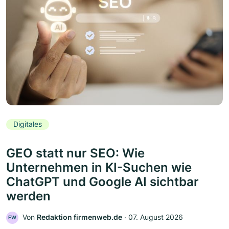
Digitales
GEO statt nur SEO: Wie
Unternehmen in KI-Suchen wie
ChatGPT und Google AI sichtbar
werden
Von
Redaktion firmenweb.de
‧
07. August 2026
FW