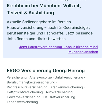
Kirchheim bei München: Vollzeit,
Teilzeit & Ausbildung
Aktuelle Stellenangebote im Bereich
Hausratversicherung – auch für Quereinsteiger,
Berufseinsteiger und Fachkräfte. Jetzt passende
Jobs finden und direkt bewerben.
Jetzt Hausratversicherung-Jobs in Kirchheim bei
München ansehen
ERGO Versicherung Georg Hercog
Versicherung · Altersvorsorge · Unfallversicherung ·
Berufsunfähigkeitsversicherung ·
Rechtsschutzversicherung · Krankenversicherung ·
Haftpflichtversicherung · Autoversicherung ·
Gewerbeversicherung · Hausratversicherung ·
Lebensversicherung