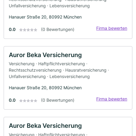
Unfallversicherung · Lebensversicherung
Hanauer Straße 20, 80992 München
Firma bewerten
0.0
(0 Bewertungen)
Auror Beka Versicherung
Versicherung · Haftpflichtversicherung ·
Rechtsschutzversicherung · Hausratversicherung ·
Unfallversicherung · Lebensversicherung
Hanauer Straße 20, 80992 München
Firma bewerten
0.0
(0 Bewertungen)
Auror Beka Versicherung
Versicherung · Haftpflichtversicherung ·