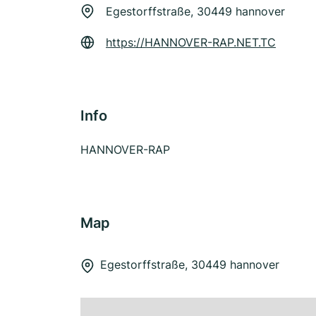
Egestorffstraße, 30449 hannover
https://HANNOVER-RAP.NET.TC
Info
HANNOVER-RAP
Map
Egestorffstraße, 30449 hannover