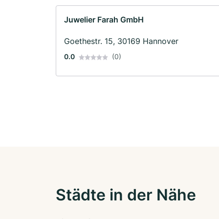
Juwelier Farah GmbH
Goethestr. 15, 30169 Hannover
0.0
(0)
Städte in der Nähe