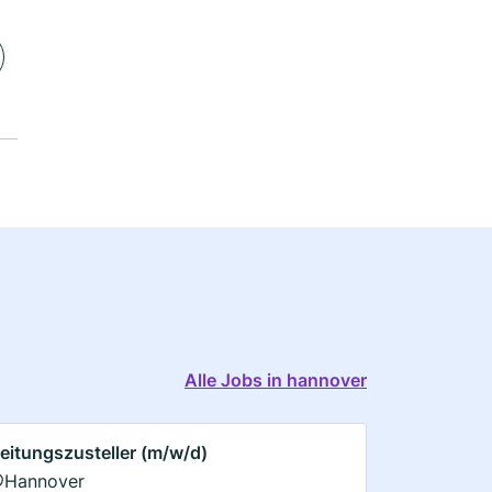
Alle Jobs in hannover
eitungszusteller (m/w/d)
Hannover