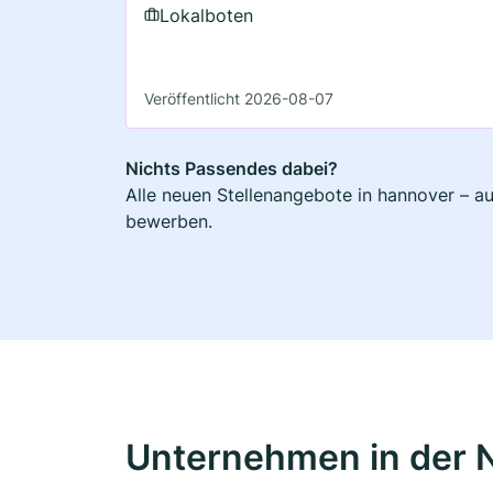
Lokalboten
Veröffentlicht 2026-08-07
Nichts Passendes dabei?
Alle neuen Stellenangebote in hannover – au
bewerben.
Unternehmen in der 