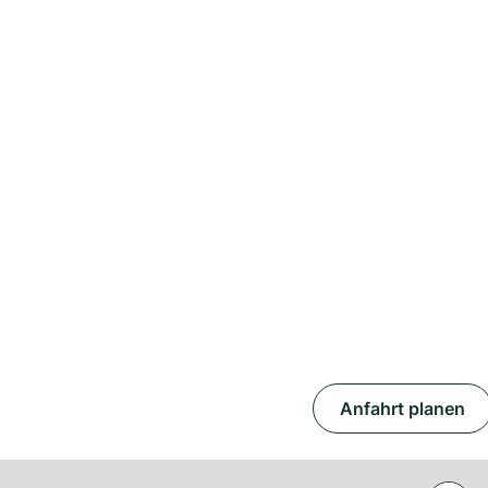
Anfahrt planen