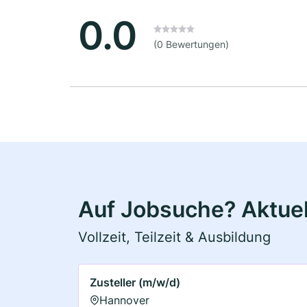
0.0
(0 Bewertungen)
Auf Jobsuche? Aktuel
Vollzeit, Teilzeit & Ausbildung
Zusteller (m/w/d)
Hannover