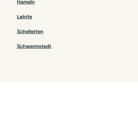
Hameln
Lehrte
Schellerten
Schwarmstedt