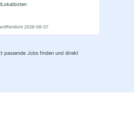
Lokalboten
eröffentlicht 2026-08-07
tzt passende Jobs finden und direkt