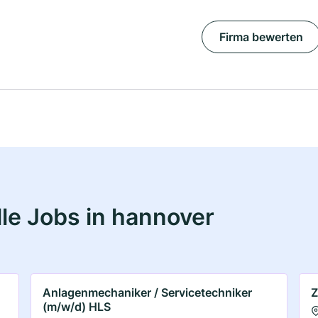
Firma bewerten
le Jobs in hannover
Anlagenmechaniker / Servicetechniker
Z
(m/w/d) HLS