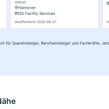
Vollzeit
Hannover
ISS Facility Services
Veröffentlicht 2026-08-07
V
ch für Quereinsteiger, Berufseinsteiger und Fachkräfte. Je
Nähe