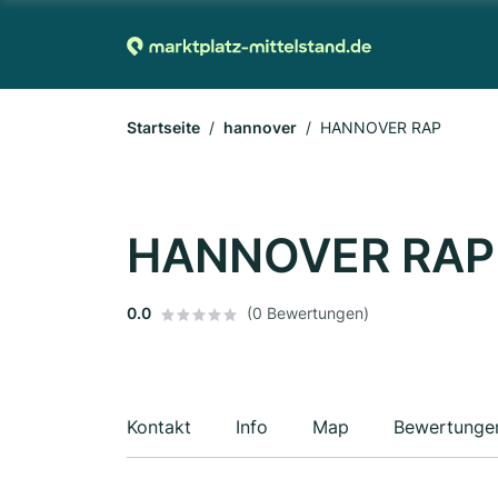
Startseite
hannover
HANNOVER RAP
HANNOVER RAP
0.0
(0 Bewertungen)
Kontakt
Info
Map
Bewertunge