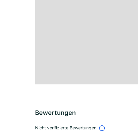
Bewertungen
Nicht verifizierte Bewertungen