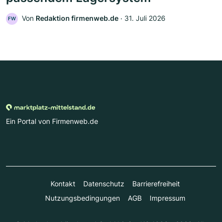
Von
Redaktion firmenweb.de
‧
31. Juli 2026
FW
Ein Portal von Firmenweb.de
Kontakt
Datenschutz
Barrierefreiheit
Nutzungsbedingungen
AGB
Impressum