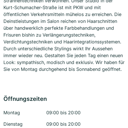
Strähnentechniken verwöhnen. Unser Studio in der
Kurt-Schumacher-Straße ist mit PKW und mit
öffentlichen Verkehrsmitteln mühelos zu erreichen. Die
Deinstleistungen im Salon reichen von Haarschnitten
über handwerklich perfekte Farbbehandlungen und
Frisuren bishin zu Verlängerungstechniken,
Verdichtungstechniken und Haarintegrationssystemen.
Durch unterschiedliche Stylings wirkt Ihr Aussehen
immer wieder neu. Gestalten Sie jeden Tag einen neuen
Look: sympathisch, modisch und exklusiv. Wir haben für
Sie von Montag durchgehend bis Sonnabend geöffnet.
Öffnungszeiten
Montag
09:00 bis 20:00
Dienstag
09:00 bis 20:00