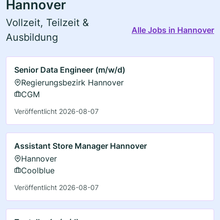
Hannover
Vollzeit, Teilzeit &
Alle Jobs in Hannover
Ausbildung
Senior Data Engineer (m/w/d)
Regierungsbezirk Hannover
CGM
Veröffentlicht 2026-08-07
Assistant Store Manager Hannover
Hannover
Coolblue
Veröffentlicht 2026-08-07