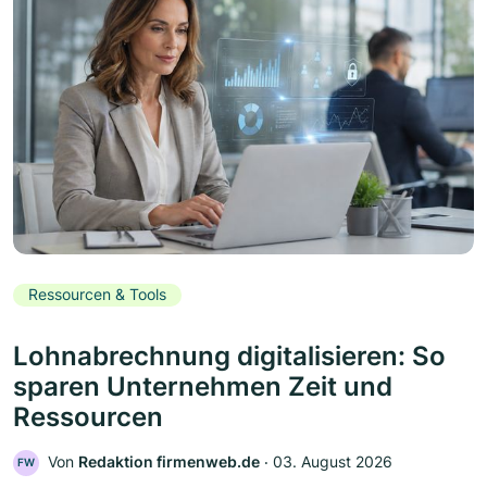
Ressourcen & Tools
Lohnabrechnung digitalisieren: So
sparen Unternehmen Zeit und
Ressourcen
Von
Redaktion firmenweb.de
‧
03. August 2026
FW