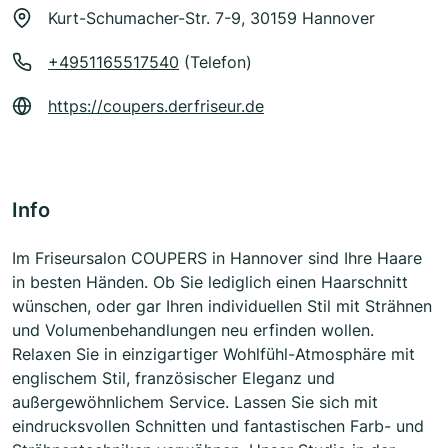
Kurt-Schumacher-Str. 7-9, 30159 Hannover
+4951165517540
(Telefon)
https://coupers.derfriseur.de
Info
Im Friseursalon COUPERS in Hannover sind Ihre Haare
in besten Händen. Ob Sie lediglich einen Haarschnitt
wünschen, oder gar Ihren individuellen Stil mit Strähnen
und Volumenbehandlungen neu erfinden wollen.
Relaxen Sie in einzigartiger Wohlfühl-Atmosphäre mit
englischem Stil, französischer Eleganz und
außergewöhnlichem Service. Lassen Sie sich mit
eindrucksvollen Schnitten und fantastischen Farb- und