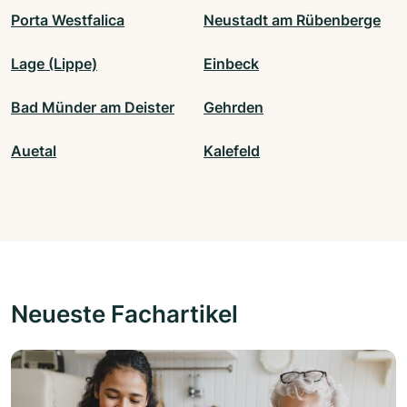
Porta Westfalica
Neustadt am Rübenberge
Lage (Lippe)
Einbeck
Bad Münder am Deister
Gehrden
Auetal
Kalefeld
Neueste Fachartikel