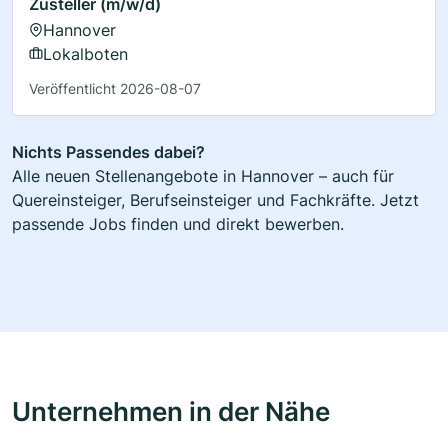
Zusteller (m/w/d)
Hannover
Lokalboten
Veröffentlicht 2026-08-07
Nichts Passendes dabei?
Alle neuen Stellenangebote in Hannover – auch für
Quereinsteiger, Berufseinsteiger und Fachkräfte. Jetzt
passende Jobs finden und direkt bewerben.
Unternehmen in der Nähe