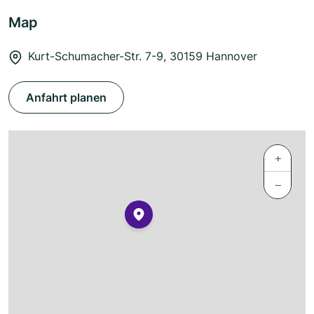
Map
Kurt-Schumacher-Str. 7-9, 30159 Hannover
Anfahrt planen
+
−