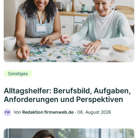
Sonstiges
Alltagshelfer: Berufsbild, Aufgaben,
Anforderungen und Perspektiven
Von
Redaktion firmenweb.de
‧
06. August 2026
FW