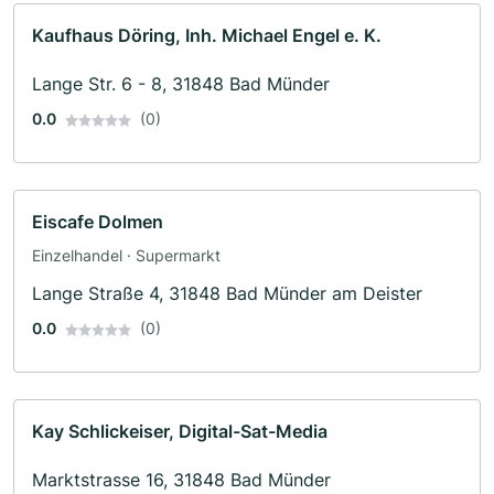
Kaufhaus Döring, Inh. Michael Engel e. K.
Lange Str. 6 - 8, 31848 Bad Münder
0.0
(0)
Eiscafe Dolmen
Einzelhandel · Supermarkt
Lange Straße 4, 31848 Bad Münder am Deister
0.0
(0)
Kay Schlickeiser, Digital-Sat-Media
Marktstrasse 16, 31848 Bad Münder