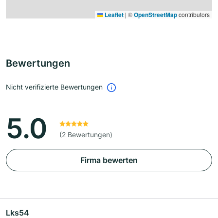
Leaflet
|
©
OpenStreetMap
contributors
Bewertungen
Nicht verifizierte Bewertungen
5.0
(2 Bewertungen)
Firma bewerten
Lks54