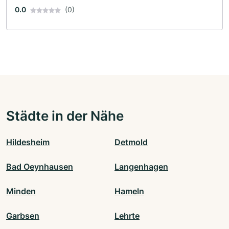
0.0
(0)
Städte in der Nähe
Hildesheim
Detmold
Bad Oeynhausen
Langenhagen
Minden
Hameln
Garbsen
Lehrte