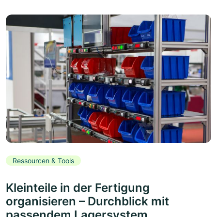
Ressourcen & Tools
Kleinteile in der Fertigung
organisieren – Durchblick mit
passendem Lagersystem