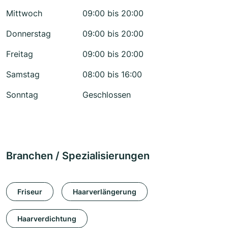
Mittwoch
09:00 bis 20:00
Donnerstag
09:00 bis 20:00
Freitag
09:00 bis 20:00
Samstag
08:00 bis 16:00
Sonntag
Geschlossen
Branchen / Spezialisierungen
Friseur
Haarverlängerung
Haarverdichtung