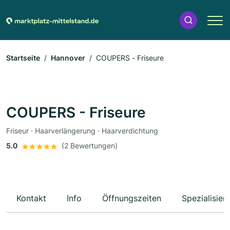
Startseite
Hannover
COUPERS - Friseure
COUPERS - Friseure
Friseur · Haarverlängerung · Haarverdichtung
5.0
(2 Bewertungen)
Kontakt
Info
Öffnungszeiten
Spezialisier