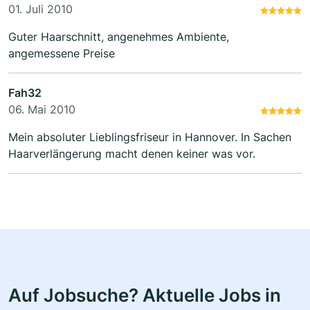
01. Juli 2010
Guter Haarschnitt, angenehmes Ambiente,
angemessene Preise
Fah32
06. Mai 2010
Mein absoluter Lieblingsfriseur in Hannover. In Sachen
Haarverlängerung macht denen keiner was vor.
Auf Jobsuche? Aktuelle Jobs in