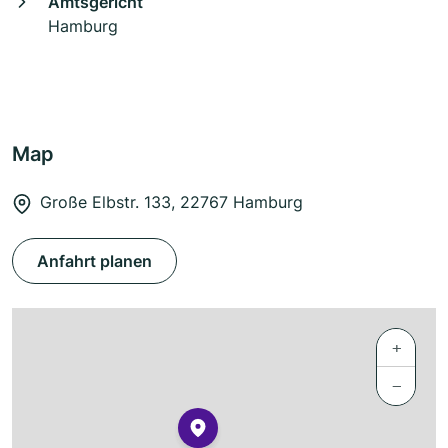
Amtsgericht
Hamburg
Map
Große Elbstr. 133, 22767 Hamburg
Anfahrt planen
+
−