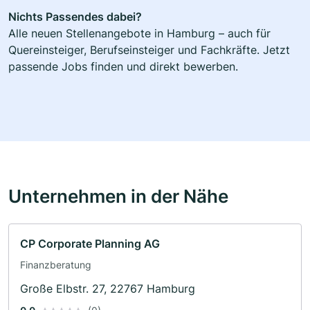
Nichts Passendes dabei?
Alle neuen Stellenangebote in Hamburg – auch für
Quereinsteiger, Berufseinsteiger und Fachkräfte. Jetzt
passende Jobs finden und direkt bewerben.
Unternehmen in der Nähe
CP Corporate Planning AG
Finanzberatung
Große Elbstr. 27, 22767 Hamburg