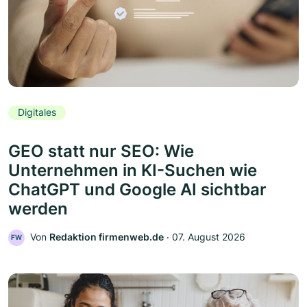
Digitales
GEO statt nur SEO: Wie
Unternehmen in KI-Suchen wie
ChatGPT und Google AI sichtbar
werden
Von
Redaktion firmenweb.de
‧
07. August 2026
FW