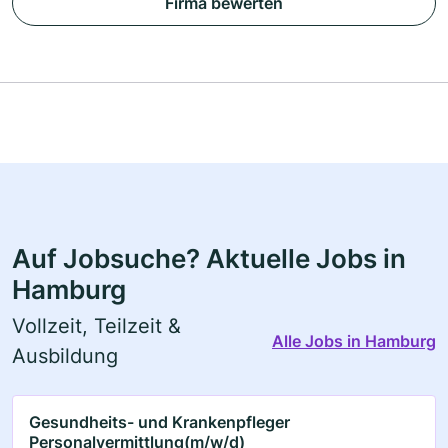
Firma bewerten
Auf Jobsuche? Aktuelle Jobs in
Hamburg
Vollzeit, Teilzeit &
Alle Jobs in Hamburg
Ausbildung
Gesundheits- und Krankenpfleger
Personalvermittlung(m/w/d)