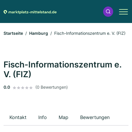
Startseite
Hamburg
Fisch-Informationszentrum e. V. (FIZ)
Fisch-Informationszentrum e.
V. (FIZ)
0.0
(0 Bewertungen)
Kontakt
Info
Map
Bewertungen