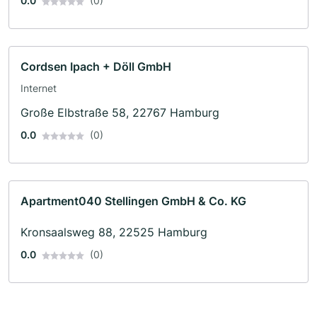
0.0
(0)
Cordsen Ipach + Döll GmbH
Internet
Große Elbstraße 58, 22767 Hamburg
0.0
(0)
Apartment040 Stellingen GmbH & Co. KG
Kronsaalsweg 88, 22525 Hamburg
0.0
(0)