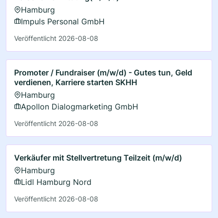
Hamburg
Impuls Personal GmbH
Veröffentlicht 2026-08-08
Promoter / Fundraiser (m/w/d) - Gutes tun, Geld
verdienen, Karriere starten SKHH
Hamburg
Apollon Dialogmarketing GmbH
Veröffentlicht 2026-08-08
Verkäufer mit Stellvertretung Teilzeit (m/w/d)
Hamburg
Lidl Hamburg Nord
Veröffentlicht 2026-08-08