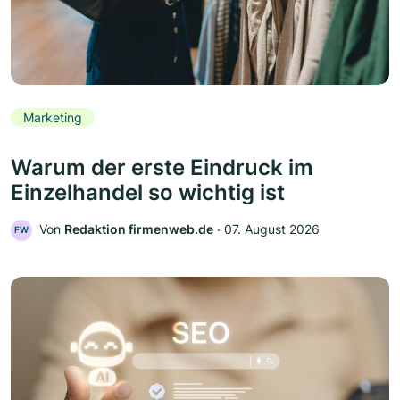
Marketing
Warum der erste Eindruck im
Einzelhandel so wichtig ist
Von
Redaktion firmenweb.de
‧
07. August 2026
FW