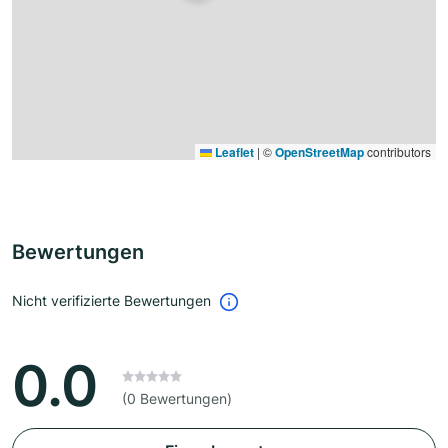
Leaflet
|
©
OpenStreetMap
contributors
Bewertungen
Nicht verifizierte Bewertungen
0.0
(0 Bewertungen)