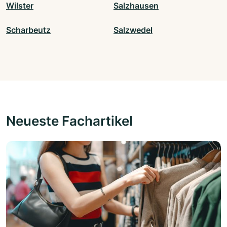
Wilster
Salzhausen
Scharbeutz
Salzwedel
Neueste Fachartikel