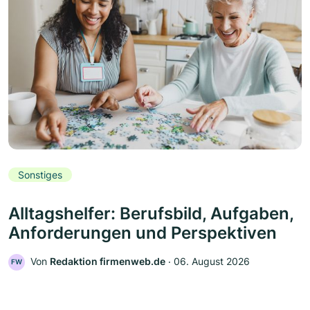
Sonstiges
Alltagshelfer: Berufsbild, Aufgaben,
Anforderungen und Perspektiven
Von
Redaktion firmenweb.de
‧
06. August 2026
FW