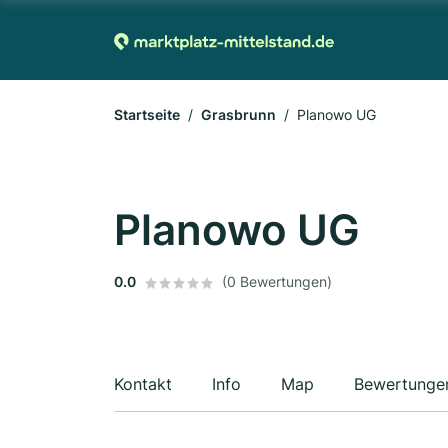
Startseite
Grasbrunn
Planowo UG
Planowo UG
0.0
(0 Bewertungen)
Kontakt
Info
Map
Bewertunge