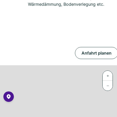
Wärmedämmung, Bodenverlegung etc.
Anfahrt planen
+
−