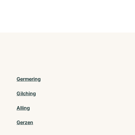
Germering
Gilching
Alling
Gerzen