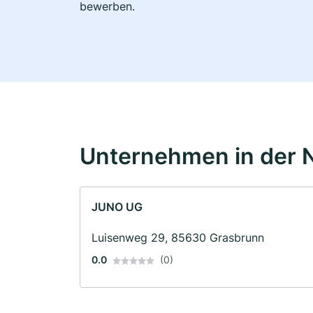
bewerben.
Unternehmen in der 
JUNO UG
Luisenweg 29, 85630 Grasbrunn
0.0
(0)