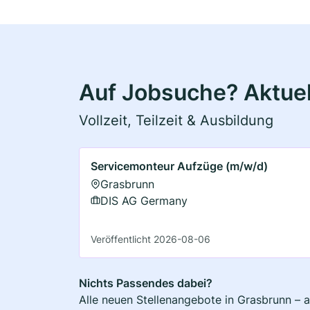
Auf Jobsuche? Aktuel
Vollzeit, Teilzeit & Ausbildung
Servicemonteur Aufzüge (m/w/d)
Grasbrunn
DIS AG Germany
Veröffentlicht 2026-08-06
Nichts Passendes dabei?
Alle neuen Stellenangebote in Grasbrunn – a