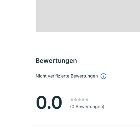
Bewertungen
Nicht verifizierte Bewertungen
0.0
(0 Bewertungen)