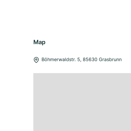
Map
Böhmerwaldstr. 5, 85630 Grasbrunn