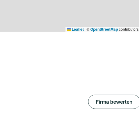
Leaflet
|
©
OpenStreetMap
contributors
Firma bewerten