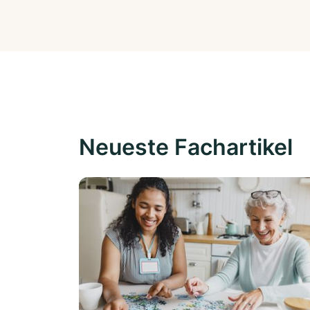
Neueste Fachartikel