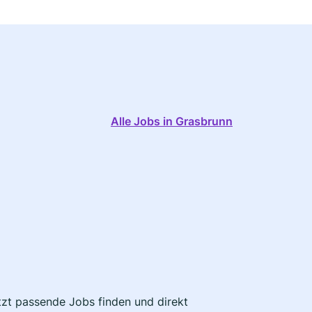
Alle Jobs in Grasbrunn
etzt passende Jobs finden und direkt