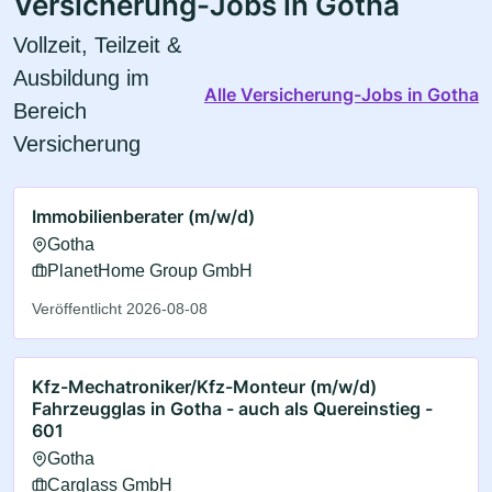
Versicherung-Jobs in Gotha
Vollzeit, Teilzeit &
Ausbildung im
Alle Versicherung-Jobs in Gotha
Bereich
Versicherung
Immobilienberater (m/w/d)
Gotha
PlanetHome Group GmbH
Veröffentlicht 2026-08-08
Kfz-Mechatroniker/Kfz-Monteur (m/w/d)
Fahrzeugglas in Gotha - auch als Quereinstieg -
601
Gotha
Carglass GmbH