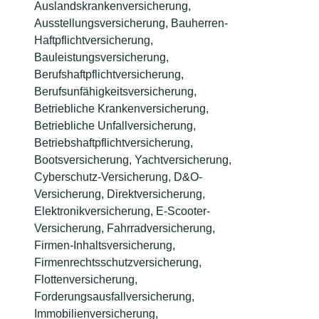
Auslandskrankenversicherung,
Ausstellungsversicherung, Bauherren-
Haftpflichtversicherung,
Bauleistungsversicherung,
Berufshaftpflichtversicherung,
Berufsunfähigkeitsversicherung,
Betriebliche Krankenversicherung,
Betriebliche Unfallversicherung,
Betriebshaftpflichtversicherung,
Bootsversicherung, Yachtversicherung,
Cyberschutz-Versicherung, D&O-
Versicherung, Direktversicherung,
Elektronikversicherung, E-Scooter-
Versicherung, Fahrradversicherung,
Firmen-Inhaltsversicherung,
Firmenrechtsschutzversicherung,
Flottenversicherung,
Forderungsausfallversicherung,
Immobilienversicherung,