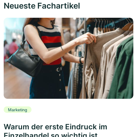
Neueste Fachartikel
Marketing
Warum der erste Eindruck im
Einzelhandel so wichtig ist