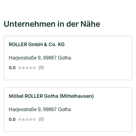
Unternehmen in der Nähe
ROLLER GmbH & Co. KG
Harjesstraße 9, 99867 Gotha
0.0
(0)
Möbel ROLLER Gotha (Mittelhausen)
Harjesstraße 9, 99867 Gotha
0.0
(0)