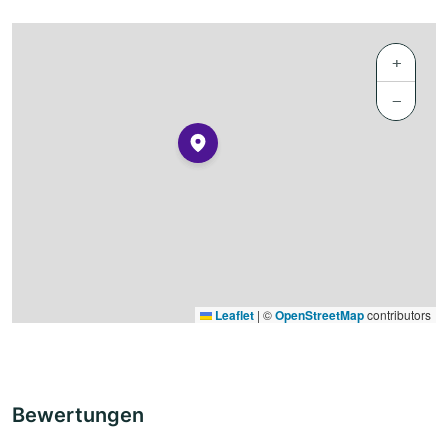
+
−
Leaflet
|
©
OpenStreetMap
contributors
Bewertungen