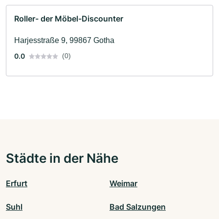
Roller- der Möbel-Discounter
Harjesstraße 9, 99867 Gotha
0.0
(0)
Städte in der Nähe
Erfurt
Weimar
Suhl
Bad Salzungen