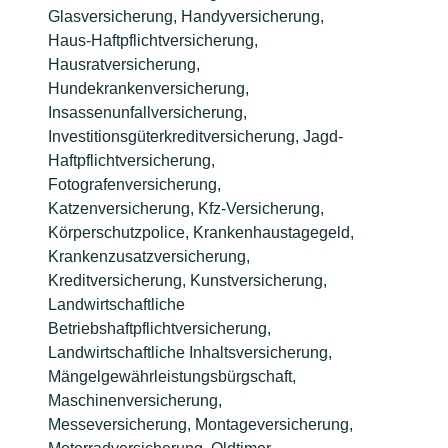
Glasversicherung, Handyversicherung,
Haus-Haftpflichtversicherung,
Hausratversicherung,
Hundekrankenversicherung,
Insassenunfallversicherung,
Investitionsgüterkreditversicherung, Jagd-
Haftpflichtversicherung,
Fotografenversicherung,
Katzenversicherung, Kfz-Versicherung,
Körperschutzpolice, Krankenhaustagegeld,
Krankenzusatzversicherung,
Kreditversicherung, Kunstversicherung,
Landwirtschaftliche
Betriebshaftpflichtversicherung,
Landwirtschaftliche Inhaltsversicherung,
Mängelgewährleistungsbürgschaft,
Maschinenversicherung,
Messeversicherung, Montageversicherung,