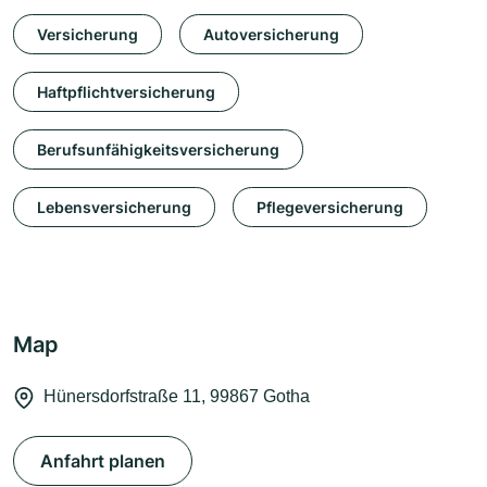
Versicherung
Autoversicherung
Haftpflichtversicherung
Berufsunfähigkeitsversicherung
Lebensversicherung
Pflegeversicherung
Map
Hünersdorfstraße 11, 99867 Gotha
Anfahrt planen