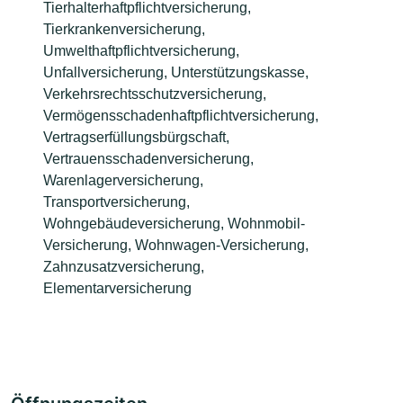
Tierhalterhaftpflichtversicherung,
Tierkrankenversicherung,
Umwelthaftpflichtversicherung,
Unfallversicherung, Unterstützungskasse,
Verkehrsrechtsschutzversicherung,
Vermögensschadenhaftpflichtversicherung,
Vertragserfüllungsbürgschaft,
Vertrauensschadenversicherung,
Warenlagerversicherung,
Transportversicherung,
Wohngebäudeversicherung, Wohnmobil-
Versicherung, Wohnwagen-Versicherung,
Zahnzusatzversicherung,
Elementarversicherung