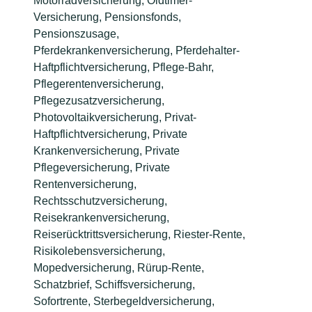
Motorradversicherung, Oldtimer-
Versicherung, Pensionsfonds,
Pensionszusage,
Pferdekrankenversicherung, Pferdehalter-
Haftpflichtversicherung, Pflege-Bahr,
Pflegerentenversicherung,
Pflegezusatzversicherung,
Photovoltaikversicherung, Privat-
Haftpflichtversicherung, Private
Krankenversicherung, Private
Pflegeversicherung, Private
Rentenversicherung,
Rechtsschutzversicherung,
Reisekrankenversicherung,
Reiserücktrittsversicherung, Riester-Rente,
Risikolebensversicherung,
Mopedversicherung, Rürup-Rente,
Schatzbrief, Schiffsversicherung,
Sofortrente, Sterbegeldversicherung,