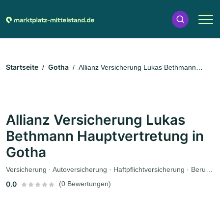
Startseite
Gotha
Allianz Versicherung Lukas Bethmann
Hauptvertretung in Gotha
Allianz Versicherung Lukas
Bethmann Hauptvertretung in
Gotha
Versicherung · Autoversicherung · Haftpflichtversicherung · Berufsunfähigkeitsversicherung · Lebensversicherung · Pflegeversicherung
0.0
(0 Bewertungen)