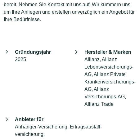
bereit. Nehmen Sie Kontakt mit uns auf! Wir kümmern uns
um Ihre Anliegen und erstellen unverzüglich ein Angebot für
Ihre Bedürfnisse.
Gründungsjahr
Hersteller & Marken
2025
Allianz, Allianz
Lebensversicherungs-
AG, Allianz Private
Krankenversicherungs-
AG, Allianz
Versicherungs-AG,
Allianz Trade
Anbieter für
Anhänger-Versicherung, Ertragsausfall­
versicherung,