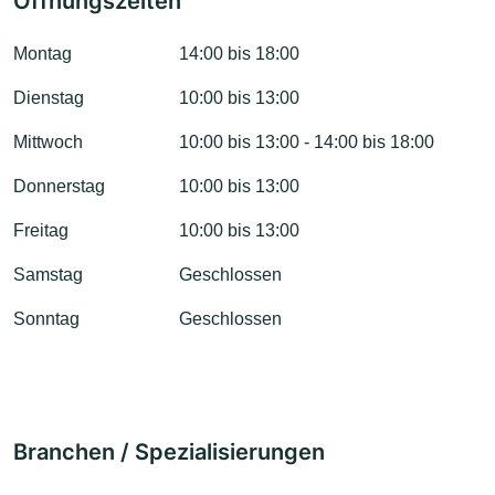
Öffnungszeiten
Montag
14:00 bis 18:00
Dienstag
10:00 bis 13:00
Mittwoch
10:00 bis 13:00 - 14:00 bis 18:00
Donnerstag
10:00 bis 13:00
Freitag
10:00 bis 13:00
Samstag
Geschlossen
Sonntag
Geschlossen
Branchen / Spezialisierungen