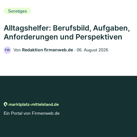
Sonstiges
Alltagshelfer: Berufsbild, Aufgaben,
Anforderungen und Perspektiven
Redaktion firmenweb.de
Von
‧
06. August 2026
FW
Ein Portal von Firmenweb.de