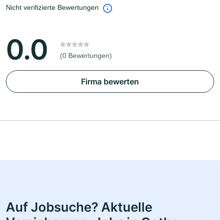
Nicht verifizierte Bewertungen
0.0
(0 Bewertungen)
Firma bewerten
Auf Jobsuche? Aktuelle