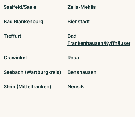
Saalfeld/Saale
Zella-Mehlis
Bad Blankenburg
Bienstädt
Treffurt
Bad
Frankenhausen/Kyffhäuser
Crawinkel
Rosa
Seebach (Wartburgkreis)
Benshausen
Stein (Mittelfranken)
Neusiß