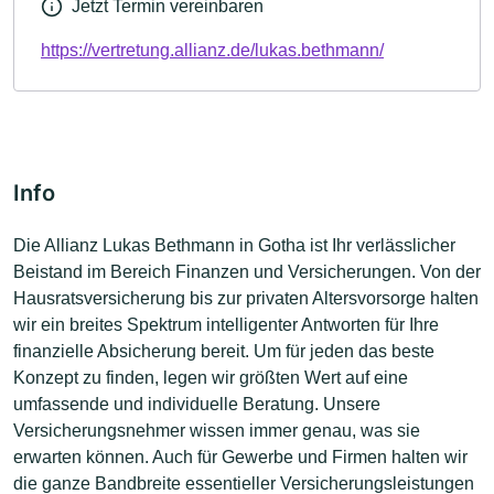
Jetzt Termin vereinbaren
https://vertretung.allianz.de/lukas.bethmann/
Info
Die Allianz Lukas Bethmann in Gotha ist Ihr verlässlicher
Beistand im Bereich Finanzen und Versicherungen. Von der
Hausratsversicherung bis zur privaten Altersvorsorge halten
wir ein breites Spektrum intelligenter Antworten für Ihre
finanzielle Absicherung bereit. Um für jeden das beste
Konzept zu finden, legen wir größten Wert auf eine
umfassende und individuelle Beratung. Unsere
Versicherungsnehmer wissen immer genau, was sie
erwarten können. Auch für Gewerbe und Firmen halten wir
die ganze Bandbreite essentieller Versicherungsleistungen