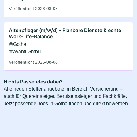
Veröffentlicht 2026-08-08
Altenpfleger (m/w/d) - Planbare Dienste & echte
Work-Life-Balance
Gotha
avanti GmbH
Veröffentlicht 2026-08-08
Nichts Passendes dabei?
Alle neuen Stellenangebote im Bereich Versicherung –
auch für Quereinsteiger, Berufseinsteiger und Fachkräfte.
Jetzt passende Jobs in Gotha finden und direkt bewerben.