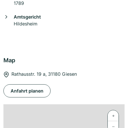
1789
Amtsgericht
Hildesheim
Map
Rathausstr. 19 a, 31180 Giesen
Anfahrt planen
+
−