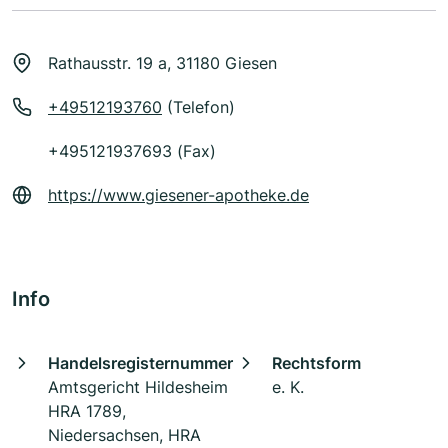
Rathausstr. 19 a, 31180 Giesen
+49512193760
(Telefon)
+495121937693 (Fax)
https://www.giesener-apotheke.de
Info
Handelsregisternummer
Rechtsform
Amtsgericht Hildesheim
e. K.
HRA 1789,
Niedersachsen, HRA