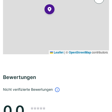
Leaflet
|
©
OpenStreetMap
contributors
Bewertungen
Nicht verifizierte Bewertungen
0.0