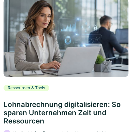
Ressourcen & Tools
Lohnabrechnung digitalisieren: So
sparen Unternehmen Zeit und
Ressourcen