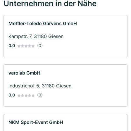
Unternehmen in der Nähe
Mettler-Toledo Garvens GmbH
Kampstr. 7, 31180 Giesen
0.0
(0)
varolab GmbH
Industriehof 5, 31180 Giesen
0.0
(0)
NKM Sport-Event GmbH