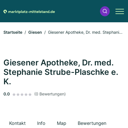
Startseite
Giesen
Giesener Apotheke, Dr. med. Stephanie
Strube-Plaschke e. K.
Giesener Apotheke, Dr. med.
Stephanie Strube-Plaschke e.
K.
0.0
(0 Bewertungen)
Kontakt
Info
Map
Bewertungen