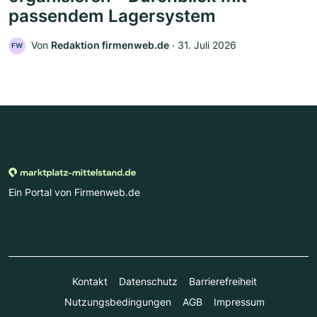
passendem Lagersystem
Von
Redaktion firmenweb.de
‧
31. Juli 2026
FW
Ein Portal von Firmenweb.de
Kontakt
Datenschutz
Barrierefreiheit
Nutzungsbedingungen
AGB
Impressum