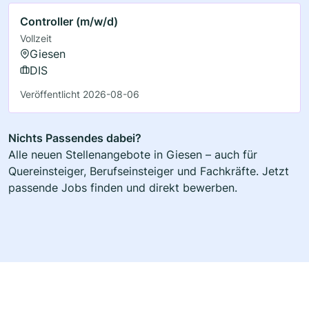
Controller (m/w/d)
Vollzeit
Giesen
DIS
Veröffentlicht 2026-08-06
Nichts Passendes dabei?
Alle neuen Stellenangebote in Giesen – auch für
Quereinsteiger, Berufseinsteiger und Fachkräfte. Jetzt
passende Jobs finden und direkt bewerben.