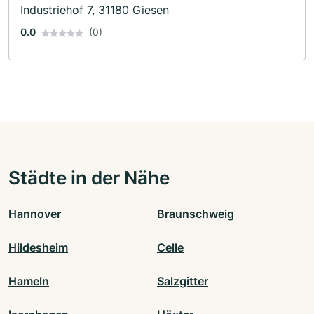
Industriehof 7, 31180 Giesen
0.0
(0)
Städte in der Nähe
Hannover
Braunschweig
Hildesheim
Celle
Hameln
Salzgitter