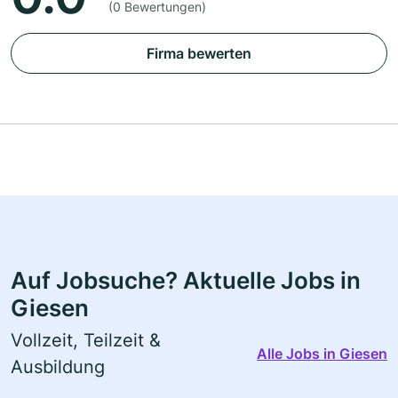
(0 Bewertungen)
Firma bewerten
Auf Jobsuche? Aktuelle Jobs in
Giesen
Vollzeit, Teilzeit &
Alle Jobs in Giesen
Ausbildung