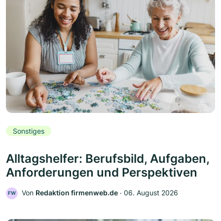
Sonstiges
Alltagshelfer: Berufsbild, Aufgaben,
Anforderungen und Perspektiven
Von
Redaktion firmenweb.de
‧
06. August 2026
FW