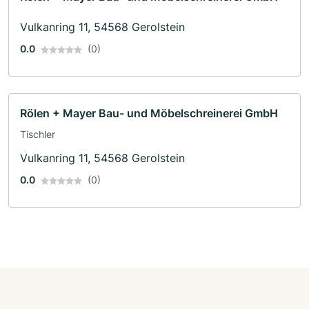
Vulkanring 11, 54568 Gerolstein
0.0
(0)
Rölen + Mayer Bau- und Möbelschreinerei GmbH
Tischler
Vulkanring 11, 54568 Gerolstein
0.0
(0)