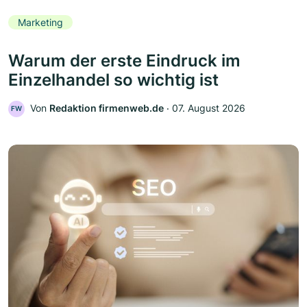
Marketing
Warum der erste Eindruck im
Einzelhandel so wichtig ist
Von
Redaktion firmenweb.de
‧
07. August 2026
FW