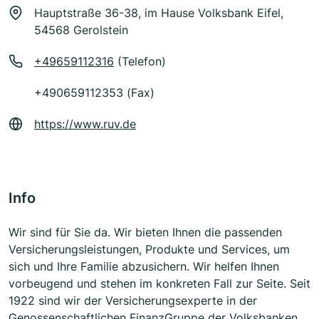
Hauptstraße 36-38, im Hause Volksbank Eifel,
54568 Gerolstein
+49659112316
(Telefon)
+490659112353 (Fax)
https://www.ruv.de
Info
Wir sind für Sie da. Wir bieten Ihnen die passenden
Versicherungsleistungen, Produkte und Services, um
sich und Ihre Familie abzusichern. Wir helfen Ihnen
vorbeugend und stehen im konkreten Fall zur Seite. Seit
1922 sind wir der Versicherungsexperte in der
Genossenschaftlichen FinanzGruppe der Volksbanken