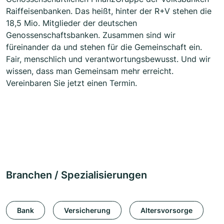
Raiffeisenbanken. Das heißt, hinter der R+V stehen die
18,5 Mio. Mitglieder der deutschen
Genossenschaftsbanken. Zusammen sind wir
füreinander da und stehen für die Gemeinschaft ein.
Fair, menschlich und verantwortungsbewusst. Und wir
wissen, dass man Gemeinsam mehr erreicht.
Vereinbaren Sie jetzt einen Termin.
Branchen / Spezialisierungen
Bank
Versicherung
Altersvorsorge