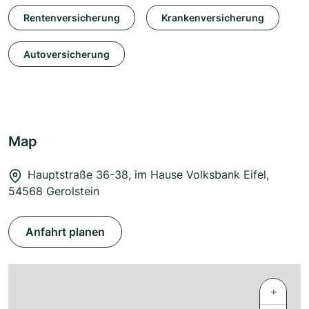
Rentenversicherung
Krankenversicherung
Autoversicherung
Map
Hauptstraße 36-38, im Hause Volksbank Eifel,
54568 Gerolstein
Anfahrt planen
+