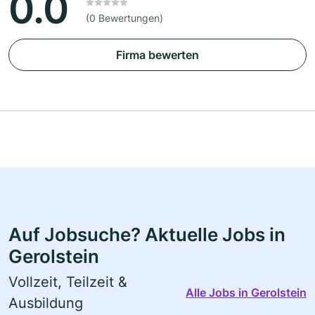
0.0
(0 Bewertungen)
Firma bewerten
Auf Jobsuche? Aktuelle Jobs in
Gerolstein
Vollzeit, Teilzeit &
Alle Jobs in Gerolstein
Ausbildung