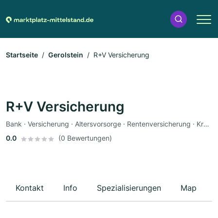
Startseite
Gerolstein
R+V Versicherung
R+V Versicherung
Bank · Versicherung · Altersvorsorge · Rentenversicherung · Krankenversicherung · Autoversicherung
0.0
(0 Bewertungen)
Kontakt
Info
Spezialisierungen
Map