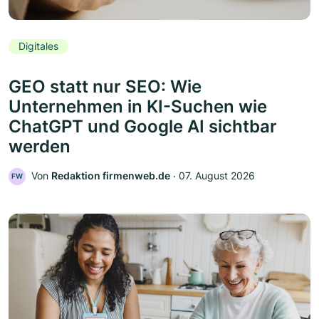
Digitales
GEO statt nur SEO: Wie
Unternehmen in KI-Suchen wie
ChatGPT und Google AI sichtbar
werden
Von
Redaktion firmenweb.de
‧
07. August 2026
FW