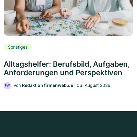
Sonstiges
Alltagshelfer: Berufsbild, Aufgaben,
Anforderungen und Perspektiven
Von
Redaktion firmenweb.de
‧
06. August 2026
FW