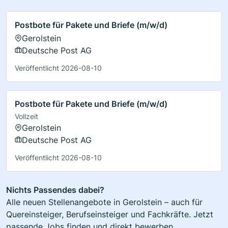
Postbote für Pakete und Briefe (m/w/d)
Gerolstein
Deutsche Post AG
Veröffentlicht 2026-08-10
Postbote für Pakete und Briefe (m/w/d)
Vollzeit
Gerolstein
Deutsche Post AG
Veröffentlicht 2026-08-10
Nichts Passendes dabei?
Alle neuen Stellenangebote in Gerolstein – auch für
Quereinsteiger, Berufseinsteiger und Fachkräfte. Jetzt
passende Jobs finden und direkt bewerben.