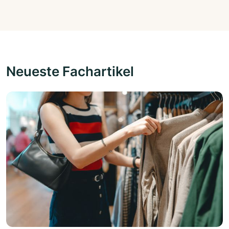
Neueste Fachartikel