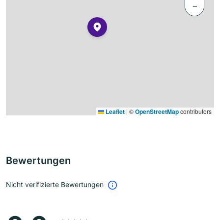
−
Leaflet
|
©
OpenStreetMap
contributors
Bewertungen
Nicht verifizierte Bewertungen