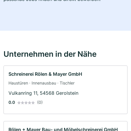
Unternehmen in der Nähe
Schreinerei Rölen & Mayer GmbH
Haustüren · Innenausbau · Tischler
Vulkanring 11, 54568 Gerolstein
0.0
(0)
Rölen + Mayer Bau- und Möbelschreinerei GmbH