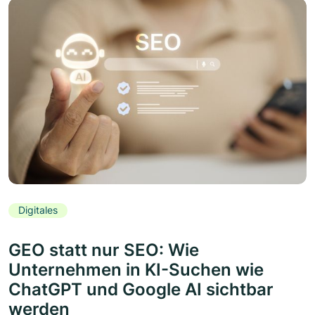
Digitales
GEO statt nur SEO: Wie
Unternehmen in KI-Suchen wie
ChatGPT und Google AI sichtbar
werden