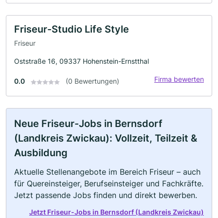
Friseur-Studio Life Style
Friseur
Oststraße 16, 09337 Hohenstein-Ernstthal
Firma bewerten
0.0
(0 Bewertungen)
Neue Friseur-Jobs in Bernsdorf
(Landkreis Zwickau): Vollzeit, Teilzeit &
Ausbildung
Aktuelle Stellenangebote im Bereich Friseur – auch
für Quereinsteiger, Berufseinsteiger und Fachkräfte.
Jetzt passende Jobs finden und direkt bewerben.
Jetzt Friseur-Jobs in Bernsdorf (Landkreis Zwickau)