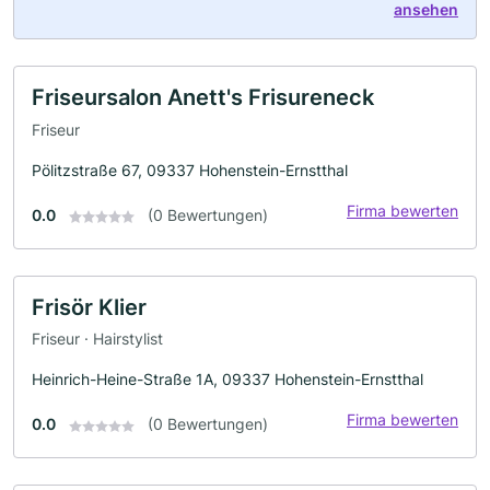
ansehen
Friseursalon Anett's Frisureneck
Friseur
Pölitzstraße 67, 09337 Hohenstein-Ernstthal
Firma bewerten
0.0
(0 Bewertungen)
Frisör Klier
Friseur · Hairstylist
Heinrich-Heine-Straße 1A, 09337 Hohenstein-Ernstthal
Firma bewerten
0.0
(0 Bewertungen)