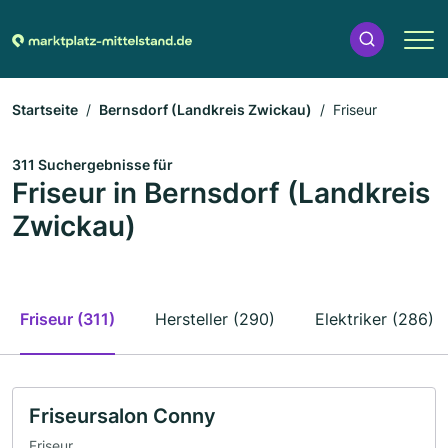
Startseite
Bernsdorf (Landkreis Zwickau)
Friseur
311 Suchergebnisse für
Friseur in Bernsdorf (Landkreis
Zwickau)
Friseur (311)
Hersteller (290)
Elektriker (286)
Friseursalon Conny
Friseur