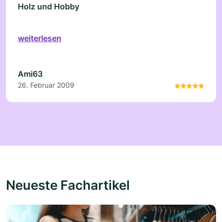
Holz und Hobby
weiterlesen
Ami63
26. Februar 2009
Neueste Fachartikel