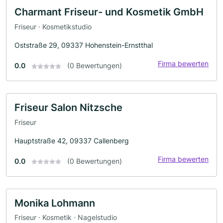
Charmant Friseur- und Kosmetik GmbH
Friseur · Kosmetikstudio
Oststraße 29, 09337 Hohenstein-Ernstthal
Firma bewerten
0.0
(0 Bewertungen)
Friseur Salon Nitzsche
Friseur
Hauptstraße 42, 09337 Callenberg
Firma bewerten
0.0
(0 Bewertungen)
Monika Lohmann
Friseur · Kosmetik · Nagelstudio