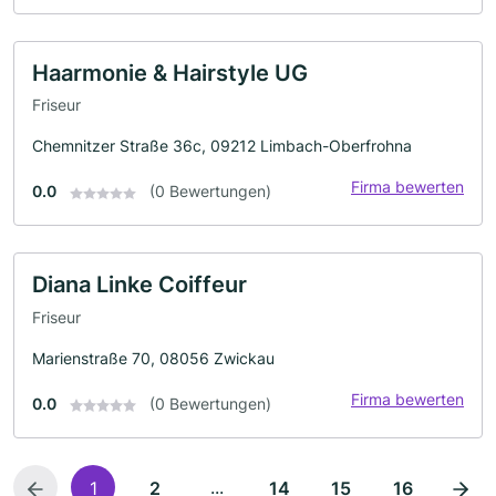
Haarmonie & Hairstyle UG
Friseur
Chemnitzer Straße 36c, 09212 Limbach-Oberfrohna
Firma bewerten
0.0
(0 Bewertungen)
Diana Linke Coiffeur
Friseur
Marienstraße 70, 08056 Zwickau
Firma bewerten
0.0
(0 Bewertungen)
...
1
2
14
15
16