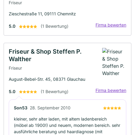
Friseur
Zieschestraße 11, 09111 Chemnitz
Firma bewerten
5.0
(1 Bewertung)
Friseur & Shop Steffen P.
Walther
Friseur
August-Bebel-Str. 45, 08371 Glauchau
Firma bewerten
5.0
(1 Bewertung)
Son53
28. September 2010
kleiner, sehr alter laden, mit altem ladenbereich
(möbel ab 1900!) und neuem, modernen bereich. sehr
ausführliche beratung und haardiagnose (mit