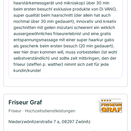
haarstärkemessgerät und mikroskop) über 30 min
beim ersten besuch! exklusive produkte von Di VANO,
super qualität beim haarschnitt (der allein hat auch
nochmal über 30 min gedauert), innovativ und kreativ
geschnitten mit geilen mizutani scheeren! ein wirklich
aussergewöhnliches friseurerlebnis! und eine gratis
entspannungsmassage mit einer super haarkur gabs
als geschenk beim ersten besuch (20 min gedauert).
wer hier dran kommen will, muss vorbestellen (ist wohl
selbstverständlich) und sollte zeit mitbringen, den der
friseur (steffen p. walther) nimmt sich zeit für jede
kundin/kunde!
Friseur Graf
Friseur · Hochzeitsdienstleistungen
Niederzwönitzerstraße 7 a, 08297 Zwönitz