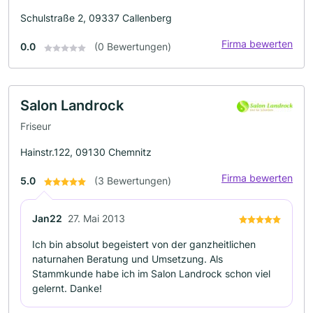
Schulstraße 2, 09337 Callenberg
Firma bewerten
0.0
(0 Bewertungen)
Salon Landrock
Friseur
Hainstr.122, 09130 Chemnitz
Firma bewerten
5.0
(3 Bewertungen)
Jan22
27. Mai 2013
Ich bin absolut begeistert von der ganzheitlichen
naturnahen Beratung und Umsetzung. Als
Stammkunde habe ich im Salon Landrock schon viel
gelernt. Danke!