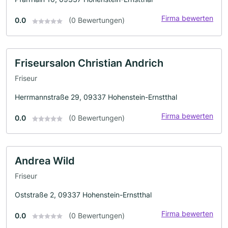
Firma bewerten
0.0
(0 Bewertungen)
Friseursalon Christian Andrich
Friseur
Herrmannstraße 29, 09337 Hohenstein-Ernstthal
Firma bewerten
0.0
(0 Bewertungen)
Andrea Wild
Friseur
Oststraße 2, 09337 Hohenstein-Ernstthal
Firma bewerten
0.0
(0 Bewertungen)