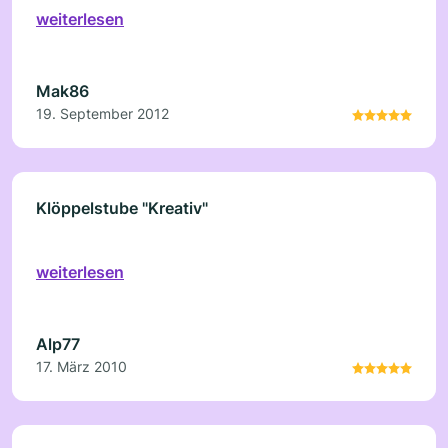
weiterlesen
Mak86
19. September 2012
Klöppelstube "Kreativ"
weiterlesen
Alp77
17. März 2010