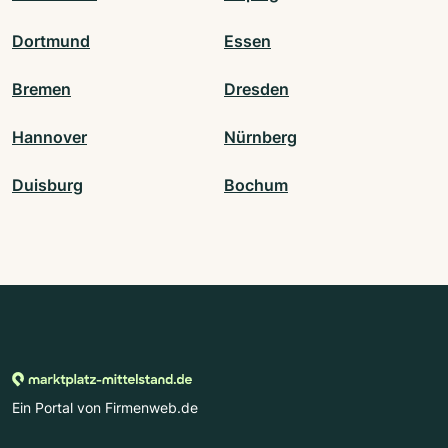
Dortmund
Essen
Bremen
Dresden
Hannover
Nürnberg
Duisburg
Bochum
Ein Portal von Firmenweb.de