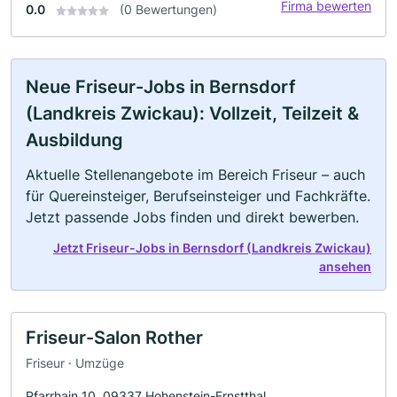
Firma bewerten
0.0
(0 Bewertungen)
Neue Friseur-Jobs in Bernsdorf
(Landkreis Zwickau): Vollzeit, Teilzeit &
Ausbildung
Aktuelle Stellenangebote im Bereich Friseur – auch
für Quereinsteiger, Berufseinsteiger und Fachkräfte.
Jetzt passende Jobs finden und direkt bewerben.
Jetzt Friseur-Jobs in Bernsdorf (Landkreis Zwickau)
ansehen
Friseur-Salon Rother
Friseur · Umzüge
Pfarrhain 10, 09337 Hohenstein-Ernstthal