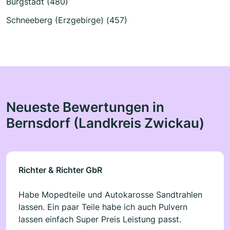
Burgstädt (480)
Schneeberg (Erzgebirge) (457)
Neueste Bewertungen in
Bernsdorf (Landkreis Zwickau)
Richter & Richter GbR
Habe Mopedteile und Autokarosse Sandtrahlen
lassen. Ein paar Teile habe ich auch Pulvern
lassen einfach Super Preis Leistung passt.