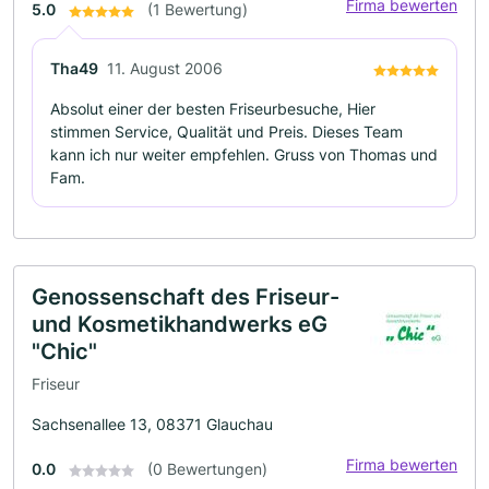
Firma bewerten
5.0
(1 Bewertung)
Tha49
11. August 2006
Absolut einer der besten Friseurbesuche, Hier
stimmen Service, Qualität und Preis. Dieses Team
kann ich nur weiter empfehlen. Gruss von Thomas und
Fam.
Genossenschaft des Friseur-
und Kosmetikhandwerks eG
"Chic"
Friseur
Sachsenallee 13, 08371 Glauchau
Firma bewerten
0.0
(0 Bewertungen)