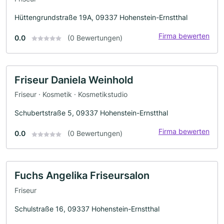
Hüttengrundstraße 19A, 09337 Hohenstein-Ernstthal
Firma bewerten
0.0
(0 Bewertungen)
Friseur Daniela Weinhold
Friseur · Kosmetik · Kosmetikstudio
Schubertstraße 5, 09337 Hohenstein-Ernstthal
Firma bewerten
0.0
(0 Bewertungen)
Fuchs Angelika Friseursalon
Friseur
Schulstraße 16, 09337 Hohenstein-Ernstthal