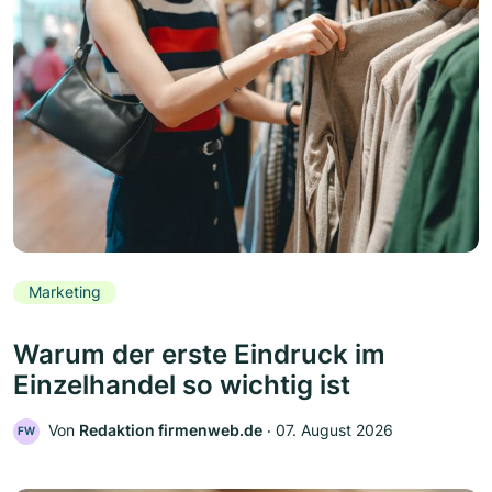
Marketing
Warum der erste Eindruck im
Einzelhandel so wichtig ist
Von
Redaktion firmenweb.de
‧
07. August 2026
FW