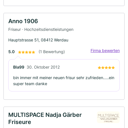
Anno 1906
Friseur · Hochzeitsdienstleistungen
Hauptstrasse 51, 08412 Werdau
Firma bewerten
5.0
(1 Bewertung)
Bla99
30. Oktober 2012
bin immer mit meiner neuen frisur sehr zufrieden.....ein
super team danke
MULTISPACE Nadja Gärber
Friseure